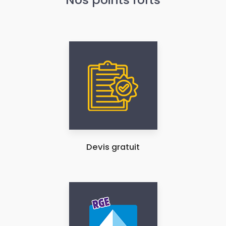
Devis gratuit