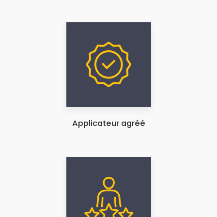
Applicateur agréé