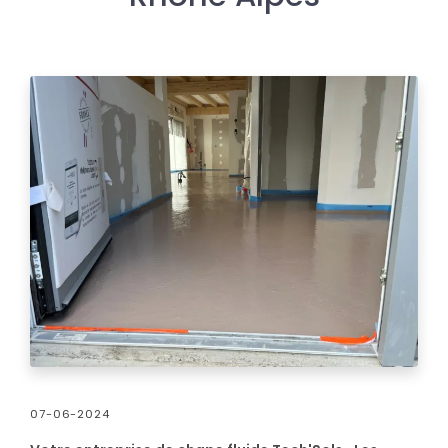
07-06-2024