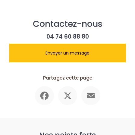
Contactez-nous
04 74 60 88 80
Envoyer un message
Partagez cette page
Facebook
X
Email
Nos points forts