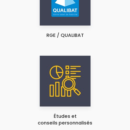
RGE / QUALIBAT
Études et
conseils personnalisés