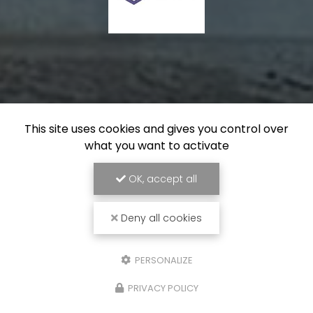
This site uses cookies and gives you control over
what you want to activate
OK, accept all
Deny all cookies
PERSONALIZE
PRIVACY POLICY