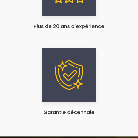
Plus de 20 ans d'expérience
Garantie décennale