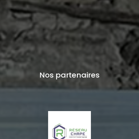
Nos partenaires