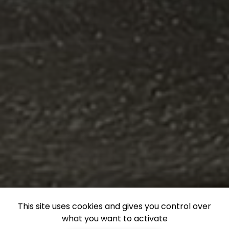
This site uses cookies and gives you control over
what you want to activate