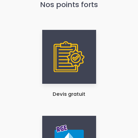
Nos points forts
Devis gratuit