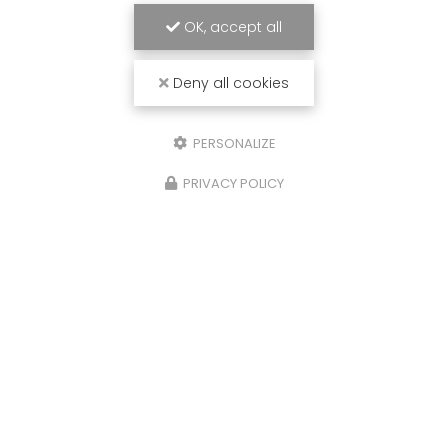
OK, accept all
Deny all cookies
PERSONALIZE
PRIVACY POLICY