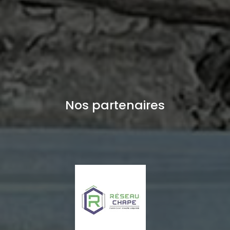
Nos partenaires