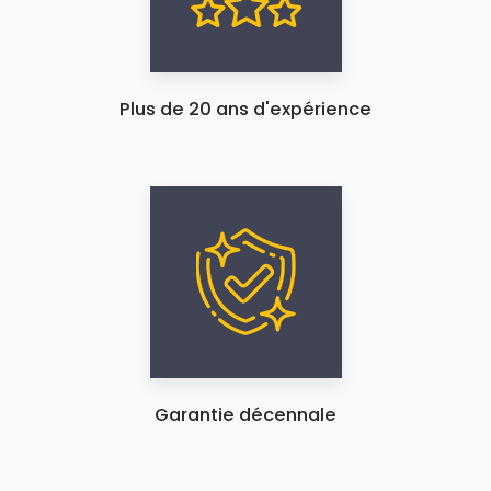
Plus de 20 ans d'expérience
Garantie décennale