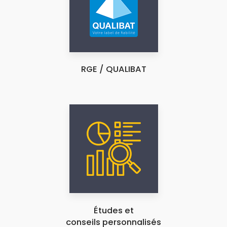
RGE / QUALIBAT
Études et
conseils personnalisés