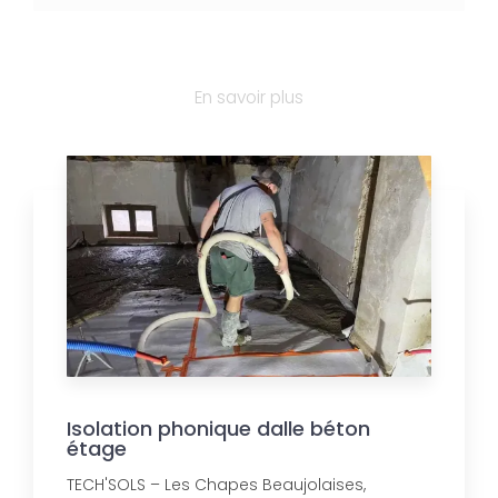
En savoir plus
Isolation phonique dalle béton
étage
TECH'SOLS – Les Chapes Beaujolaises,