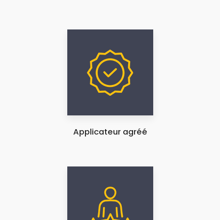
Applicateur agréé