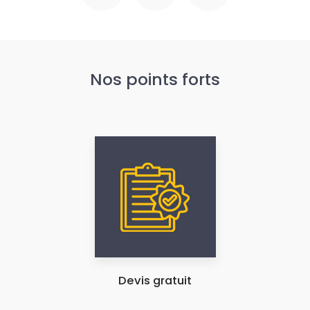
Nos points forts
Devis gratuit