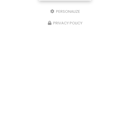
PERSONALIZE
PRIVACY POLICY