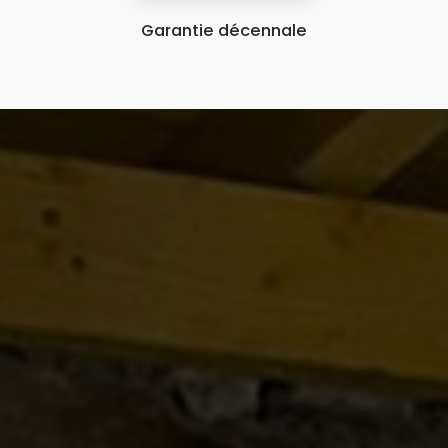
Garantie décennale