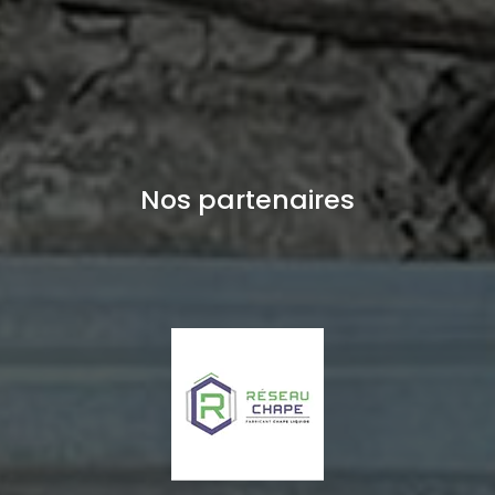
Nos partenaires