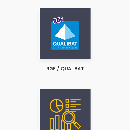
RGE / QUALIBAT