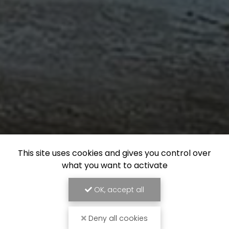
This site uses cookies and gives you control over
what you want to activate
OK, accept all
Deny all cookies