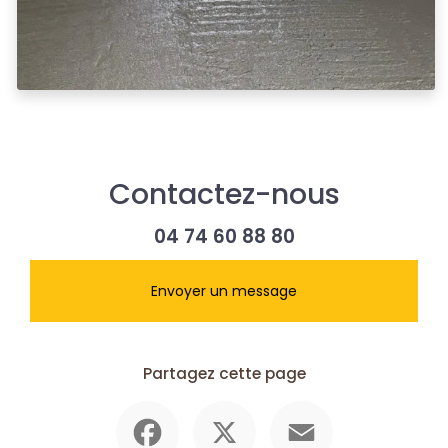
Contactez-nous
04 74 60 88 80
Envoyer un message
Partagez cette page
Facebook
X
Email