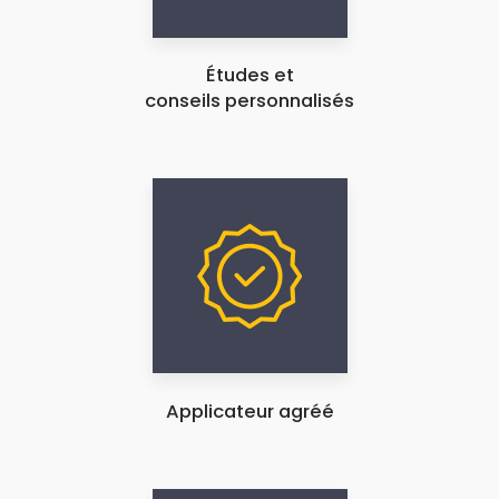
Études et
conseils personnalisés
Applicateur agréé