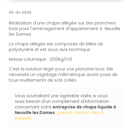
30-01-2025
Réalisation d'une chape allégée sur des planchers
bois pour l'aménagement d'appartement à Neuville
les Dames
La chape allégée est composée de billes de
polystyrène et est sous avis technique
Masse volumique : 1200kg/m3
C'est la solution léger pour vos plancher bois. Elle
nécessite un ragréage millimétrique avant pose de
tous revêtements de sols collés.
Vous souhaitant une agréable visite, si vous
avez besoin d'un complément d'information
concernant votre
entreprise de chape liquide
à
Neuville les Dames
:
prenez contact dès à
présent
.