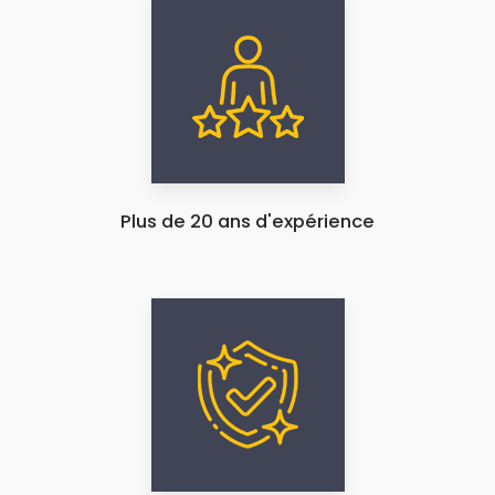
Plus de 20 ans d'expérience