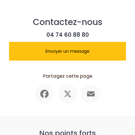
Contactez-nous
04 74 60 88 80
Envoyer un message
Partagez cette page
Facebook
X
Email
Nos points forts