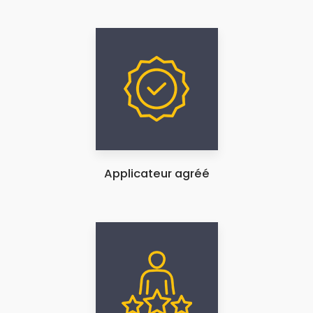
Applicateur agréé