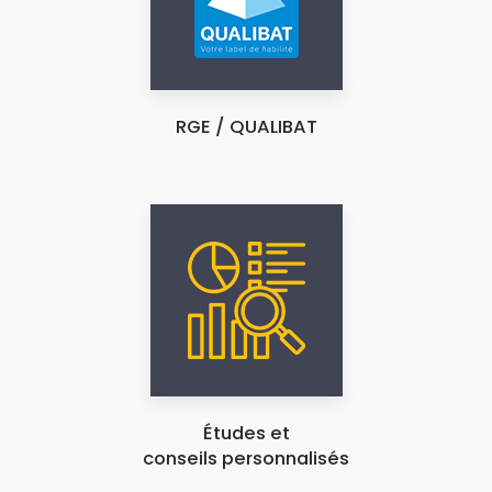
RGE / QUALIBAT
Études et
conseils personnalisés