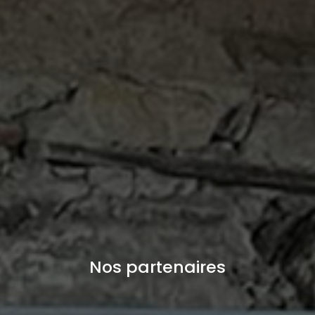
Nos partenaires