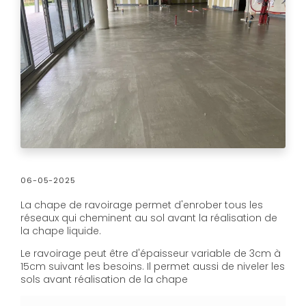
06-05-2025
La chape de ravoirage permet d'enrober tous les
réseaux qui cheminent au sol avant la réalisation de
la chape liquide.
Le ravoirage peut être d'épaisseur variable de 3cm à
15cm suivant les besoins. Il permet aussi de niveler les
sols avant réalisation de la chape