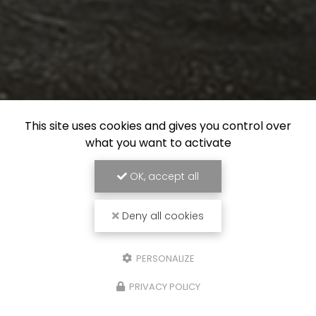
This site uses cookies and gives you control over
what you want to activate
OK, accept all
Deny all cookies
PERSONALIZE
PRIVACY POLICY