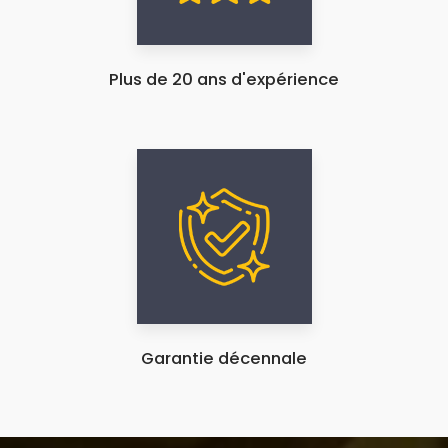
Plus de 20 ans d'expérience
Garantie décennale