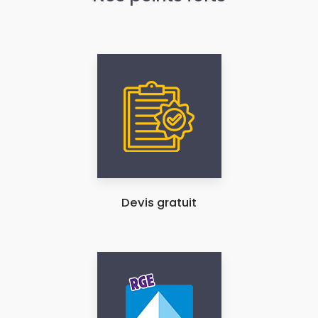
Devis gratuit