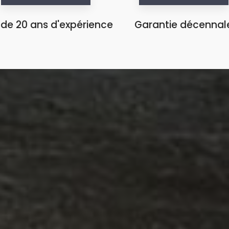
 de 20 ans d'expérience
Garantie décennal