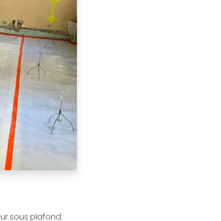
ur sous plafond.