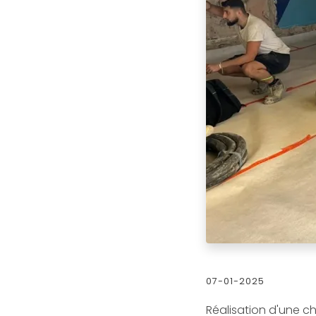
07-01-2025
Réalisation d'une 