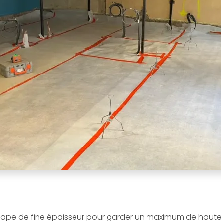
chape de fine épaisseur pour garder un maximum de haute