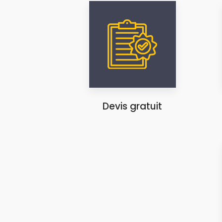
Devis gratuit