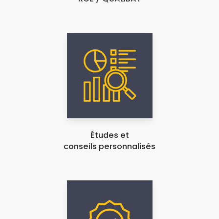
Études et
conseils personnalisés