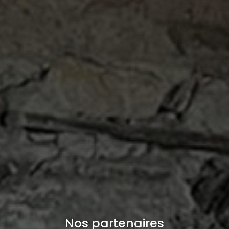
Nos partenaires