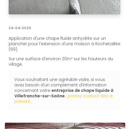
24-04-2025
Application d'une chape fluide anhydrite sur un
plancher pour l'extension d'une maison à Rochetaillée
(69).
Sur une surface d'environ 20m² sur les hauteurs du
village.
Vous souhaitant une agréable visite, si vous
avez besoin d'un complément d'information
concernant votre
entreprise de chape liquide
à
Villefranche-sur-Saône
:
prenez contact dès à
présent
.