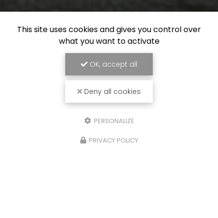
This site uses cookies and gives you control over
what you want to activate
OK, accept all
Deny all cookies
PERSONALIZE
PRIVACY POLICY