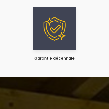
Garantie décennale