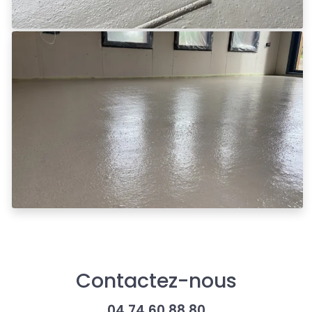
Contactez-nous
04 74 60 88 80