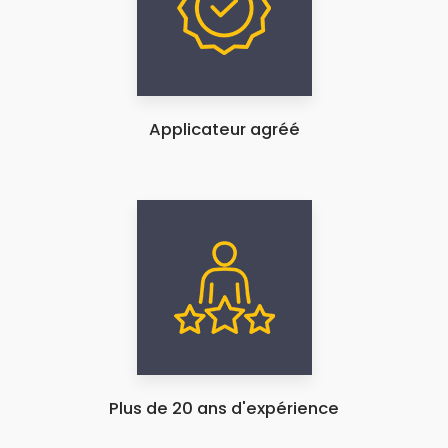
Applicateur agréé
Plus de 20 ans d'expérience