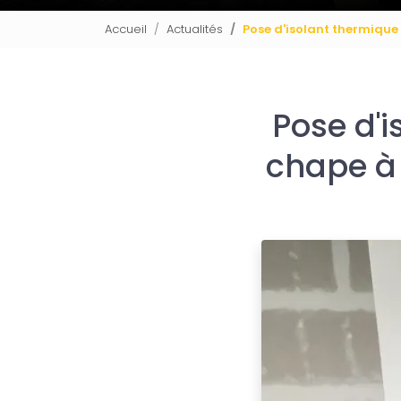
Accueil
Actualités
Pose d'isolant thermique
Pose d'i
chape à 