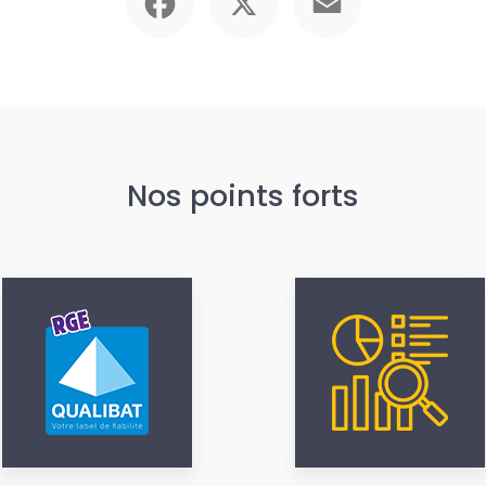
Nos points forts