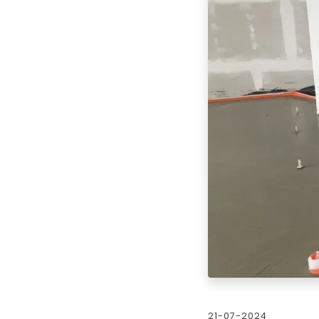
21-07-2024