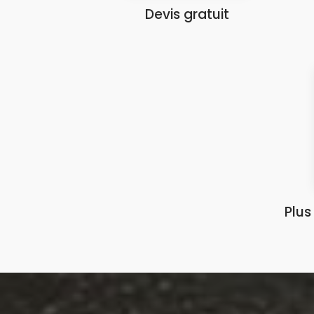
Devis gratuit
Plus