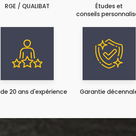
RGE / QUALIBAT
Études et
conseils personnalis
 de 20 ans d'expérience
Garantie décennal