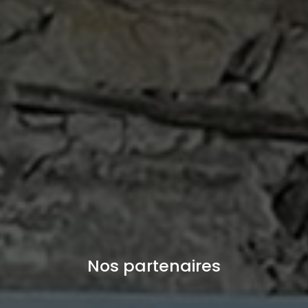
Nos partenaires