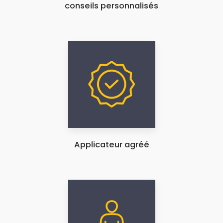
conseils personnalisés
Applicateur agréé