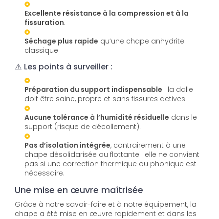
Excellente résistance à la compression et à la
fissuration
.
Séchage plus rapide
qu’une chape anhydrite
classique
⚠️ Les points à surveiller :
Préparation du support indispensable
: la dalle
doit être saine, propre et sans fissures actives.
Aucune tolérance à l’humidité résiduelle
dans le
support (risque de décollement).
Pas d’isolation intégrée
, contrairement à une
chape désolidarisée ou flottante : elle ne convient
pas si une correction thermique ou phonique est
nécessaire.
Une mise en œuvre maîtrisée
Grâce à notre savoir-faire et à notre équipement, la
chape a été mise en œuvre rapidement et dans les