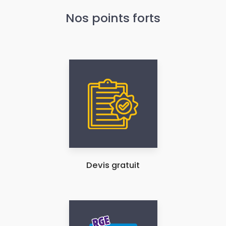
Nos points forts
Devis gratuit