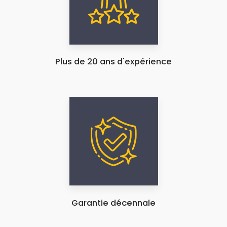
Plus de 20 ans d'expérience
Garantie décennale