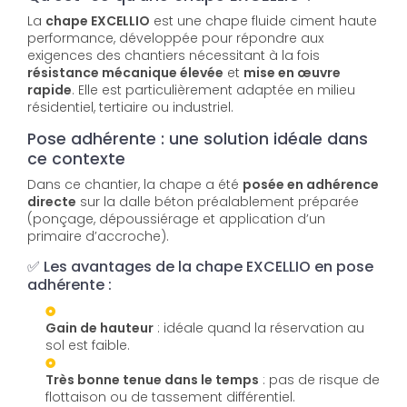
La
chape EXCELLIO
est une chape fluide ciment haute
performance, développée pour répondre aux
exigences des chantiers nécessitant à la fois
résistance mécanique élevée
et
mise en œuvre
rapide
. Elle est particulièrement adaptée en milieu
résidentiel, tertiaire ou industriel.
Pose adhérente : une solution idéale dans
ce contexte
Dans ce chantier, la chape a été
posée en adhérence
directe
sur la dalle béton préalablement préparée
(ponçage, dépoussiérage et application d’un
primaire d’accroche).
✅ Les avantages de la chape EXCELLIO en pose
adhérente :
Gain de hauteur
: idéale quand la réservation au
sol est faible.
Très bonne tenue dans le temps
: pas de risque de
flottaison ou de tassement différentiel.