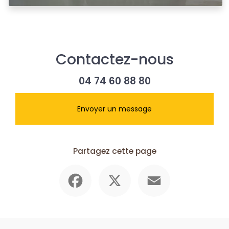
Contactez-nous
04 74 60 88 80
Envoyer un message
Partagez cette page
Facebook
X
Email