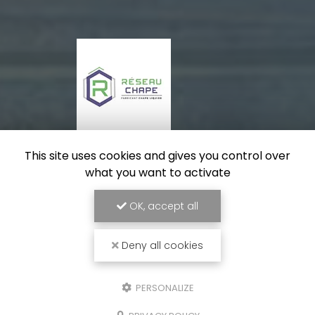
This site uses cookies and gives you control over
what you want to activate
OK, accept all
Deny all cookies
PERSONALIZE