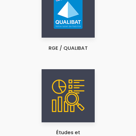
RGE / QUALIBAT
Études et