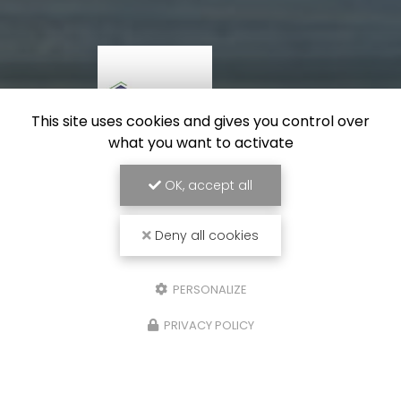
This site uses cookies and gives you control over
what you want to activate
OK, accept all
Deny all cookies
PERSONALIZE
PRIVACY POLICY