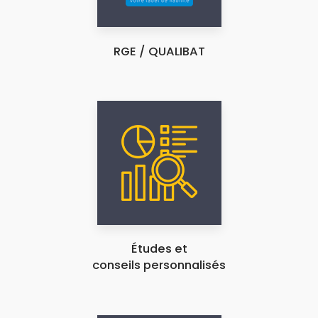
RGE / QUALIBAT
Études et
conseils personnalisés