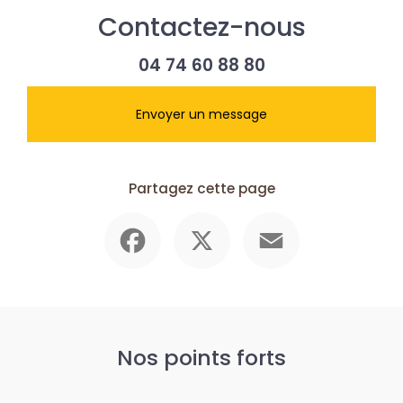
Contactez-nous
04 74 60 88 80
Envoyer un message
Partagez cette page
Facebook
X
Email
Nos points forts