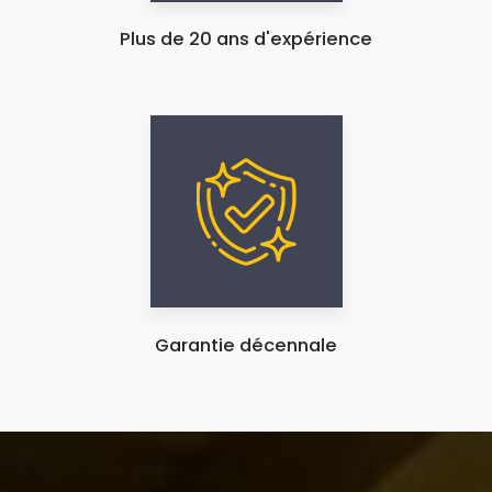
Plus de 20 ans d'expérience
Garantie décennale