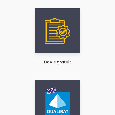
Devis gratuit