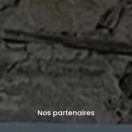
Nos partenaires