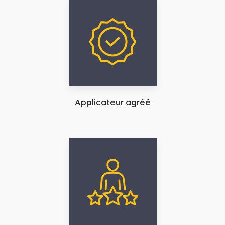
Applicateur agréé