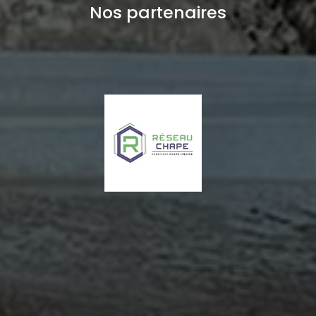
Nos partenaires