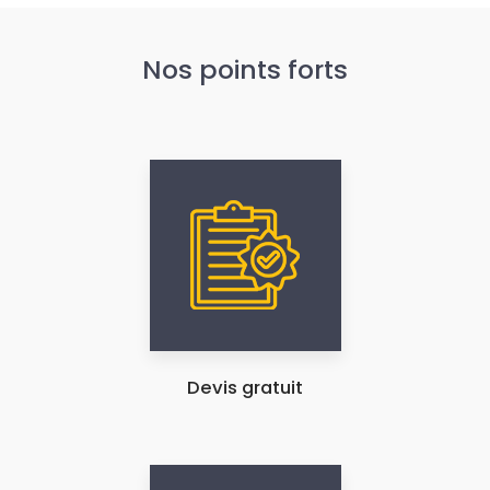
Nos points forts
Devis gratuit