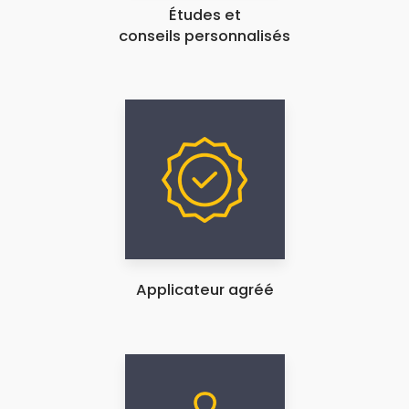
Études et
conseils personnalisés
Applicateur agréé