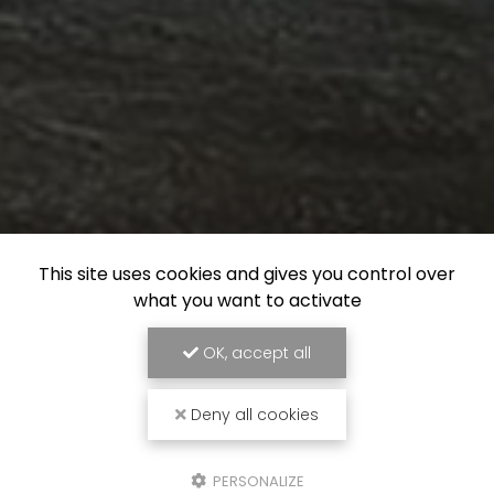
This site uses cookies and gives you control over
what you want to activate
OK, accept all
Deny all cookies
PERSONALIZE