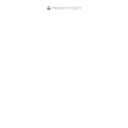
PRIVACY POLICY