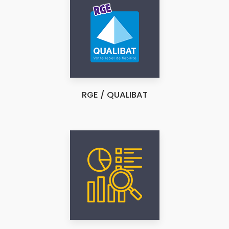
RGE / QUALIBAT