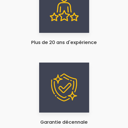
Plus de 20 ans d'expérience
Garantie décennale