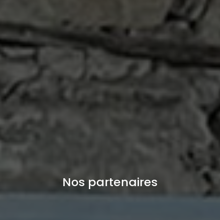
Nos partenaires