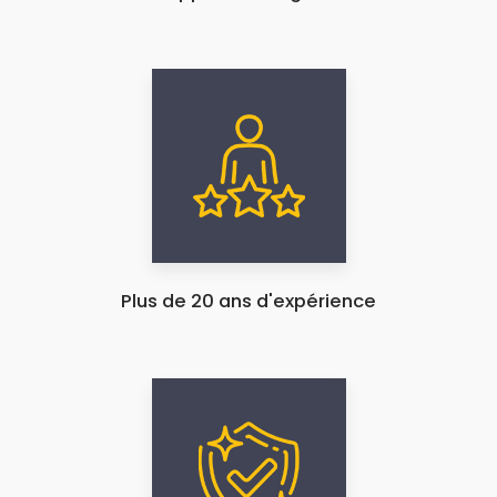
Plus de 20 ans d'expérience