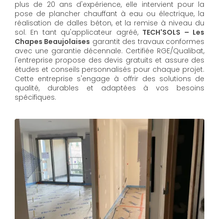
plus de 20 ans d'expérience, elle intervient pour la
pose de plancher chauffant à eau ou électrique, la
réalisation de dalles béton, et la remise à niveau du
sol. En tant qu'applicateur agréé,
TECH'SOLS – Les
Chapes Beaujolaises
garantit des travaux conformes
avec une garantie décennale. Certifiée RGE/Qualibat,
l'entreprise propose des devis gratuits et assure des
études et conseils personnalisés pour chaque projet.
Cette entreprise s'engage à offrir des solutions de
qualité, durables et adaptées à vos besoins
spécifiques.