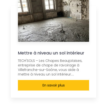
Mettre à niveau un sol intérieur
TECH'SOLS – Les Chapes Beaujolaises,
entreprise de chape de ravoirage à
Villefranche-sur-Saône, vous aide à
mettre à niveau un sol intérieur....
En savoir plus