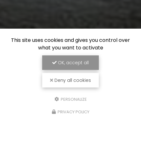
This site uses cookies and gives you control over
what you want to activate
OK, accept all
Deny all cookies
PERSONALIZE
PRIVACY POLICY