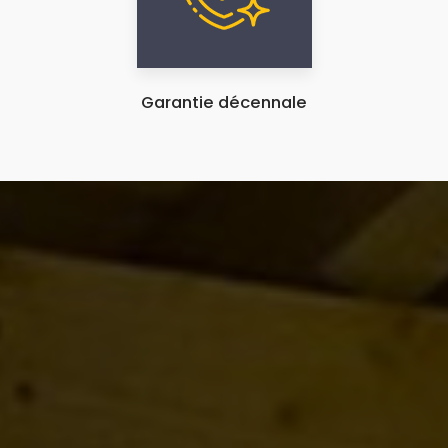
Garantie décennale