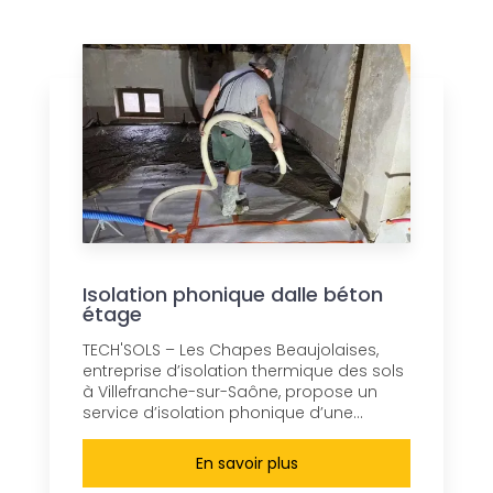
Isolation phonique dalle béton
étage
TECH'SOLS – Les Chapes Beaujolaises,
entreprise d’isolation thermique des sols
à Villefranche-sur-Saône, propose un
service d’isolation phonique d’une...
En savoir plus