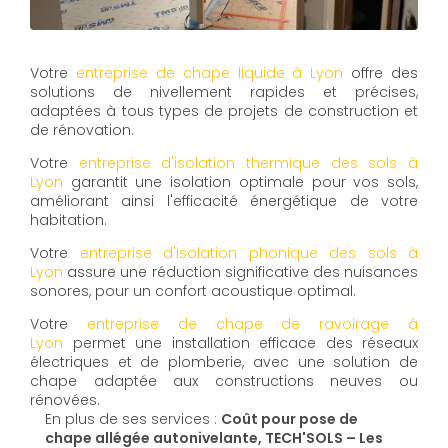
Votre
entreprise de chape liquide à Lyon
offre des
solutions de nivellement rapides et précises,
adaptées à tous types de projets de construction et
de rénovation.
Votre
entreprise d'isolation thermique des sols à
Lyon
garantit une isolation optimale pour vos sols,
améliorant ainsi l'efficacité énergétique de votre
habitation.
Votre
entreprise d'isolation phonique des sols à
Lyon
assure une réduction significative des nuisances
sonores, pour un confort acoustique optimal.
Votre
entreprise de chape de ravoirage à
Lyon
permet une installation efficace des réseaux
électriques et de plomberie, avec une solution de
chape adaptée aux constructions neuves ou
rénovées.
En plus de ses services :
Coût pour pose de
chape allégée autonivelante, TECH'SOLS – Les