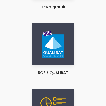
Devis gratuit
RGE / QUALIBAT