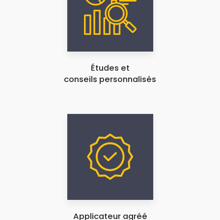
Études et
conseils personnalisés
Applicateur agréé