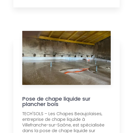
Pose de chape liquide sur
plancher bois
TECH'SOLS – Les Chapes Beaujolaises,
entreprise de chape liquide à
Villefranche-sur-Saône, est spécialisée
dans la pose de chape liquide sur