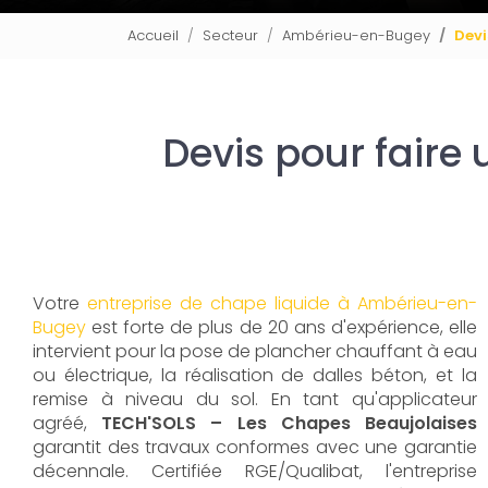
Accueil
Secteur
Ambérieu-en-Bugey
Devi
Devis pour faire
Votre
entreprise de chape liquide à Ambérieu-en-
Bugey
est forte de plus de 20 ans d'expérience, elle
intervient pour la pose de plancher chauffant à eau
ou électrique, la réalisation de dalles béton, et la
remise à niveau du sol. En tant qu'applicateur
agréé,
TECH'SOLS – Les Chapes Beaujolaises
garantit des travaux conformes avec une garantie
décennale. Certifiée RGE/Qualibat, l'entreprise