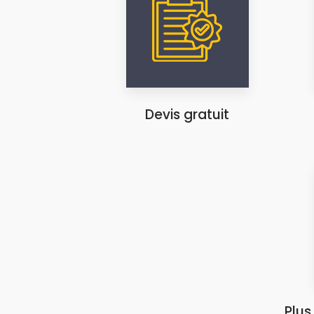
Devis gratuit
Plus