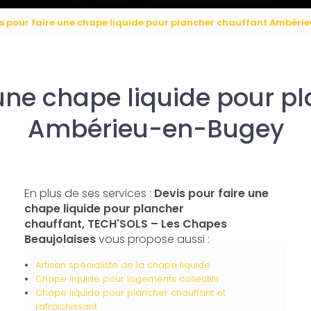
s pour faire une chape liquide pour plancher chauffant Ambér
 une chape liquide pour p
Ambérieu-en-Bugey
En plus de ses services :
Devis pour faire une
chape liquide pour plancher
chauffant, TECH'SOLS – Les Chapes
Beaujolaises
vous propose aussi :
Artisan spécialiste de la chape liquide
Chape liquide pour logements collectifs
Chape liquide pour plancher chauffant et
rafraichissant