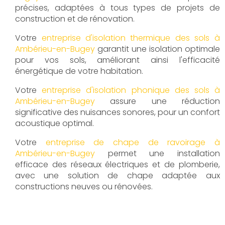
précises, adaptées à tous types de projets de
construction et de rénovation.
Votre
entreprise d'isolation thermique des sols à
Ambérieu-en-Bugey
garantit une isolation optimale
pour vos sols, améliorant ainsi l'efficacité
énergétique de votre habitation.
Votre
entreprise d'isolation phonique des sols à
Ambérieu-en-Bugey
assure une réduction
significative des nuisances sonores, pour un confort
acoustique optimal.
Votre
entreprise de chape de ravoirage à
Ambérieu-en-Bugey
permet une installation
efficace des réseaux électriques et de plomberie,
avec une solution de chape adaptée aux
constructions neuves ou rénovées.