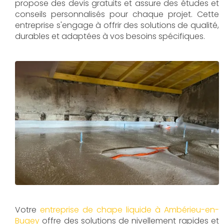
propose des devis gratuits et assure des études et
conseils personnalisés pour chaque projet. Cette
entreprise s'engage à offrir des solutions de qualité,
durables et adaptées à vos besoins spécifiques.
Votre
entreprise de chape liquide à Ambérieu-en-
Bugey
offre des solutions de nivellement rapides et