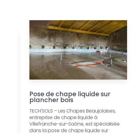
Pose de chape liquide sur
plancher bois
TECH'SOLS – Les Chapes Beaujolaises,
entreprise de chape liquide à
Villefranche-sur-Saône, est spécialisée
dans la pose de chape liquide sur