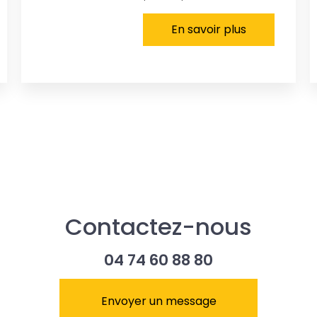
En savoir plus
Contactez-nous
04 74 60 88 80
Envoyer un message