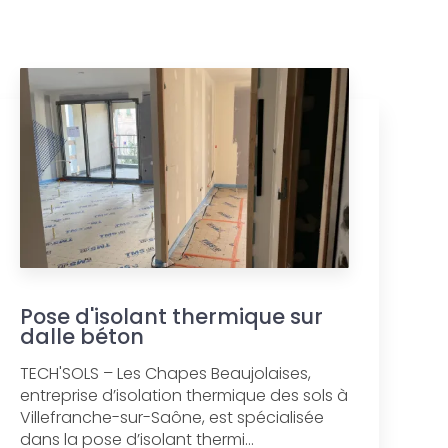
Pose d'isolant thermique sur
dalle béton
TECH'SOLS – Les Chapes Beaujolaises,
entreprise d’isolation thermique des sols à
Villefranche-sur-Saône, est spécialisée
dans la pose d’isolant thermi...