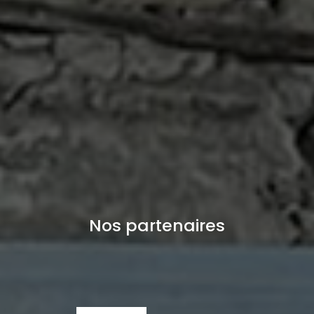
Nos partenaires