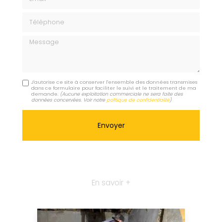
Téléphone
Message
J'autorise ce site à conserver l'ensemble des données transmises
dans ce formulaire pour faciliter le suivi et le traitement de ma
demande.
(Aucune exploitation commerciale ne sera faite des
données concervées. Voir notre
politique de confidentialité
)
En savoir +