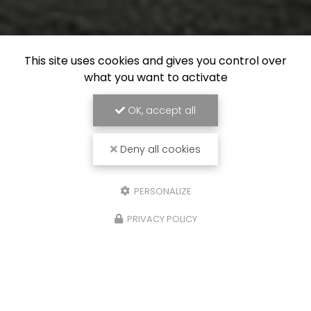
This site uses cookies and gives you control over
what you want to activate
OK, accept all
Deny all cookies
PERSONALIZE
PRIVACY POLICY