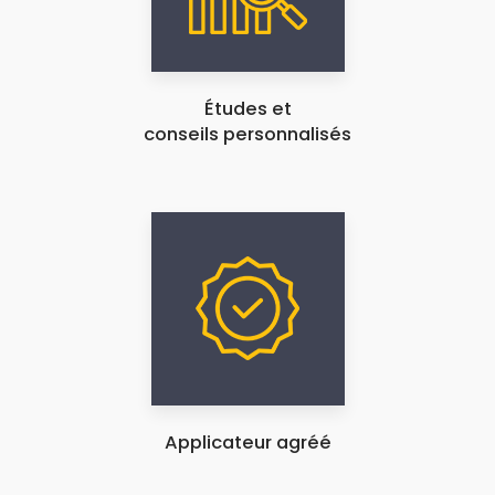
Études et
conseils personnalisés
Applicateur agréé