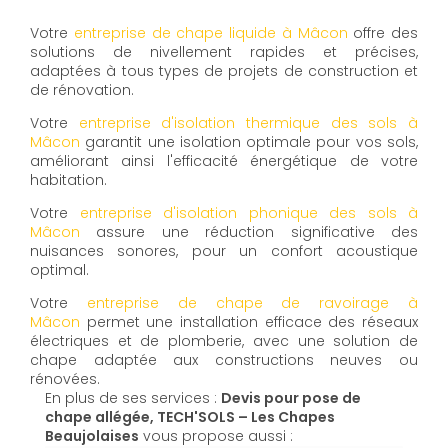
Votre
entreprise de chape liquide à Mâcon
offre des
solutions de nivellement rapides et précises,
adaptées à tous types de projets de construction et
de rénovation.
Votre
entreprise d'isolation thermique des sols à
Mâcon
garantit une isolation optimale pour vos sols,
améliorant ainsi l'efficacité énergétique de votre
habitation.
Votre
entreprise d'isolation phonique des sols à
Mâcon
assure une réduction significative des
nuisances sonores, pour un confort acoustique
optimal.
Votre
entreprise de chape de ravoirage à
Mâcon
permet une installation efficace des réseaux
électriques et de plomberie, avec une solution de
chape adaptée aux constructions neuves ou
rénovées.
En plus de ses services :
Devis pour pose de
chape allégée, TECH'SOLS – Les Chapes
Beaujolaises
vous propose aussi :