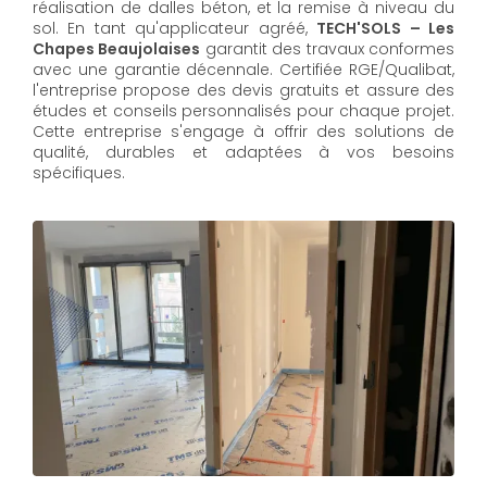
réalisation de dalles béton, et la remise à niveau du
sol. En tant qu'applicateur agréé,
TECH'SOLS – Les
Chapes Beaujolaises
garantit des travaux conformes
avec une garantie décennale. Certifiée RGE/Qualibat,
l'entreprise propose des devis gratuits et assure des
études et conseils personnalisés pour chaque projet.
Cette entreprise s'engage à offrir des solutions de
qualité, durables et adaptées à vos besoins
spécifiques.