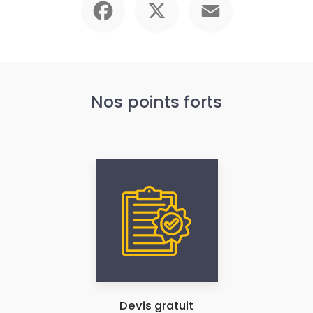
Nos points forts
Devis gratuit