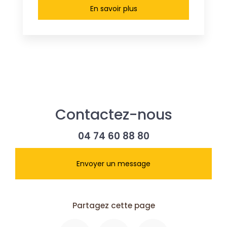
En savoir plus
Contactez-nous
04 74 60 88 80
Envoyer un message
Partagez cette page
Facebook
X
Email