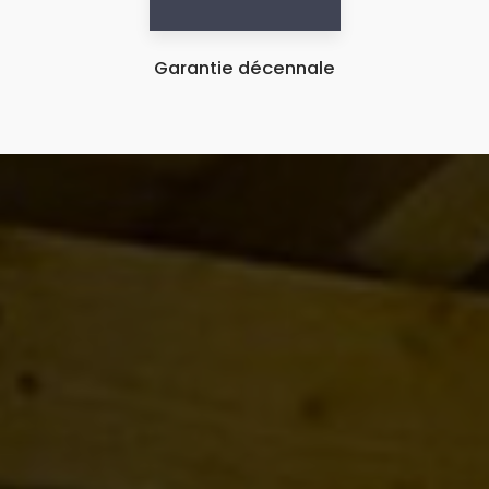
Garantie décennale