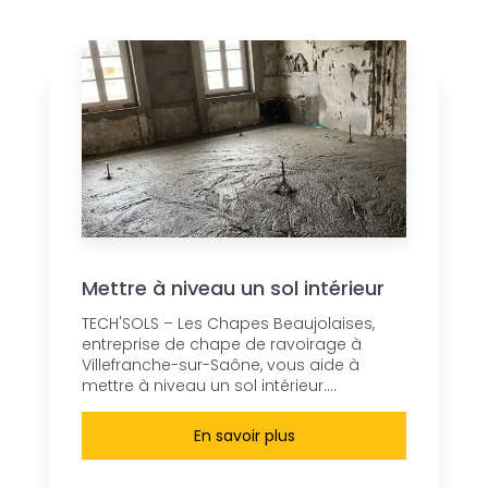
Mettre à niveau un sol intérieur
TECH'SOLS – Les Chapes Beaujolaises,
entreprise de chape de ravoirage à
Villefranche-sur-Saône, vous aide à
mettre à niveau un sol intérieur....
En savoir plus