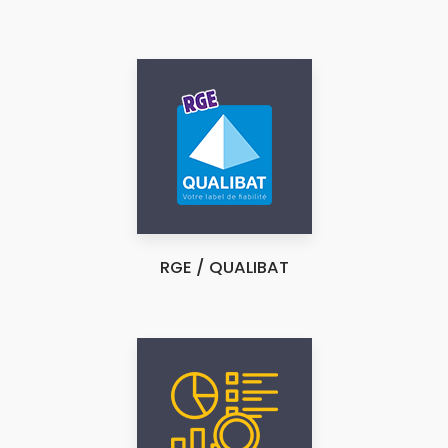
RGE / QUALIBAT