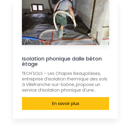
Isolation phonique dalle béton
étage
TECH'SOLS – Les Chapes Beaujolaises,
entreprise d’isolation thermique des sols
à Villefranche-sur-Saône, propose un
service d’isolation phonique d’une...
En savoir plus