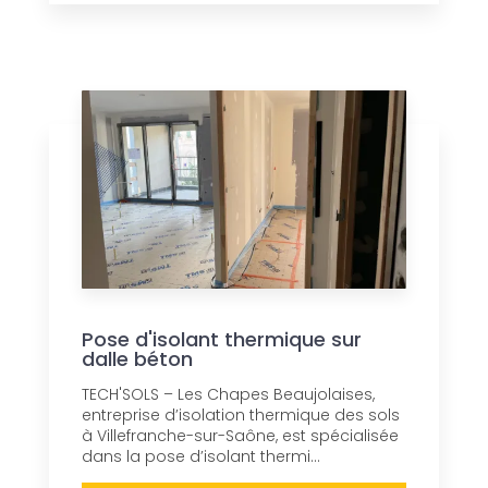
Pose d'isolant thermique sur
dalle béton
TECH'SOLS – Les Chapes Beaujolaises,
entreprise d’isolation thermique des sols
à Villefranche-sur-Saône, est spécialisée
dans la pose d’isolant thermi...