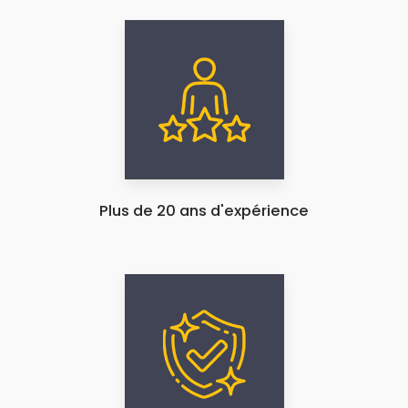
Plus de 20 ans d'expérience