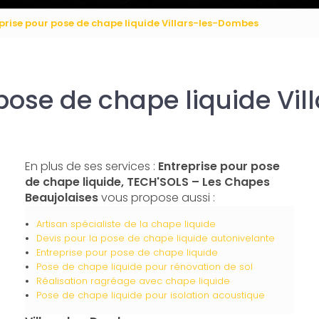
prise pour pose de chape liquide Villars-les-Dombes
 pose de chape liquide Vi
En plus de ses services :
Entreprise pour pose
de chape liquide, TECH'SOLS – Les Chapes
Beaujolaises
vous propose aussi :
Artisan spécialiste de la chape liquide
Devis pour la pose de chape liquide autonivelante
Entreprise pour pose de chape liquide
Pose de chape liquide pour rénovation de sol
Réalisation ragréage avec chape liquide
Pose de chape liquide pour isolation acoustique