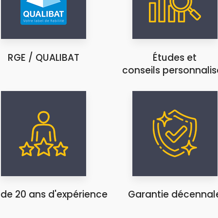
RGE / QUALIBAT
Études et
conseils personnalis
 de 20 ans d'expérience
Garantie décennal