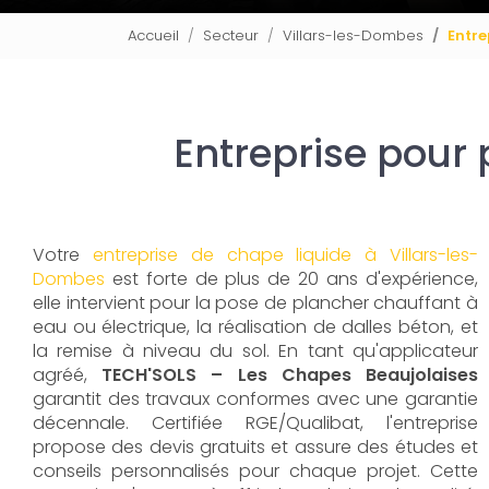
Accueil
Secteur
Villars-les-Dombes
Entre
Entreprise pour
Votre
entreprise de chape liquide à Villars-les-
Dombes
est forte de plus de 20 ans d'expérience,
elle intervient pour la pose de plancher chauffant à
eau ou électrique, la réalisation de dalles béton, et
la remise à niveau du sol. En tant qu'applicateur
agréé,
TECH'SOLS – Les Chapes Beaujolaises
garantit des travaux conformes avec une garantie
décennale. Certifiée RGE/Qualibat, l'entreprise
propose des devis gratuits et assure des études et
conseils personnalisés pour chaque projet. Cette