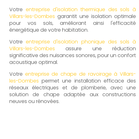
Votre
entreprise d'isolation thermique des sols à
Villars-les-Dombes
garantit une isolation optimale
pour vos sols, améliorant ainsi l'efficacité
énergétique de votre habitation.
Votre
entreprise d'isolation phonique des sols à
Villars-les-Dombes
assure une réduction
significative des nuisances sonores, pour un confort
acoustique optimal.
Votre
entreprise de chape de ravoirage à Villars-
les-Dombes
permet une installation efficace des
réseaux électriques et de plomberie, avec une
solution de chape adaptée aux constructions
neuves ou rénovées.