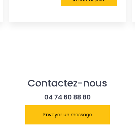
Contactez-nous
04 74 60 88 80
Envoyer un message