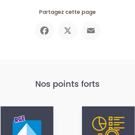
Partagez cette page
Facebook
X
Email
Nos points forts