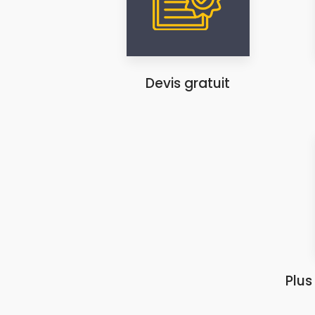
Devis gratuit
Plus