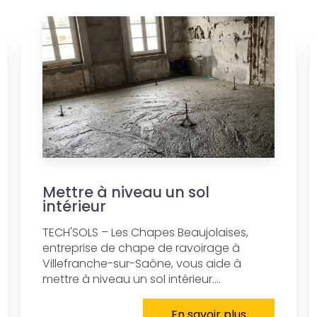
Mettre à niveau un sol
intérieur
TECH'SOLS – Les Chapes Beaujolaises,
entreprise de chape de ravoirage à
Villefranche-sur-Saône, vous aide à
mettre à niveau un sol intérieur....
En savoir plus