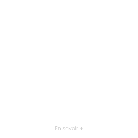
En savoir +