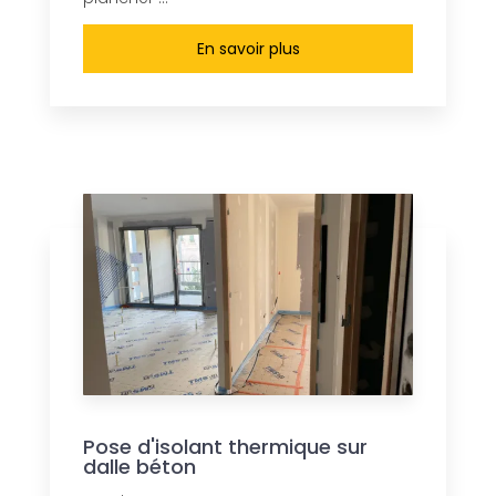
En savoir plus
Pose d'isolant thermique sur
dalle béton