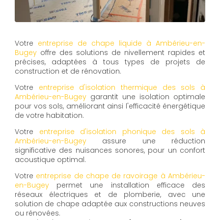
Votre
entreprise de chape liquide à Ambérieu-en-
Bugey
offre des solutions de nivellement rapides et
précises, adaptées à tous types de projets de
construction et de rénovation.
Votre
entreprise d'isolation thermique des sols à
Ambérieu-en-Bugey
garantit une isolation optimale
pour vos sols, améliorant ainsi l'efficacité énergétique
de votre habitation.
Votre
entreprise d'isolation phonique des sols à
Ambérieu-en-Bugey
assure une réduction
significative des nuisances sonores, pour un confort
acoustique optimal.
Votre
entreprise de chape de ravoirage à Ambérieu-
en-Bugey
permet une installation efficace des
réseaux électriques et de plomberie, avec une
solution de chape adaptée aux constructions neuves
ou rénovées.