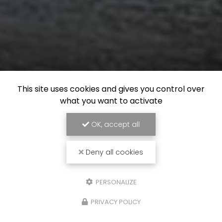
This site uses cookies and gives you control over
what you want to activate
OK, accept all
Deny all cookies
PERSONALIZE
PRIVACY POLICY