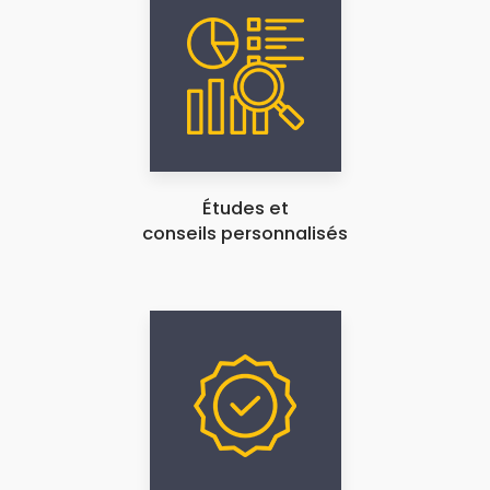
Études et
conseils personnalisés