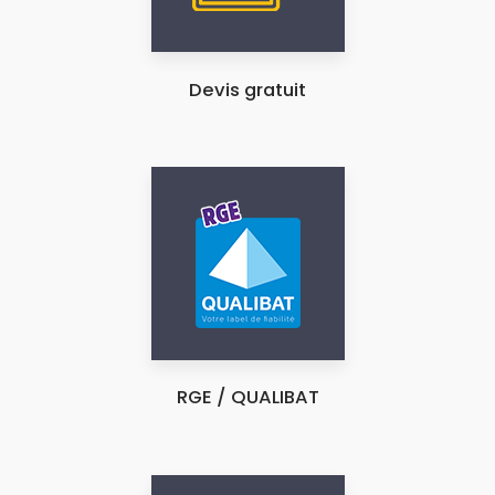
Devis gratuit
RGE / QUALIBAT