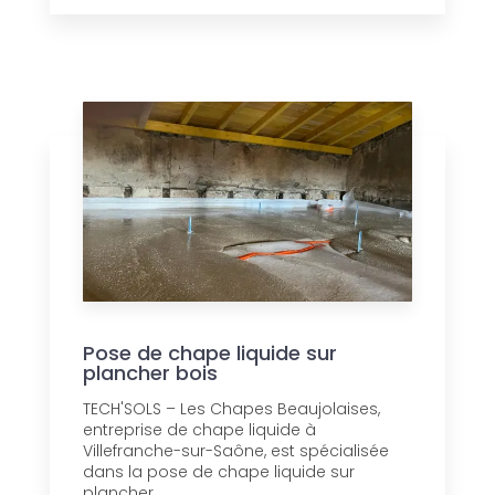
Pose de chape liquide sur
plancher bois
TECH'SOLS – Les Chapes Beaujolaises,
entreprise de chape liquide à
Villefranche-sur-Saône, est spécialisée
dans la pose de chape liquide sur
plancher ...