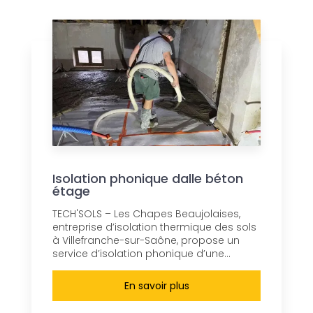
Isolation phonique dalle béton
étage
TECH'SOLS – Les Chapes Beaujolaises,
entreprise d’isolation thermique des sols
à Villefranche-sur-Saône, propose un
service d’isolation phonique d’une...
En savoir plus