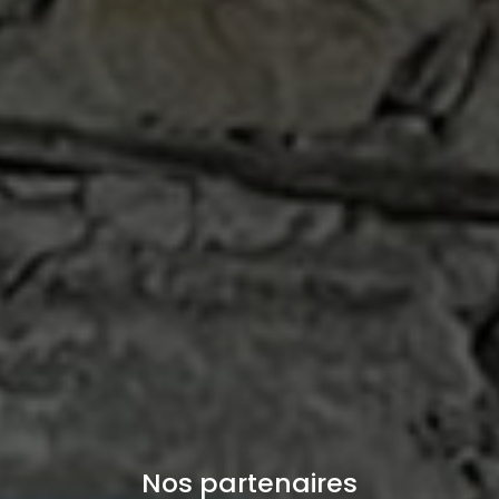
Nos partenaires