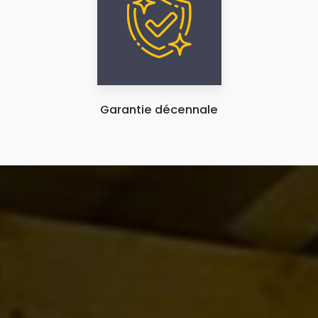
Garantie décennale