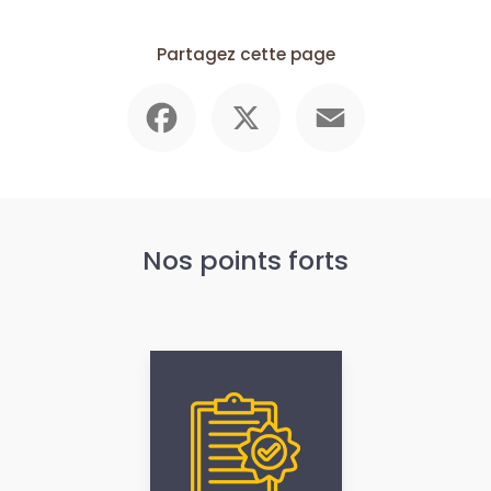
Partagez cette page
Facebook
X
Email
Nos points forts