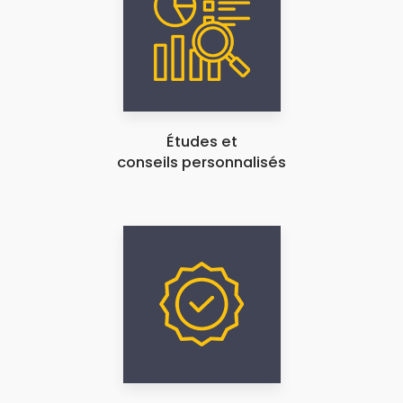
Études et
conseils personnalisés