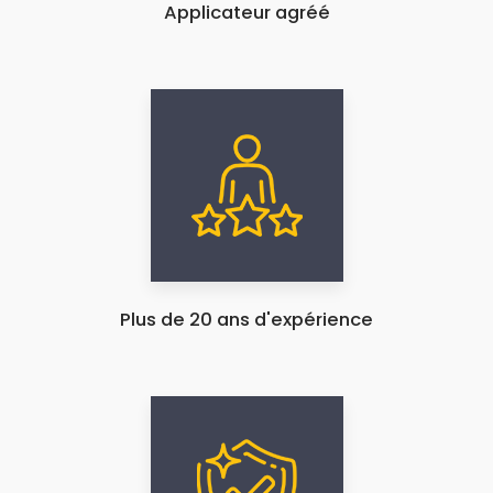
Applicateur agréé
Plus de 20 ans d'expérience