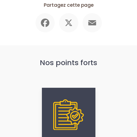
Partagez cette page
Facebook
X
Email
Nos points forts