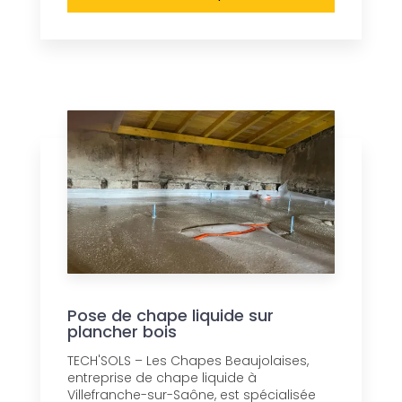
Pose de chape liquide sur
plancher bois
TECH'SOLS – Les Chapes Beaujolaises,
entreprise de chape liquide à
Villefranche-sur-Saône, est spécialisée