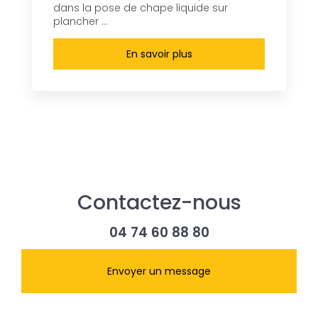
dans la pose de chape liquide sur
plancher ...
En savoir plus
Contactez-nous
04 74 60 88 80
Envoyer un message