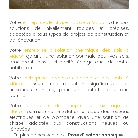
Votre
entreprise de chape liquide à Mâcon
offre des
solutions de nivellement rapides et précises,
adaptées à tous types de projets de construction et
de rénovation.
Votre
entreprise d'isolation thermique des sols à
Mâcon
garantit une isolation optimale pour vos sols,
améliorant ainsi l'efficacité énergétique de votre
habitation.
Votre
entreprise d'isolation phonique des sols à
Mâcon
assure une réduction significative des
nuisances sonores, pour un confort acoustique
optimal.
Votre
entreprise de chape de ravoirage à
Mâcon
permet une installation efficace des réseaux
électriques et de plomberie, avec une solution de
chape adaptée aux constructions neuves ou
rénovées.
En plus de ses services :
Pose d'isolant phonique