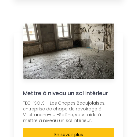
Mettre à niveau un sol intérieur
TECH'SOLS – Les Chapes Beaujolaises,
entreprise de chape de ravoirage à
Villefranche-sur-Saône, vous aide à
mettre à niveau un sol intérieur....
En savoir plus