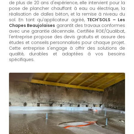
de plus de 20 ans d'expérience, elle intervient pour la
pose de plancher chauffant à eau ou électrique, la
réalisation de dalles béton, et la remise à niveau du
sol. En tant qu'applicateur agréé,
TECH'SOLS – Les
Chapes Beaujolaises
garantit des travaux conformes
avec une garantie décennale. Certifiée RGE/Qualibat,
l'entreprise propose des devis gratuits et assure des
études et conseils personnalisés pour chaque projet.
Cette entreprise s'engage à offrir des solutions de
qualité, durables et adaptées à vos besoins
spécifiques.