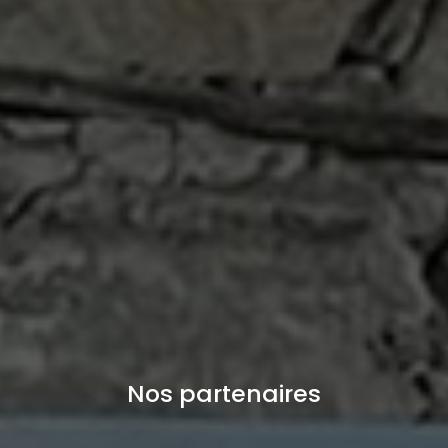
Nos partenaires