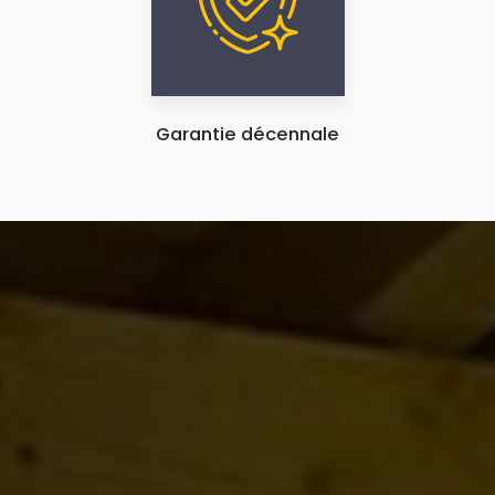
Garantie décennale