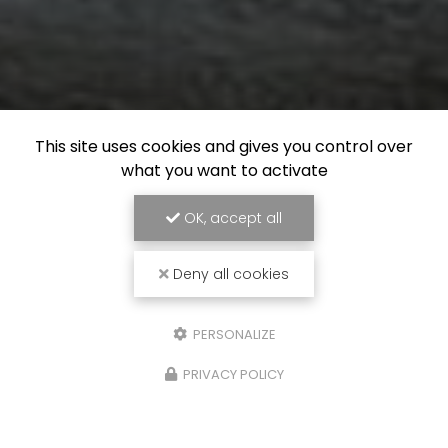
This site uses cookies and gives you control over
what you want to activate
OK, accept all
Deny all cookies
PERSONALIZE
PRIVACY POLICY