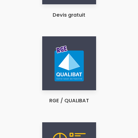
Devis gratuit
RGE / QUALIBAT