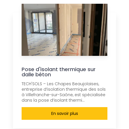
Pose d'isolant thermique sur
dalle béton
TECH'SOLS – Les Chapes Beaujolaises,
entreprise d’isolation thermique des sols
à Villefranche-sur-Saône, est spécialisée
dans la pose d’isolant thermi...
En savoir plus