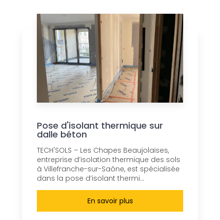
Pose d'isolant thermique sur
dalle béton
TECH'SOLS – Les Chapes Beaujolaises,
entreprise d’isolation thermique des sols
à Villefranche-sur-Saône, est spécialisée
dans la pose d’isolant thermi...
En savoir plus