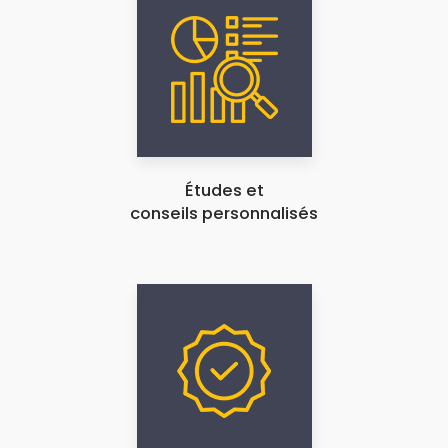
Études et
conseils personnalisés