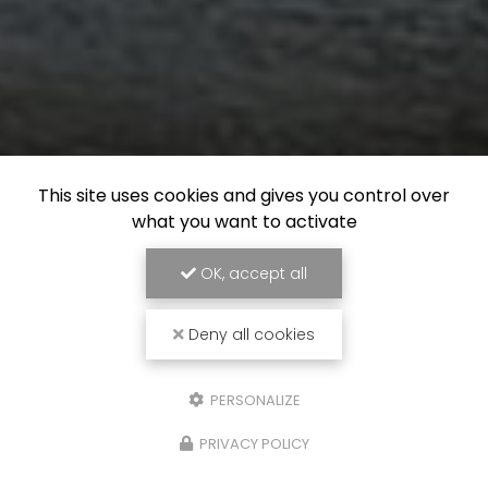
This site uses cookies and gives you control over
what you want to activate
OK, accept all
Deny all cookies
PERSONALIZE
PRIVACY POLICY