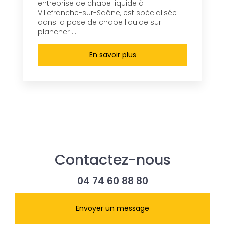
entreprise de chape liquide à
Villefranche-sur-Saône, est spécialisée
dans la pose de chape liquide sur
plancher ...
En savoir plus
Contactez-nous
04 74 60 88 80
Envoyer un message