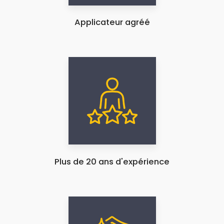
Applicateur agréé
Plus de 20 ans d'expérience