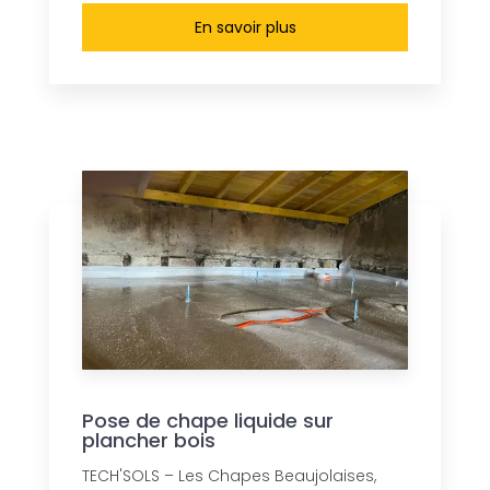
En savoir plus
Pose de chape liquide sur
plancher bois
TECH'SOLS – Les Chapes Beaujolaises,