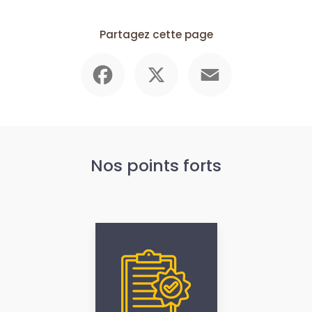
Partagez cette page
Facebook
X
Email
Nos points forts