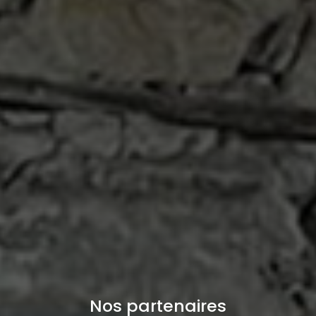
Nos partenaires