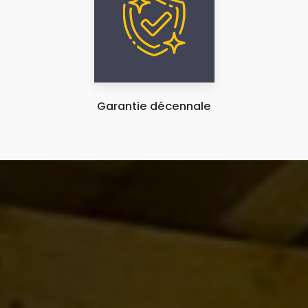
Garantie décennale