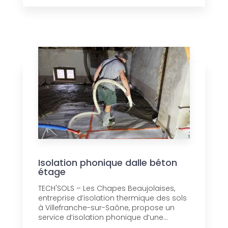
Isolation phonique dalle béton
étage
TECH'SOLS – Les Chapes Beaujolaises,
entreprise d’isolation thermique des sols
à Villefranche-sur-Saône, propose un
service d’isolation phonique d’une...