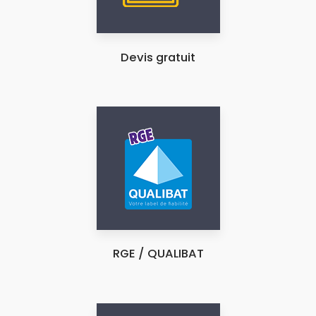
Devis gratuit
RGE / QUALIBAT