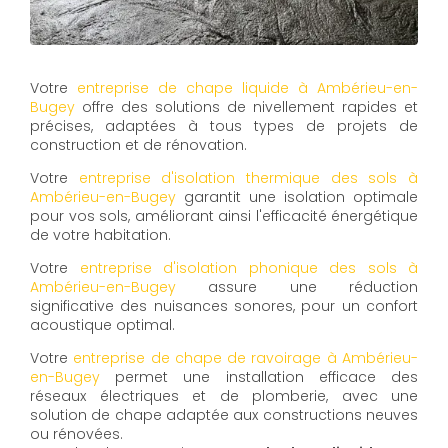
Votre
entreprise de chape liquide à Ambérieu-en-
Bugey
offre des solutions de nivellement rapides et
précises, adaptées à tous types de projets de
construction et de rénovation.
Votre
entreprise d'isolation thermique des sols à
Ambérieu-en-Bugey
garantit une isolation optimale
pour vos sols, améliorant ainsi l'efficacité énergétique
de votre habitation.
Votre
entreprise d'isolation phonique des sols à
Ambérieu-en-Bugey
assure une réduction
significative des nuisances sonores, pour un confort
acoustique optimal.
Votre
entreprise de chape de ravoirage à Ambérieu-
en-Bugey
permet une installation efficace des
réseaux électriques et de plomberie, avec une
solution de chape adaptée aux constructions neuves
ou rénovées.