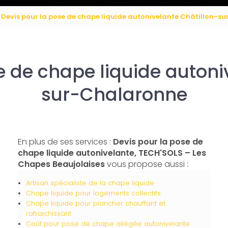
Devis pour la pose de chape liquide autonivelante Châtillon-s
e de chape liquide autoni
sur-Chalaronne
En plus de ses services :
Devis pour la pose de
chape liquide autonivelante, TECH'SOLS – Les
Chapes Beaujolaises
vous propose aussi :
Artisan spécialiste de la chape liquide
Chape liquide pour logements collectifs
Chape liquide pour plancher chauffant et
rafraichissant
Coût pour pose de chape allégée autonivelante