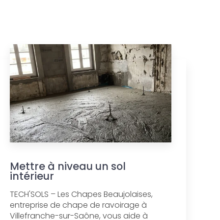
Mettre à niveau un sol
intérieur
TECH'SOLS – Les Chapes Beaujolaises,
entreprise de chape de ravoirage à
Villefranche-sur-Saône, vous aide à