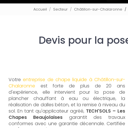
Accueil
Secteur
Châtillon-sur-Chalaronne
Devis pour la pos
Votre
entreprise de chape liquide à Châtillon-sur-
Chalaronne
est forte de plus de 20 ans
d'expérience, elle intervient pour la pose de
plancher chauffant à eau ou électrique, la
réalisation de dalles béton, et la remise à niveau du
sol. En tant qu'applicateur agréé,
TECH'SOLS – Les
Chapes Beaujolaises
garantit des travaux
conformes avec une garantie décennale. Certifiée