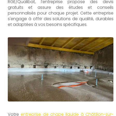
RGE/Qualibat, l'entreprise propose des devis
gratuits et assure des études et conseils
personnalisés pour chaque projet. Cette entreprise
s'engage à offrir des solutions de qualité, durables
et adaptées à vos besoins spécifiques.
Votre
entreprise de chape liquide à Châtillon-sur-