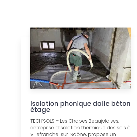
Isolation phonique dalle béton
étage
TECH'SOLS – Les Chapes Beaujolaises,
entreprise d’isolation thermique des sols à
Villefranche-sur-Saône, propose un