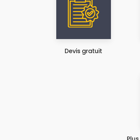
Devis gratuit
Plus