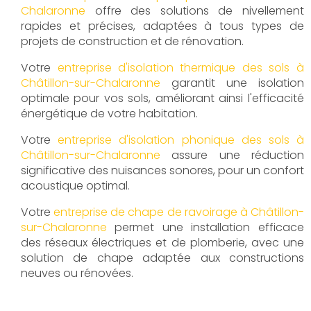
Chalaronne
offre des solutions de nivellement
rapides et précises, adaptées à tous types de
projets de construction et de rénovation.
Votre
entreprise d'isolation thermique des sols à
Châtillon-sur-Chalaronne
garantit une isolation
optimale pour vos sols, améliorant ainsi l'efficacité
énergétique de votre habitation.
Votre
entreprise d'isolation phonique des sols à
Châtillon-sur-Chalaronne
assure une réduction
significative des nuisances sonores, pour un confort
acoustique optimal.
Votre
entreprise de chape de ravoirage à Châtillon-
sur-Chalaronne
permet une installation efficace
des réseaux électriques et de plomberie, avec une
solution de chape adaptée aux constructions
neuves ou rénovées.