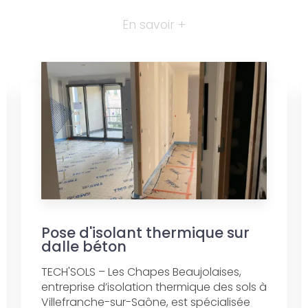
En savoir +
Pose d'isolant thermique sur
dalle béton
TECH'SOLS – Les Chapes Beaujolaises,
entreprise d’isolation thermique des sols à
Villefranche-sur-Saône, est spécialisée