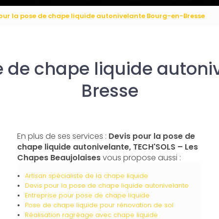
our la pose de chape liquide autonivelante Bourg-en-Bresse
e de chape liquide auton
Bresse
En plus de ses services :
Devis pour la pose de
chape liquide autonivelante, TECH'SOLS – Les
Chapes Beaujolaises
vous propose aussi :
Artisan spécialiste de la chape liquide
Devis pour la pose de chape liquide autonivelante
Entreprise pour pose de chape liquide
Pose de chape liquide pour rénovation de sol
Réalisation ragréage avec chape liquide