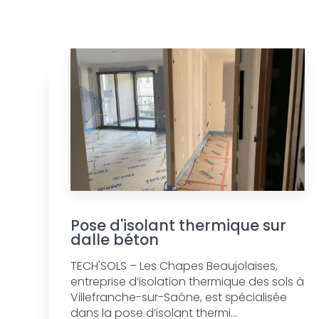
Pose d'isolant thermique sur
dalle béton
TECH'SOLS – Les Chapes Beaujolaises,
entreprise d’isolation thermique des sols à
Villefranche-sur-Saône, est spécialisée
dans la pose d’isolant thermi...