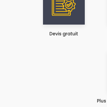
Devis gratuit
Plus