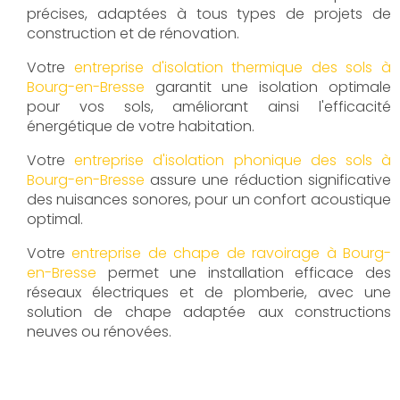
précises, adaptées à tous types de projets de
construction et de rénovation.
Votre
entreprise d'isolation thermique des sols à
Bourg-en-Bresse
garantit une isolation optimale
pour vos sols, améliorant ainsi l'efficacité
énergétique de votre habitation.
Votre
entreprise d'isolation phonique des sols à
Bourg-en-Bresse
assure une réduction significative
des nuisances sonores, pour un confort acoustique
optimal.
Votre
entreprise de chape de ravoirage à Bourg-
en-Bresse
permet une installation efficace des
réseaux électriques et de plomberie, avec une
solution de chape adaptée aux constructions
neuves ou rénovées.