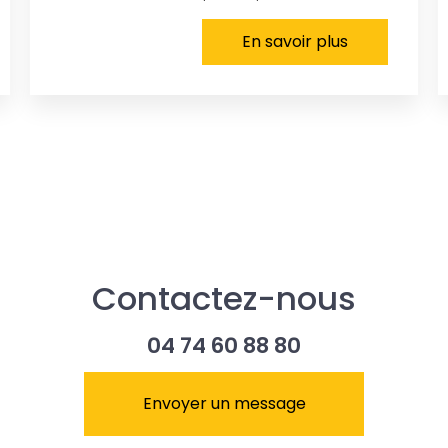
En savoir plus
Contactez-nous
04 74 60 88 80
Envoyer un message