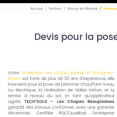
Accueil
Secteur
Bourg-en-Bresse
Devis p
Devis pour la pos
Votre
entreprise de chape liquide à Bourg-en-
Bresse
est forte de plus de 20 ans d'expérience, elle
intervient pour la pose de plancher chauffant à eau
ou électrique, la réalisation de dalles béton, et la
remise à niveau du sol. En tant qu'applicateur
agréé,
TECH'SOLS – Les Chapes Beaujolaises
garantit des travaux conformes avec une garantie
décennale. Certifiée RGE/Qualibat, l'entreprise