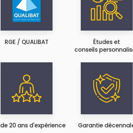
RGE / QUALIBAT
Études et
conseils personnalis
 de 20 ans d'expérience
Garantie décennal