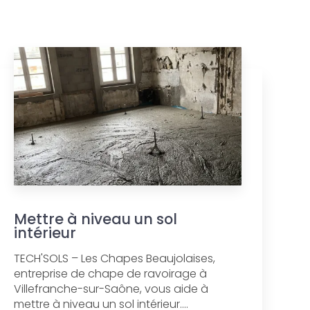
Mettre à niveau un sol
intérieur
TECH'SOLS – Les Chapes Beaujolaises,
entreprise de chape de ravoirage à
Villefranche-sur-Saône, vous aide à
mettre à niveau un sol intérieur....