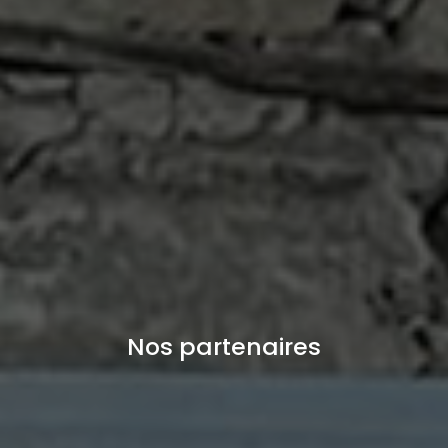
Nos partenaires