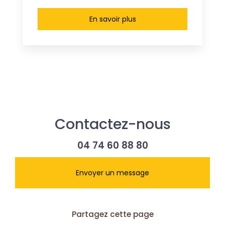
En savoir plus
Contactez-nous
04 74 60 88 80
Envoyer un message
Partagez cette page