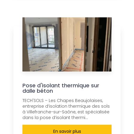
Pose d'isolant thermique sur
dalle béton
TECH'SOLS – Les Chapes Beaujolaises,
entreprise d’isolation thermique des sols
à Villefranche-sur-Saône, est spécialisée
dans la pose d’isolant thermi...
En savoir plus