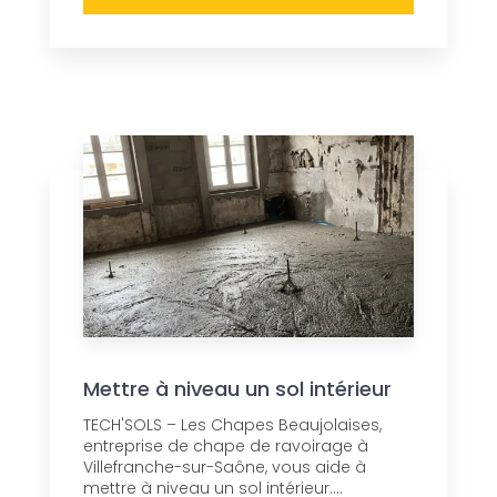
Mettre à niveau un sol intérieur
TECH'SOLS – Les Chapes Beaujolaises,
entreprise de chape de ravoirage à
Villefranche-sur-Saône, vous aide à
mettre à niveau un sol intérieur....