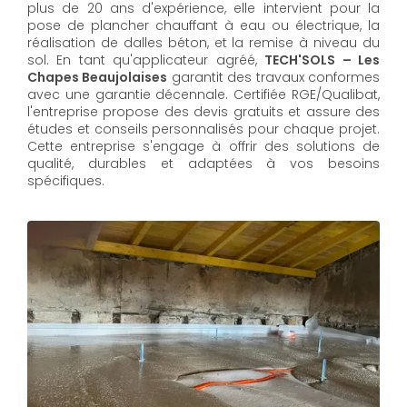
plus de 20 ans d'expérience, elle intervient pour la
pose de plancher chauffant à eau ou électrique, la
réalisation de dalles béton, et la remise à niveau du
sol. En tant qu'applicateur agréé,
TECH'SOLS – Les
Chapes Beaujolaises
garantit des travaux conformes
avec une garantie décennale. Certifiée RGE/Qualibat,
l'entreprise propose des devis gratuits et assure des
études et conseils personnalisés pour chaque projet.
Cette entreprise s'engage à offrir des solutions de
qualité, durables et adaptées à vos besoins
spécifiques.