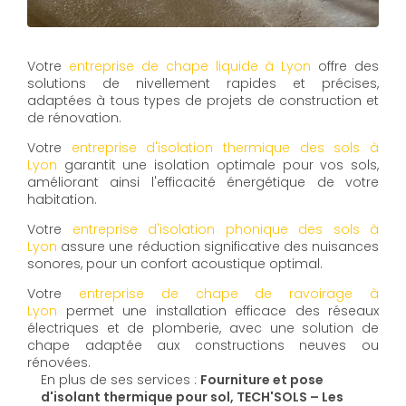
Votre
entreprise de chape liquide à Lyon
offre des
solutions de nivellement rapides et précises,
adaptées à tous types de projets de construction et
de rénovation.
Votre
entreprise d'isolation thermique des sols à
Lyon
garantit une isolation optimale pour vos sols,
améliorant ainsi l'efficacité énergétique de votre
habitation.
Votre
entreprise d'isolation phonique des sols à
Lyon
assure une réduction significative des nuisances
sonores, pour un confort acoustique optimal.
Votre
entreprise de chape de ravoirage à
Lyon
permet une installation efficace des réseaux
électriques et de plomberie, avec une solution de
chape adaptée aux constructions neuves ou
rénovées.
En plus de ses services :
Fourniture et pose
d'isolant thermique pour sol, TECH'SOLS – Les