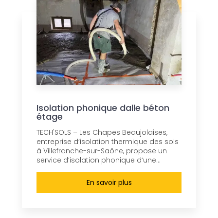
Isolation phonique dalle béton
étage
TECH'SOLS – Les Chapes Beaujolaises,
entreprise d’isolation thermique des sols
à Villefranche-sur-Saône, propose un
service d’isolation phonique d’une...
En savoir plus