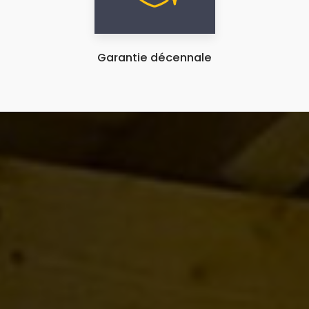
Garantie décennale