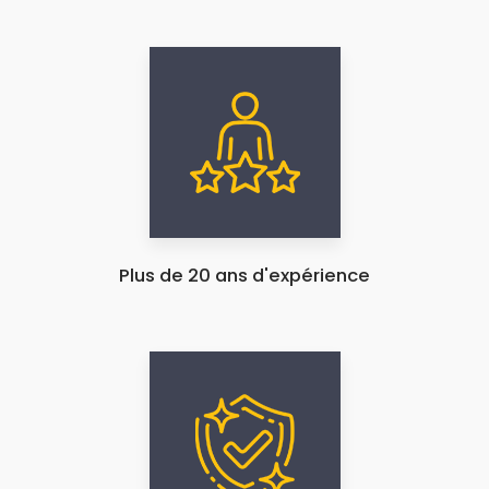
Plus de 20 ans d'expérience