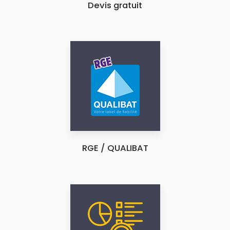
Devis gratuit
RGE / QUALIBAT