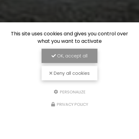
This site uses cookies and gives you control over
what you want to activate
OK, accept all
Deny all cookies
PERSONALIZE
PRIVACY POLICY