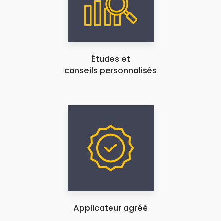
Études et
conseils personnalisés
Applicateur agréé