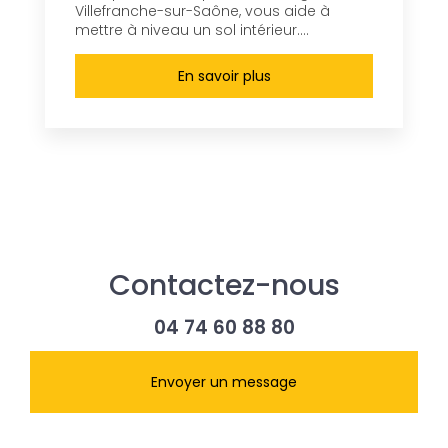
Villefranche-sur-Saône, vous aide à
mettre à niveau un sol intérieur....
En savoir plus
Contactez-nous
04 74 60 88 80
Envoyer un message