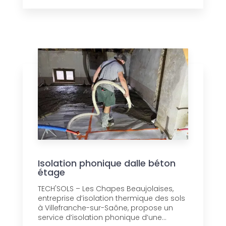
Isolation phonique dalle béton
étage
TECH'SOLS – Les Chapes Beaujolaises,
entreprise d’isolation thermique des sols
à Villefranche-sur-Saône, propose un
service d’isolation phonique d’une...