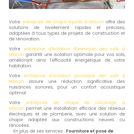
Votre
entreprise de chape liquide à Mâcon
offre des
solutions de nivellement rapides et précises,
adaptées à tous types de projets de construction et
de rénovation.
Votre
entreprise d'isolation thermique des sols à
Mâcon
garantit une isolation optimale pour vos sols,
améliorant ainsi l'efficacité énergétique de votre
habitation.
Votre
entreprise d'isolation phonique des sols à
Mâcon
assure une réduction significative des
nuisances sonores, pour un confort acoustique
optimal.
Votre
entreprise de chape de ravoirage à
Mâcon
permet une installation efficace des réseaux
électriques et de plomberie, avec une solution de
chape adaptée aux constructions neuves ou
rénovées.
En plus de ses services :
Fourniture et pose de