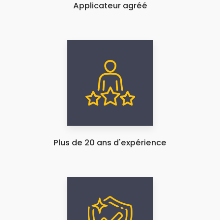
Applicateur agréé
Plus de 20 ans d'expérience