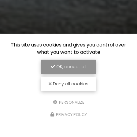
This site uses cookies and gives you control over
what you want to activate
OK, accept all
Deny all cookies
PERSONALIZE
PRIVACY POLICY