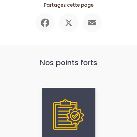
Partagez cette page
Facebook
X
Email
Nos points forts