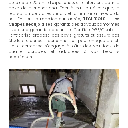
de plus de 20 ans d'expérience, elle intervient pour la
pose de plancher chauffant à eau ou électrique, la
réalisation de dalles béton, et la remise à niveau du
sol. En tant qu'applicateur agréé,
TECH'SOLS – Les
Chapes Beaujolaises
garantit des travaux conformes
avec une garantie décennale. Certifiée RGE/Qualibat,
l'entreprise propose des devis gratuits et assure des
études et conseils personnalisés pour chaque projet.
Cette entreprise s'engage à offrir des solutions de
qualité, durables et adaptées à vos besoins
spécifiques.