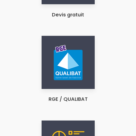
Devis gratuit
RGE / QUALIBAT