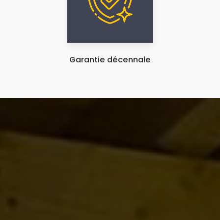
Garantie décennale