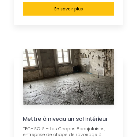
En savoir plus
Mettre à niveau un sol intérieur
TECH'SOLS – Les Chapes Beaujolaises,
entreprise de chape de ravoirage à