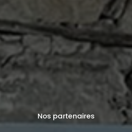
Nos partenaires