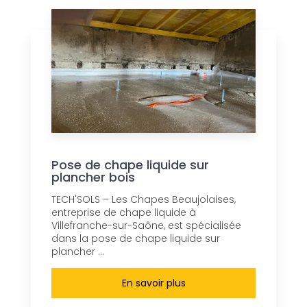
Pose de chape liquide sur
plancher bois
TECH'SOLS – Les Chapes Beaujolaises,
entreprise de chape liquide à
Villefranche-sur-Saône, est spécialisée
dans la pose de chape liquide sur
plancher ...
En savoir plus