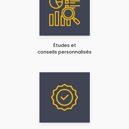
Études et
conseils personnalisés