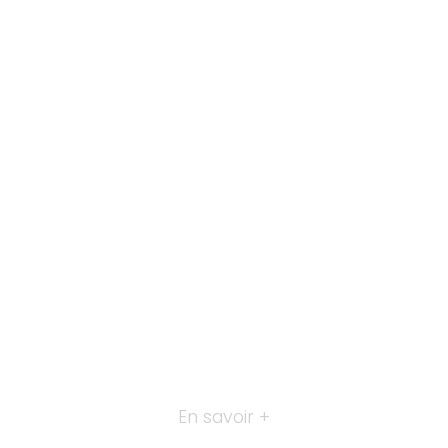
En savoir +