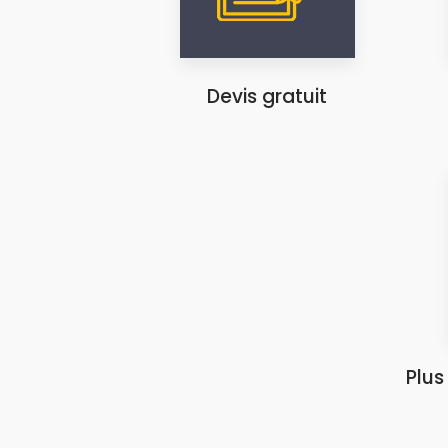
Devis gratuit
Plus