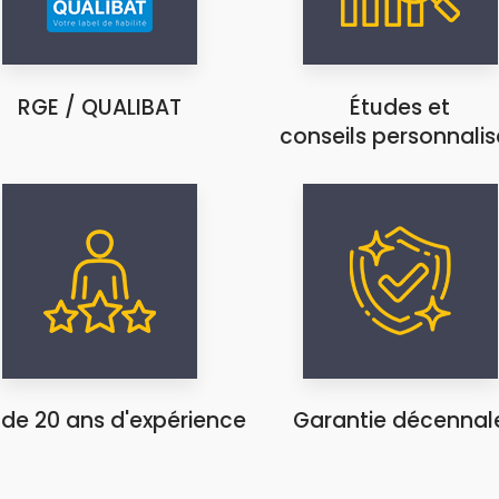
RGE / QUALIBAT
Études et
conseils personnalis
 de 20 ans d'expérience
Garantie décennal