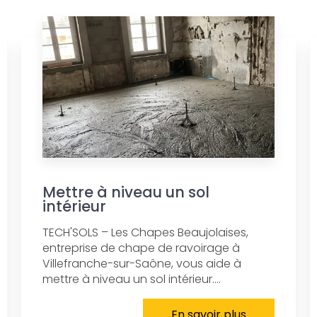
Mettre à niveau un sol
intérieur
TECH'SOLS – Les Chapes Beaujolaises,
entreprise de chape de ravoirage à
Villefranche-sur-Saône, vous aide à
mettre à niveau un sol intérieur....
En savoir plus