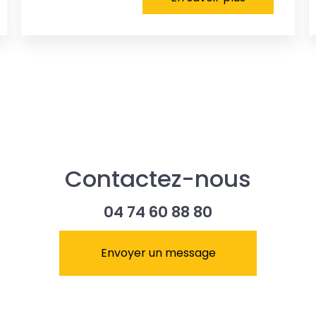
Contactez-nous
04 74 60 88 80
Envoyer un message