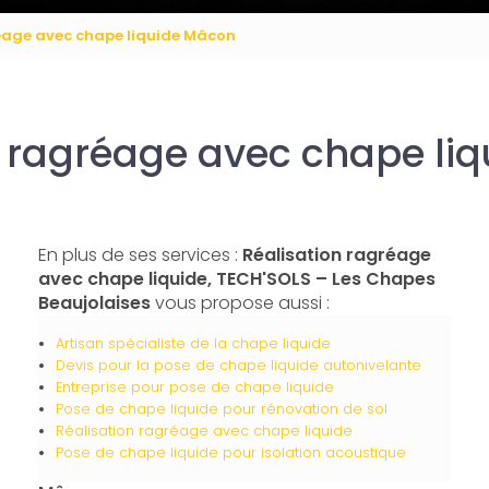
éage avec chape liquide Mâcon
n ragréage avec chape li
En plus de ses services :
Réalisation ragréage
avec chape liquide, TECH'SOLS – Les Chapes
Beaujolaises
vous propose aussi :
Artisan spécialiste de la chape liquide
Devis pour la pose de chape liquide autonivelante
Entreprise pour pose de chape liquide
Pose de chape liquide pour rénovation de sol
Réalisation ragréage avec chape liquide
Pose de chape liquide pour isolation acoustique