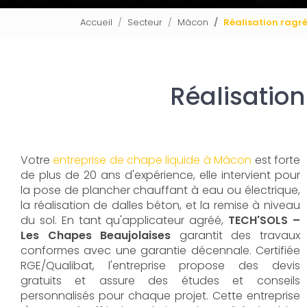
Accueil
Secteur
Mâcon
Réalisation ragr
Réalisatio
Votre
entreprise de chape liquide à Mâcon
est forte
de plus de 20 ans d'expérience, elle intervient pour
la pose de plancher chauffant à eau ou électrique,
la réalisation de dalles béton, et la remise à niveau
du sol. En tant qu'applicateur agréé,
TECH'SOLS –
Les Chapes Beaujolaises
garantit des travaux
conformes avec une garantie décennale. Certifiée
RGE/Qualibat, l'entreprise propose des devis
gratuits et assure des études et conseils
personnalisés pour chaque projet. Cette entreprise