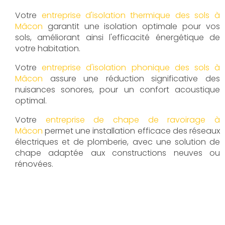
Votre
entreprise d'isolation thermique des sols à
Mâcon
garantit une isolation optimale pour vos
sols, améliorant ainsi l'efficacité énergétique de
votre habitation.
Votre
entreprise d'isolation phonique des sols à
Mâcon
assure une réduction significative des
nuisances sonores, pour un confort acoustique
optimal.
Votre
entreprise de chape de ravoirage à
Mâcon
permet une installation efficace des réseaux
électriques et de plomberie, avec une solution de
chape adaptée aux constructions neuves ou
rénovées.