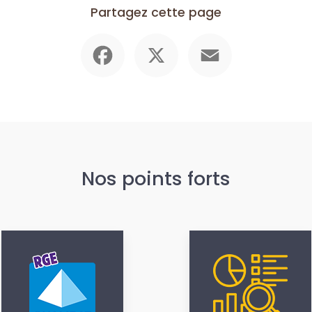
Partagez cette page
Facebook
X
Email
Nos points forts