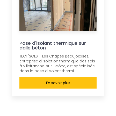
Pose d'isolant thermique sur
dalle béton
TECH'SOLS – Les Chapes Beaujolaises,
entreprise d’isolation thermique des sols
à Villefranche-sur-Saône, est spécialisée
dans la pose d’isolant thermi...
En savoir plus