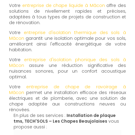
Votre
entreprise de chape liquide à Mâcon
offre des
solutions de nivellement rapides et précises,
adaptées à tous types de projets de construction et
de rénovation.
Votre
entreprise d'isolation thermique des sols à
Mâcon
garantit une isolation optimale pour vos sols,
améliorant ainsi l'efficacité énergétique de votre
habitation.
Votre
entreprise d'isolation phonique des sols à
Mâcon
assure une réduction significative des
nuisances sonores, pour un confort acoustique
optimal.
Votre
entreprise de chape de ravoirage à
Mâcon
permet une installation efficace des réseaux
électriques et de plomberie, avec une solution de
chape adaptée aux constructions neuves ou
rénovées.
En plus de ses services :
Installation de plaque
tms, TECH'SOLS – Les Chapes Beaujolaises
vous
propose aussi :