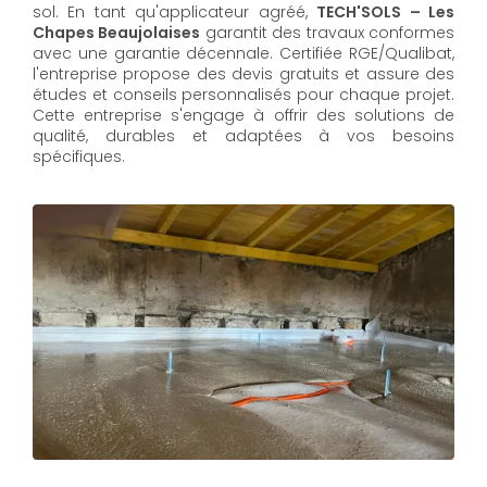
sol. En tant qu'applicateur agréé,
TECH'SOLS – Les
Chapes Beaujolaises
garantit des travaux conformes
avec une garantie décennale. Certifiée RGE/Qualibat,
l'entreprise propose des devis gratuits et assure des
études et conseils personnalisés pour chaque projet.
Cette entreprise s'engage à offrir des solutions de
qualité, durables et adaptées à vos besoins
spécifiques.