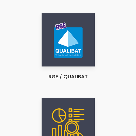
RGE / QUALIBAT