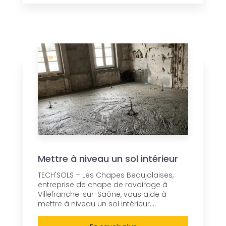
Mettre à niveau un sol intérieur
TECH'SOLS – Les Chapes Beaujolaises,
entreprise de chape de ravoirage à
Villefranche-sur-Saône, vous aide à
mettre à niveau un sol intérieur....