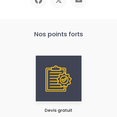
Nos points forts
Devis gratuit