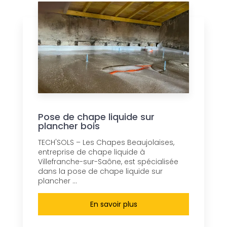
Pose de chape liquide sur
plancher bois
TECH'SOLS – Les Chapes Beaujolaises,
entreprise de chape liquide à
Villefranche-sur-Saône, est spécialisée
dans la pose de chape liquide sur
plancher ...
En savoir plus