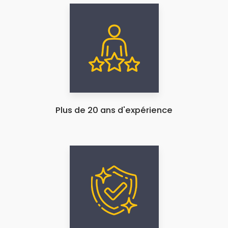
Plus de 20 ans d'expérience