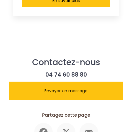
En savoir plus
Contactez-nous
04 74 60 88 80
Envoyer un message
Partagez cette page
Facebook
X
Email