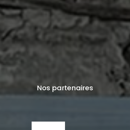
Nos partenaires