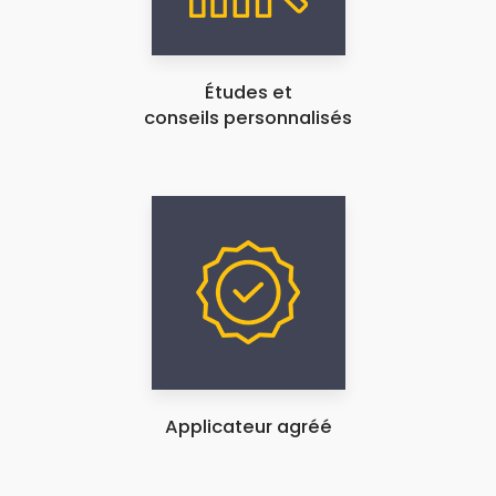
Études et
conseils personnalisés
Applicateur agréé