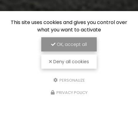
This site uses cookies and gives you control over
what you want to activate
OK, accept all
Deny all cookies
PERSONALIZE
PRIVACY POLICY