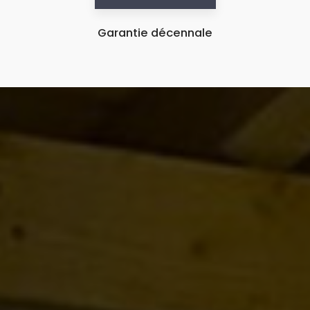
Garantie décennale