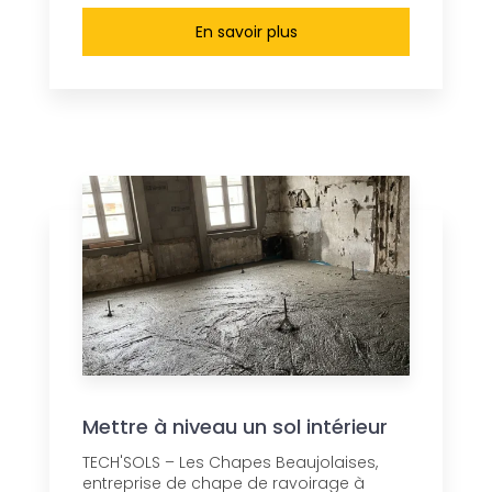
En savoir plus
Mettre à niveau un sol intérieur
TECH'SOLS – Les Chapes Beaujolaises,
entreprise de chape de ravoirage à