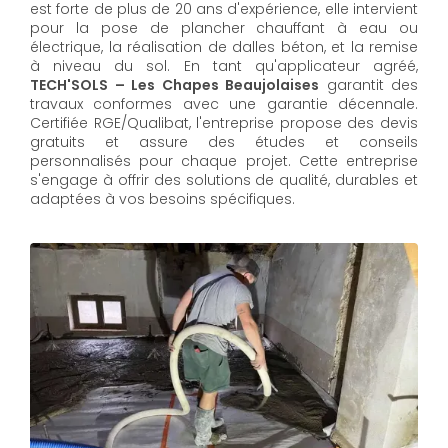
est forte de plus de 20 ans d'expérience, elle intervient
pour la pose de plancher chauffant à eau ou
électrique, la réalisation de dalles béton, et la remise
à niveau du sol. En tant qu'applicateur agréé,
TECH'SOLS – Les Chapes Beaujolaises
garantit des
travaux conformes avec une garantie décennale.
Certifiée RGE/Qualibat, l'entreprise propose des devis
gratuits et assure des études et conseils
personnalisés pour chaque projet. Cette entreprise
s'engage à offrir des solutions de qualité, durables et
adaptées à vos besoins spécifiques.