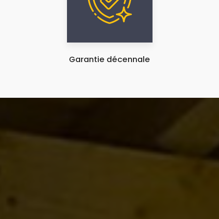
Garantie décennale