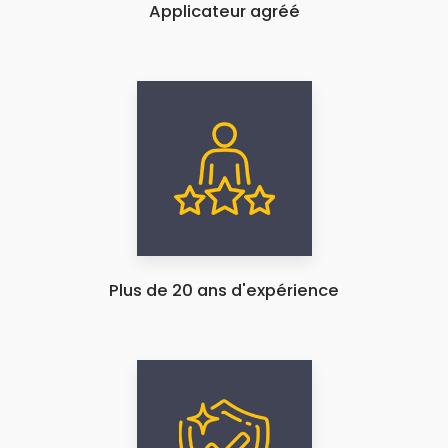
Applicateur agréé
Plus de 20 ans d'expérience