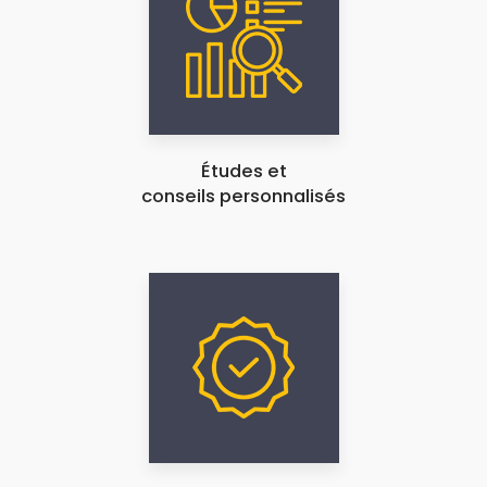
Études et
conseils personnalisés