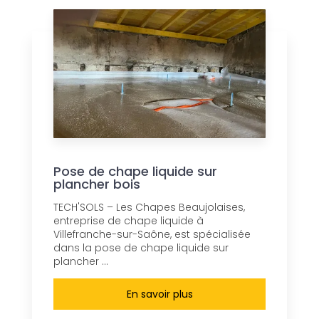
Pose de chape liquide sur
plancher bois
TECH'SOLS – Les Chapes Beaujolaises,
entreprise de chape liquide à
Villefranche-sur-Saône, est spécialisée
dans la pose de chape liquide sur
plancher ...
En savoir plus