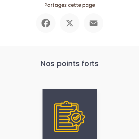
Partagez cette page
Facebook
X
Email
Nos points forts