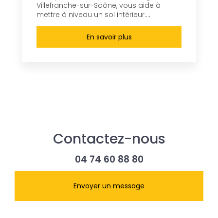
Villefranche-sur-Saône, vous aide à
mettre à niveau un sol intérieur....
En savoir plus
Contactez-nous
04 74 60 88 80
Envoyer un message