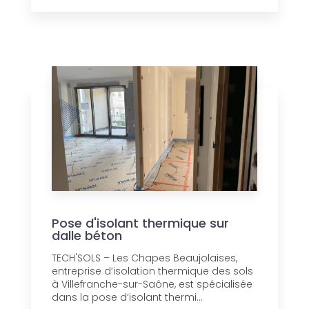
Pose d'isolant thermique sur
dalle béton
TECH'SOLS – Les Chapes Beaujolaises,
entreprise d’isolation thermique des sols
à Villefranche-sur-Saône, est spécialisée
dans la pose d’isolant thermi...