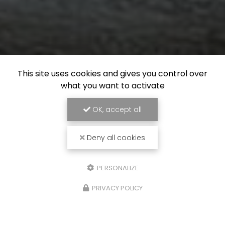
This site uses cookies and gives you control over
what you want to activate
OK, accept all
Deny all cookies
PERSONALIZE
PRIVACY POLICY