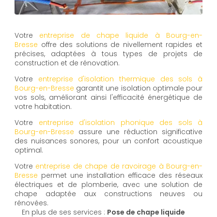
Votre
entreprise de chape liquide à Bourg-en-
Bresse
offre des solutions de nivellement rapides et
précises, adaptées à tous types de projets de
construction et de rénovation.
Votre
entreprise d'isolation thermique des sols à
Bourg-en-Bresse
garantit une isolation optimale pour
vos sols, améliorant ainsi l'efficacité énergétique de
votre habitation.
Votre
entreprise d'isolation phonique des sols à
Bourg-en-Bresse
assure une réduction significative
des nuisances sonores, pour un confort acoustique
optimal.
Votre
entreprise de chape de ravoirage à Bourg-en-
Bresse
permet une installation efficace des réseaux
électriques et de plomberie, avec une solution de
chape adaptée aux constructions neuves ou
rénovées.
En plus de ses services :
Pose de chape liquide