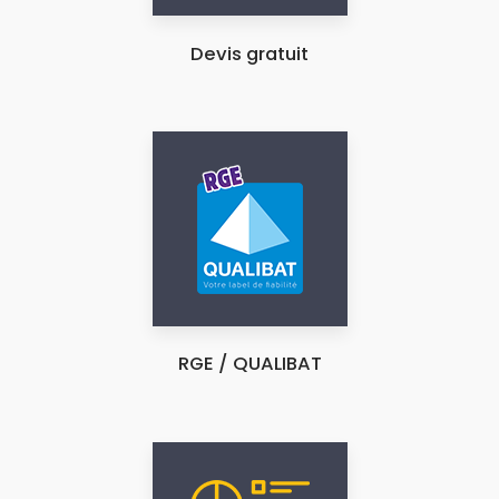
Devis gratuit
RGE / QUALIBAT