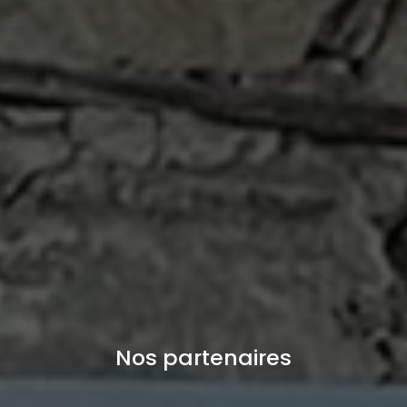
Nos partenaires