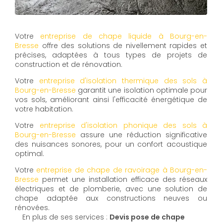
Votre
entreprise de chape liquide à Bourg-en-
Bresse
offre des solutions de nivellement rapides et
précises, adaptées à tous types de projets de
construction et de rénovation.
Votre
entreprise d'isolation thermique des sols à
Bourg-en-Bresse
garantit une isolation optimale pour
vos sols, améliorant ainsi l'efficacité énergétique de
votre habitation.
Votre
entreprise d'isolation phonique des sols à
Bourg-en-Bresse
assure une réduction significative
des nuisances sonores, pour un confort acoustique
optimal.
Votre
entreprise de chape de ravoirage à Bourg-en-
Bresse
permet une installation efficace des réseaux
électriques et de plomberie, avec une solution de
chape adaptée aux constructions neuves ou
rénovées.
En plus de ses services :
Devis pose de chape