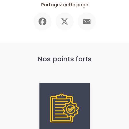
Partagez cette page
Facebook
X
Email
Nos points forts