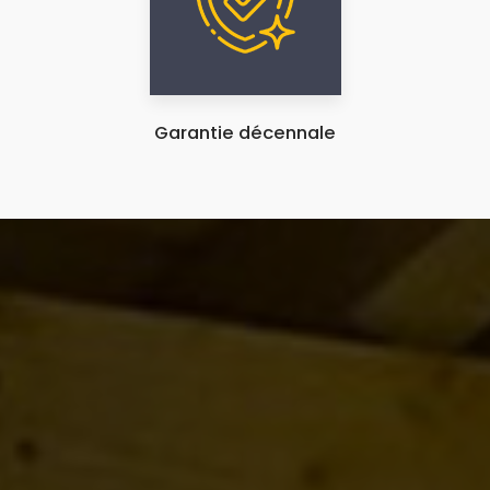
Garantie décennale