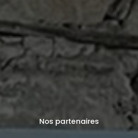
Nos partenaires