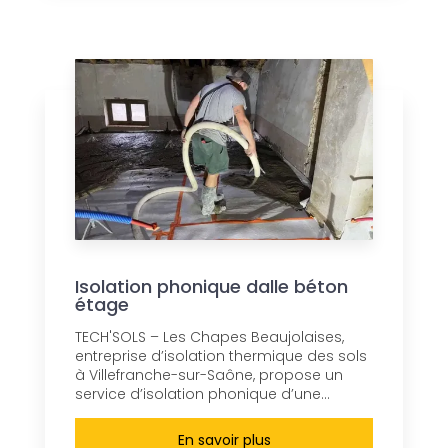
Isolation phonique dalle béton
étage
TECH'SOLS – Les Chapes Beaujolaises,
entreprise d’isolation thermique des sols
à Villefranche-sur-Saône, propose un
service d’isolation phonique d’une...
En savoir plus