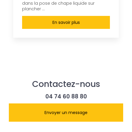
dans la pose de chape liquide sur
plancher ...
En savoir plus
Contactez-nous
04 74 60 88 80
Envoyer un message