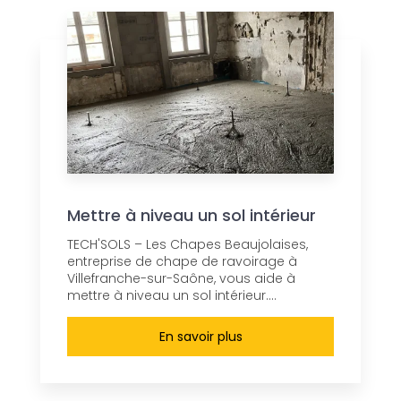
Mettre à niveau un sol intérieur
TECH'SOLS – Les Chapes Beaujolaises,
entreprise de chape de ravoirage à
Villefranche-sur-Saône, vous aide à
mettre à niveau un sol intérieur....
En savoir plus