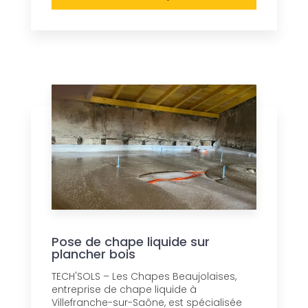
Pose de chape liquide sur
plancher bois
TECH'SOLS – Les Chapes Beaujolaises,
entreprise de chape liquide à
Villefranche-sur-Saône, est spécialisée