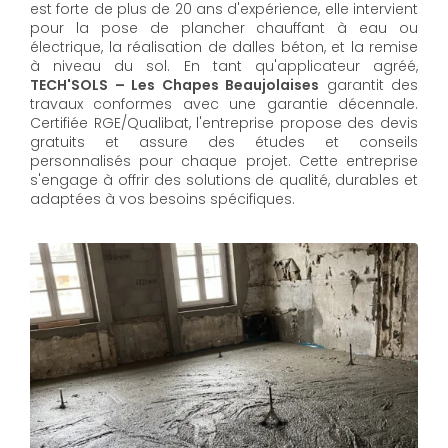
est forte de plus de 20 ans d'expérience, elle intervient
pour la pose de plancher chauffant à eau ou
électrique, la réalisation de dalles béton, et la remise
à niveau du sol. En tant qu'applicateur agréé,
TECH'SOLS – Les Chapes Beaujolaises
garantit des
travaux conformes avec une garantie décennale.
Certifiée RGE/Qualibat, l'entreprise propose des devis
gratuits et assure des études et conseils
personnalisés pour chaque projet. Cette entreprise
s'engage à offrir des solutions de qualité, durables et
adaptées à vos besoins spécifiques.