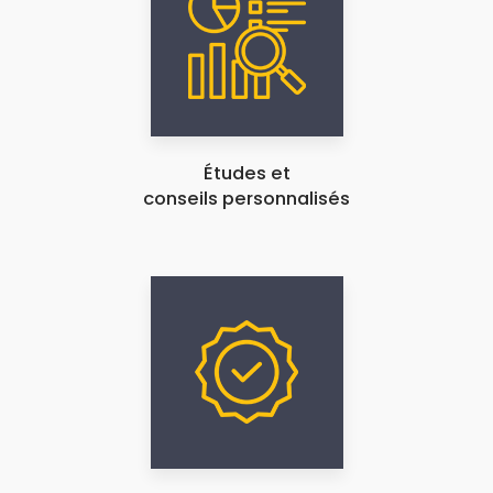
Études et
conseils personnalisés