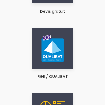
Devis gratuit
RGE / QUALIBAT