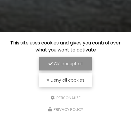
This site uses cookies and gives you control over
what you want to activate
OK, accept all
Deny all cookies
PERSONALIZE
PRIVACY POLICY