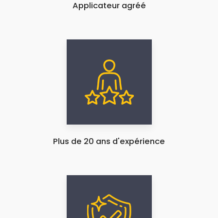
Applicateur agréé
Plus de 20 ans d'expérience