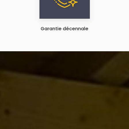
Garantie décennale