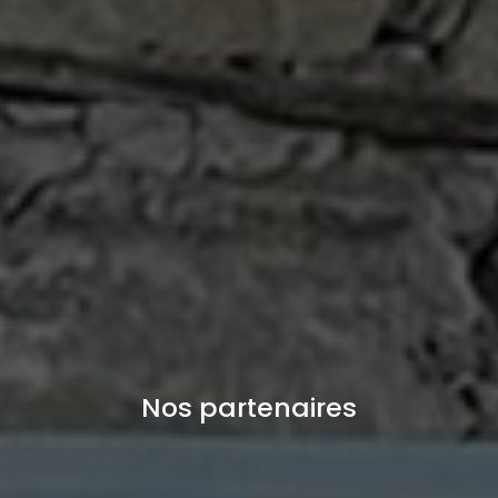
Nos partenaires