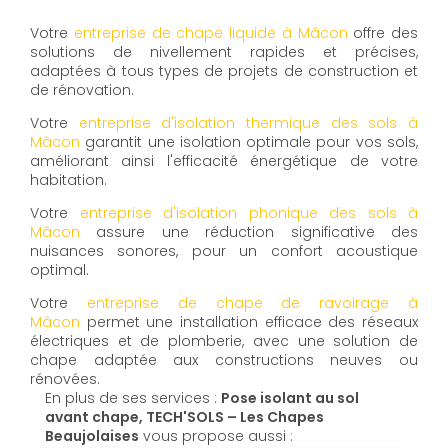
Votre
entreprise de chape liquide à Mâcon
offre des
solutions de nivellement rapides et précises,
adaptées à tous types de projets de construction et
de rénovation.
Votre
entreprise d'isolation thermique des sols à
Mâcon
garantit une isolation optimale pour vos sols,
améliorant ainsi l'efficacité énergétique de votre
habitation.
Votre
entreprise d'isolation phonique des sols à
Mâcon
assure une réduction significative des
nuisances sonores, pour un confort acoustique
optimal.
Votre
entreprise de chape de ravoirage à
Mâcon
permet une installation efficace des réseaux
électriques et de plomberie, avec une solution de
chape adaptée aux constructions neuves ou
rénovées.
En plus de ses services :
Pose isolant au sol
avant chape, TECH'SOLS – Les Chapes
Beaujolaises
vous propose aussi :