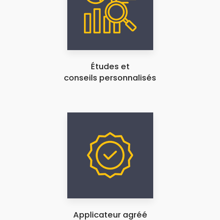
Études et
conseils personnalisés
Applicateur agréé