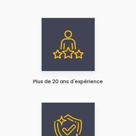
Plus de 20 ans d'expérience