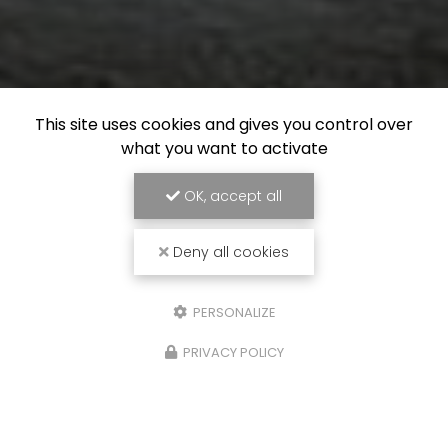
This site uses cookies and gives you control over
what you want to activate
OK, accept all
Deny all cookies
PERSONALIZE
PRIVACY POLICY