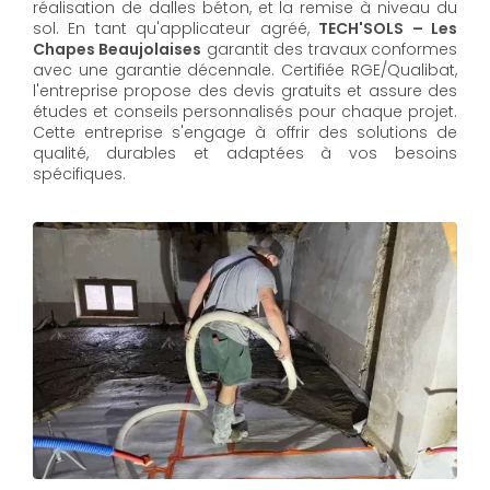
réalisation de dalles béton, et la remise à niveau du
sol. En tant qu'applicateur agréé,
TECH'SOLS – Les
Chapes Beaujolaises
garantit des travaux conformes
avec une garantie décennale. Certifiée RGE/Qualibat,
l'entreprise propose des devis gratuits et assure des
études et conseils personnalisés pour chaque projet.
Cette entreprise s'engage à offrir des solutions de
qualité, durables et adaptées à vos besoins
spécifiques.