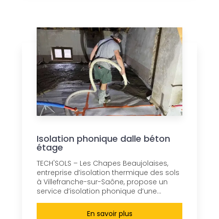
Isolation phonique dalle béton
étage
TECH'SOLS – Les Chapes Beaujolaises,
entreprise d’isolation thermique des sols
à Villefranche-sur-Saône, propose un
service d’isolation phonique d’une...
En savoir plus