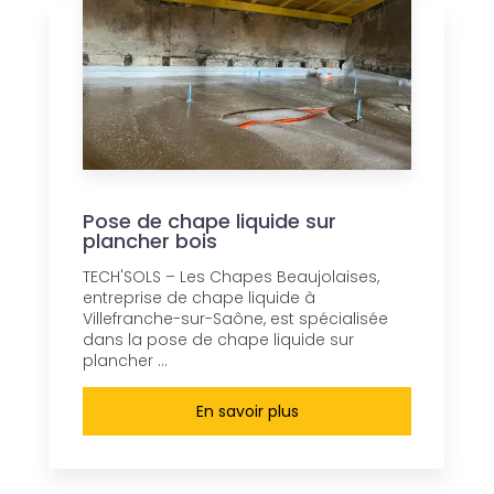
Pose de chape liquide sur
plancher bois
TECH'SOLS – Les Chapes Beaujolaises,
entreprise de chape liquide à
Villefranche-sur-Saône, est spécialisée
dans la pose de chape liquide sur
plancher ...
En savoir plus