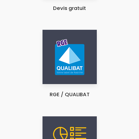
Devis gratuit
RGE / QUALIBAT