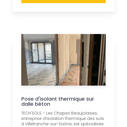
Pose d'isolant thermique sur
dalle béton
TECH'SOLS – Les Chapes Beaujolaises,
entreprise d’isolation thermique des sols
à Villefranche-sur-Saône, est spécialisée