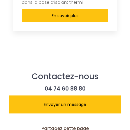
dans la pose d’isolant thermi...
En savoir plus
Contactez-nous
04 74 60 88 80
Envoyer un message
Partagez cette page