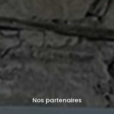
Nos partenaires