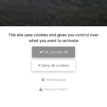
This site uses cookies and gives you control over
what you want to activate
OK, accept all
Deny all cookies
PERSONALIZE
PRIVACY POLICY