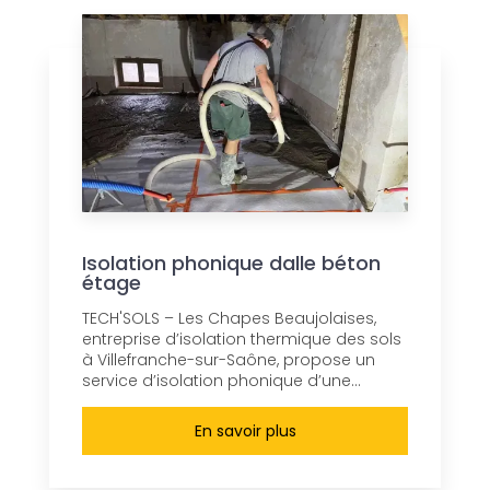
Isolation phonique dalle béton
étage
TECH'SOLS – Les Chapes Beaujolaises,
entreprise d’isolation thermique des sols
à Villefranche-sur-Saône, propose un
service d’isolation phonique d’une...
En savoir plus