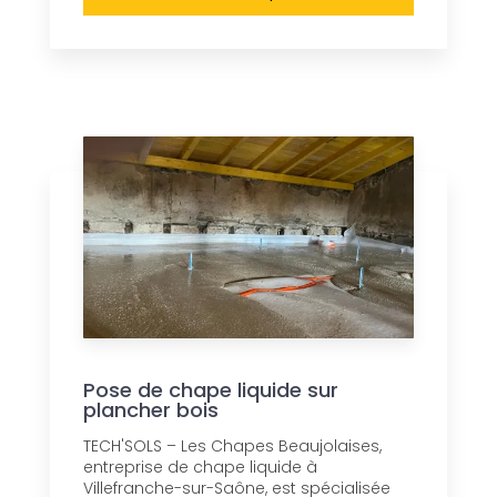
Pose de chape liquide sur
plancher bois
TECH'SOLS – Les Chapes Beaujolaises,
entreprise de chape liquide à
Villefranche-sur-Saône, est spécialisée