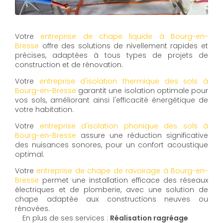
Votre
entreprise de chape liquide à Bourg-en-
Bresse
offre des solutions de nivellement rapides et
précises, adaptées à tous types de projets de
construction et de rénovation.
Votre
entreprise d'isolation thermique des sols à
Bourg-en-Bresse
garantit une isolation optimale pour
vos sols, améliorant ainsi l'efficacité énergétique de
votre habitation.
Votre
entreprise d'isolation phonique des sols à
Bourg-en-Bresse
assure une réduction significative
des nuisances sonores, pour un confort acoustique
optimal.
Votre
entreprise de chape de ravoirage à Bourg-en-
Bresse
permet une installation efficace des réseaux
électriques et de plomberie, avec une solution de
chape adaptée aux constructions neuves ou
rénovées.
En plus de ses services :
Réalisation ragréage