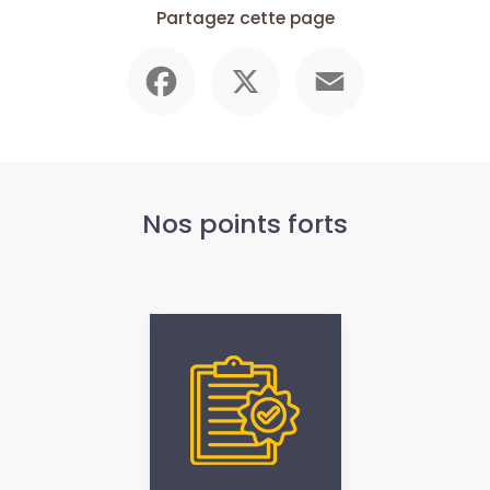
Partagez cette page
Facebook
X
Email
Nos points forts