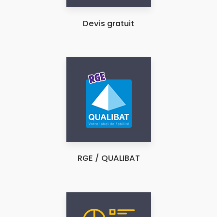
Devis gratuit
RGE / QUALIBAT