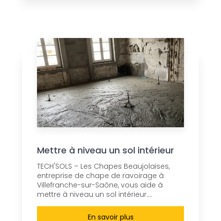
Mettre à niveau un sol intérieur
TECH'SOLS – Les Chapes Beaujolaises,
entreprise de chape de ravoirage à
Villefranche-sur-Saône, vous aide à
mettre à niveau un sol intérieur....
En savoir plus