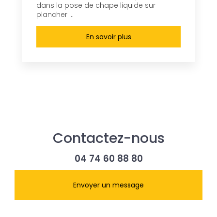
dans la pose de chape liquide sur
plancher ...
En savoir plus
Contactez-nous
04 74 60 88 80
Envoyer un message