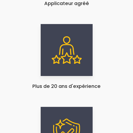
Applicateur agréé
Plus de 20 ans d'expérience