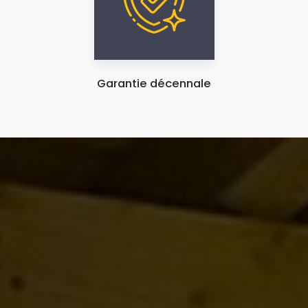
Garantie décennale