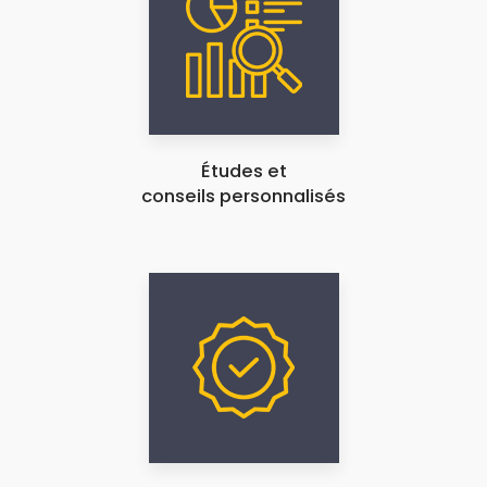
Études et
conseils personnalisés