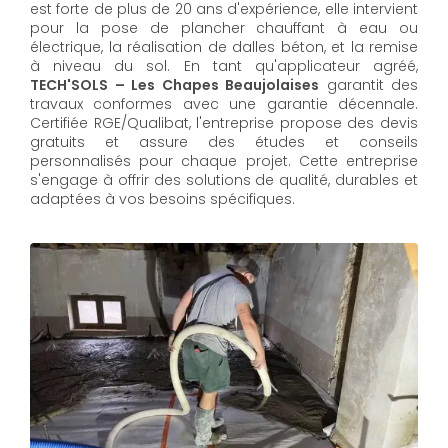
est forte de plus de 20 ans d'expérience, elle intervient
pour la pose de plancher chauffant à eau ou
électrique, la réalisation de dalles béton, et la remise
à niveau du sol. En tant qu'applicateur agréé,
TECH'SOLS – Les Chapes Beaujolaises
garantit des
travaux conformes avec une garantie décennale.
Certifiée RGE/Qualibat, l'entreprise propose des devis
gratuits et assure des études et conseils
personnalisés pour chaque projet. Cette entreprise
s'engage à offrir des solutions de qualité, durables et
adaptées à vos besoins spécifiques.