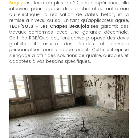
Bugey
est forte de plus de 20 ans d'expérience, elle
intervient pour la pose de plancher chauffant à eau
ou électrique, la réalisation de dalles béton, et la
remise à niveau du sol. En tant qu'applicateur agréé,
TECH'SOLS – Les Chapes Beaujolaises
garantit des
travaux conformes avec une garantie décennale.
Certifiée RGE/Qualibat, l'entreprise propose des devis
gratuits et assure des études et conseils
personnalisés pour chaque projet. Cette entreprise
s'engage à offrir des solutions de qualité, durables et
adaptées à vos besoins spécifiques.