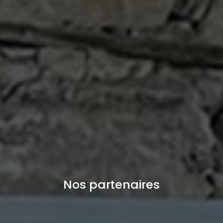
Nos partenaires