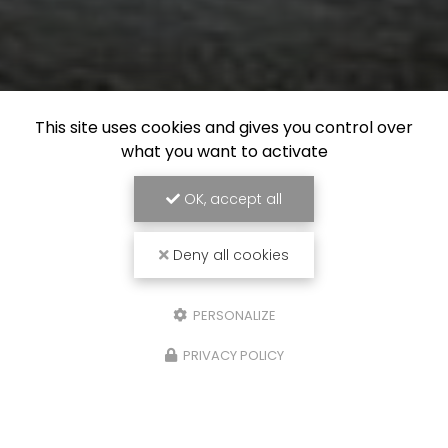
This site uses cookies and gives you control over
what you want to activate
OK, accept all
Deny all cookies
PERSONALIZE
PRIVACY POLICY