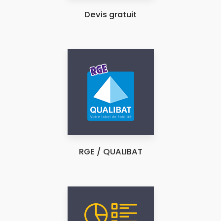
Devis gratuit
RGE / QUALIBAT