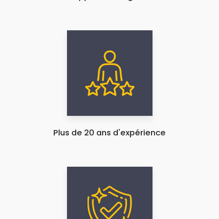
Plus de 20 ans d'expérience