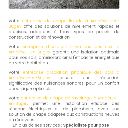
Votre
entreprise de chape liquide à Ambérieu-en-
Bugey
offre des solutions de nivellement rapides et
précises, adaptées à tous types de projets de
construction et de rénovation.
Votre
entreprise d'isolation thermique des sols à
Ambérieu-en-Bugey
garantit une isolation optimale
pour vos sols, améliorant ainsi l'efficacité énergétique
de votre habitation.
Votre
entreprise d'isolation phonique des sols à
Ambérieu-en-Bugey
assure une réduction
significative des nuisances sonores, pour un confort
acoustique optimal.
Votre
entreprise de chape de ravoirage à Ambérieu-
en-Bugey
permet une installation efficace des
réseaux électriques et de plomberie, avec une
solution de chape adaptée aux constructions neuves
ou rénovées.
En plus de ses services :
Spécialiste pour pose