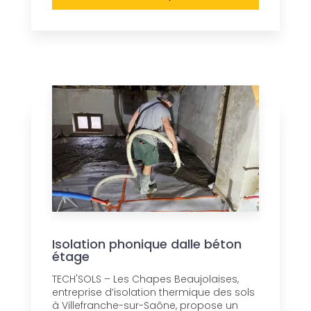
Isolation phonique dalle béton
étage
TECH'SOLS – Les Chapes Beaujolaises,
entreprise d’isolation thermique des sols
à Villefranche-sur-Saône, propose un