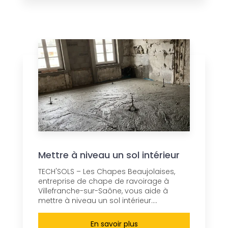
Mettre à niveau un sol intérieur
TECH'SOLS – Les Chapes Beaujolaises,
entreprise de chape de ravoirage à
Villefranche-sur-Saône, vous aide à
mettre à niveau un sol intérieur....
En savoir plus