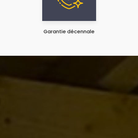
Garantie décennale