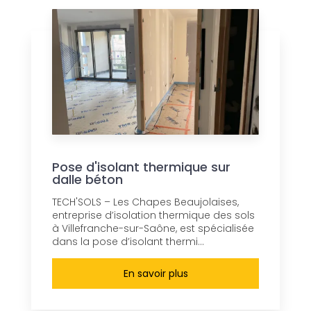
Pose d'isolant thermique sur
dalle béton
TECH'SOLS – Les Chapes Beaujolaises,
entreprise d’isolation thermique des sols
à Villefranche-sur-Saône, est spécialisée
dans la pose d’isolant thermi...
En savoir plus