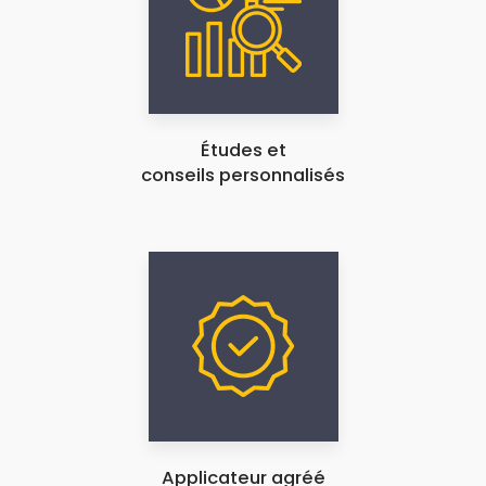
Études et
conseils personnalisés
Applicateur agréé