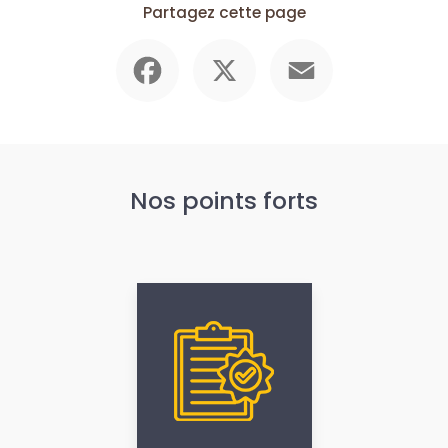
Partagez cette page
Facebook
X
Email
Nos points forts