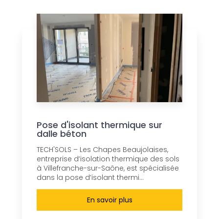
Pose d'isolant thermique sur
dalle béton
TECH'SOLS – Les Chapes Beaujolaises,
entreprise d’isolation thermique des sols
à Villefranche-sur-Saône, est spécialisée
dans la pose d’isolant thermi...
En savoir plus