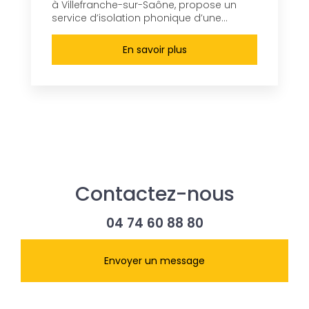
à Villefranche-sur-Saône, propose un
service d’isolation phonique d’une...
En savoir plus
Contactez-nous
04 74 60 88 80
Envoyer un message