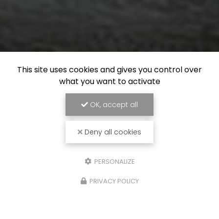
This site uses cookies and gives you control over
what you want to activate
OK, accept all
Deny all cookies
PERSONALIZE
PRIVACY POLICY