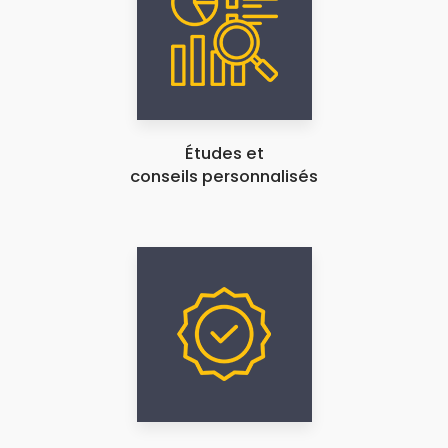
Études et
conseils personnalisés