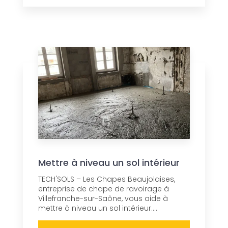
Mettre à niveau un sol intérieur
TECH'SOLS – Les Chapes Beaujolaises,
entreprise de chape de ravoirage à
Villefranche-sur-Saône, vous aide à
mettre à niveau un sol intérieur....