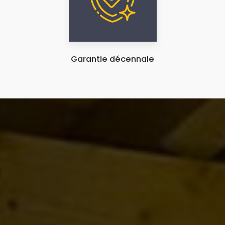
Garantie décennale