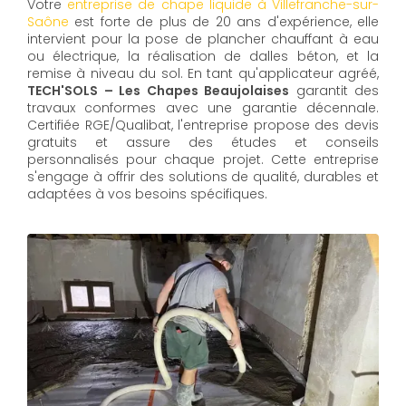
Votre
entreprise de chape liquide à Villefranche-sur-
Saône
est forte de plus de 20 ans d'expérience, elle
intervient pour la pose de plancher chauffant à eau
ou électrique, la réalisation de dalles béton, et la
remise à niveau du sol. En tant qu'applicateur agréé,
TECH'SOLS – Les Chapes Beaujolaises
garantit des
travaux conformes avec une garantie décennale.
Certifiée RGE/Qualibat, l'entreprise propose des devis
gratuits et assure des études et conseils
personnalisés pour chaque projet. Cette entreprise
s'engage à offrir des solutions de qualité, durables et
adaptées à vos besoins spécifiques.