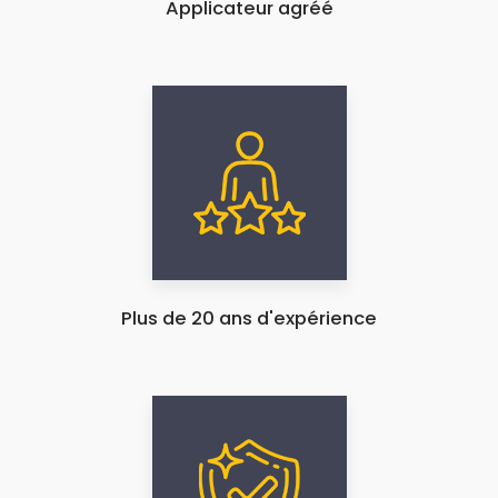
Applicateur agréé
Plus de 20 ans d'expérience