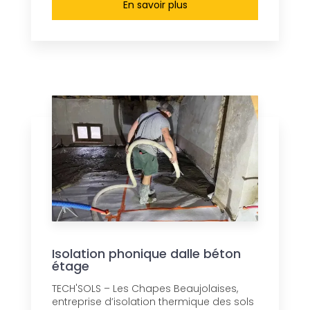
En savoir plus
Isolation phonique dalle béton
étage
TECH'SOLS – Les Chapes Beaujolaises,
entreprise d’isolation thermique des sols