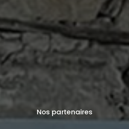
Nos partenaires