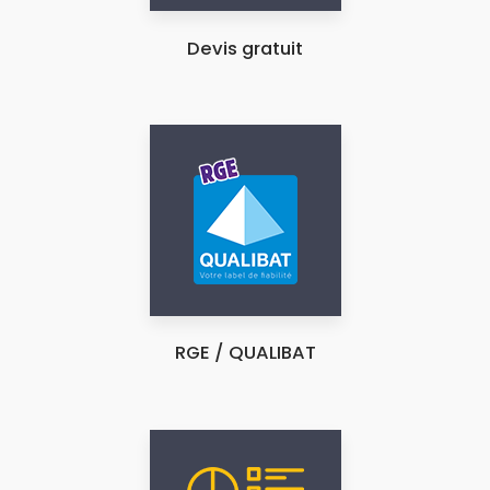
Devis gratuit
RGE / QUALIBAT