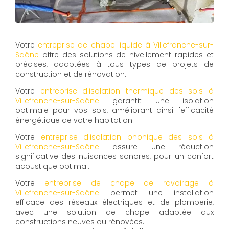
Votre
entreprise de chape liquide à Villefranche-sur-
Saône
offre des solutions de nivellement rapides et
précises, adaptées à tous types de projets de
construction et de rénovation.
Votre
entreprise d'isolation thermique des sols à
Villefranche-sur-Saône
garantit une isolation
optimale pour vos sols, améliorant ainsi l'efficacité
énergétique de votre habitation.
Votre
entreprise d'isolation phonique des sols à
Villefranche-sur-Saône
assure une réduction
significative des nuisances sonores, pour un confort
acoustique optimal.
Votre
entreprise de chape de ravoirage à
Villefranche-sur-Saône
permet une installation
efficace des réseaux électriques et de plomberie,
avec une solution de chape adaptée aux
constructions neuves ou rénovées.