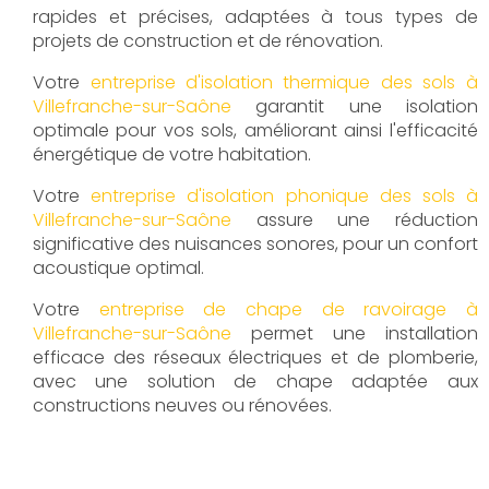
rapides et précises, adaptées à tous types de
projets de construction et de rénovation.
Votre
entreprise d'isolation thermique des sols à
Villefranche-sur-Saône
garantit une isolation
optimale pour vos sols, améliorant ainsi l'efficacité
énergétique de votre habitation.
Votre
entreprise d'isolation phonique des sols à
Villefranche-sur-Saône
assure une réduction
significative des nuisances sonores, pour un confort
acoustique optimal.
Votre
entreprise de chape de ravoirage à
Villefranche-sur-Saône
permet une installation
efficace des réseaux électriques et de plomberie,
avec une solution de chape adaptée aux
constructions neuves ou rénovées.