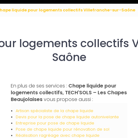
hape liquide pour logements collectifs Villefranche-sur-Saône
ur logements collectifs 
Saône
En plus de ses services :
Chape liquide pour
logements collectifs, TECH'SOLS – Les Chapes
Beaujolaises
vous propose aussi :
Artisan spécialiste de la chape liquide
Devis pour la pose de chape liquide autonivelante
Entreprise pour pose de chape liquide
Pose de chape liquide pour rénovation de sol
Réalisation ragréage avec chape liquide