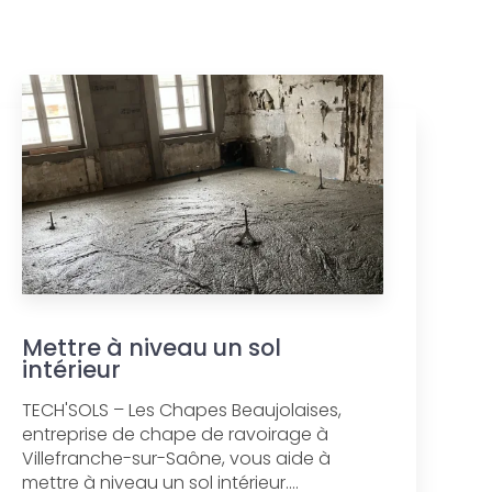
Mettre à niveau un sol
intérieur
TECH'SOLS – Les Chapes Beaujolaises,
entreprise de chape de ravoirage à
Villefranche-sur-Saône, vous aide à
mettre à niveau un sol intérieur....