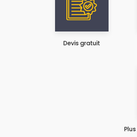
Devis gratuit
Plus