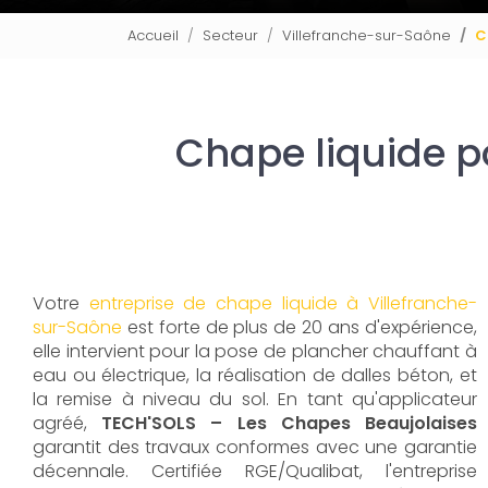
Accueil
Secteur
Villefranche-sur-Saône
C
Chape liquide po
Votre
entreprise de chape liquide à Villefranche-
sur-Saône
est forte de plus de 20 ans d'expérience,
elle intervient pour la pose de plancher chauffant à
eau ou électrique, la réalisation de dalles béton, et
la remise à niveau du sol. En tant qu'applicateur
agréé,
TECH'SOLS – Les Chapes Beaujolaises
garantit des travaux conformes avec une garantie
décennale. Certifiée RGE/Qualibat, l'entreprise