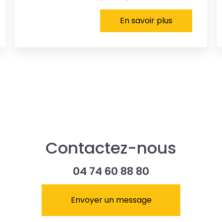
En savoir plus
Contactez-nous
04 74 60 88 80
Envoyer un message