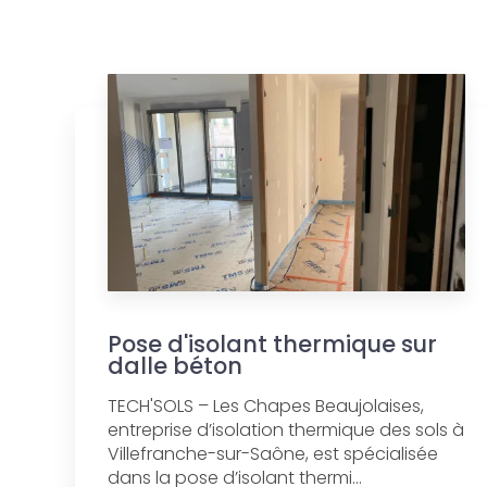
Pose d'isolant thermique sur
dalle béton
TECH'SOLS – Les Chapes Beaujolaises,
entreprise d’isolation thermique des sols à
Villefranche-sur-Saône, est spécialisée
dans la pose d’isolant thermi...