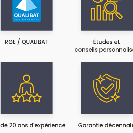
RGE / QUALIBAT
Études et
conseils personnalis
 de 20 ans d'expérience
Garantie décennal