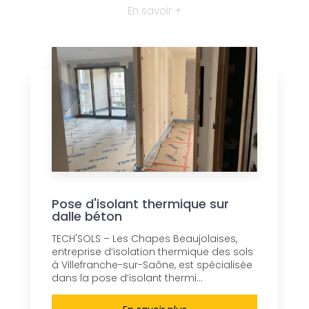
En savoir +
Pose d'isolant thermique sur
dalle béton
TECH'SOLS – Les Chapes Beaujolaises,
entreprise d’isolation thermique des sols
à Villefranche-sur-Saône, est spécialisée
dans la pose d’isolant thermi...