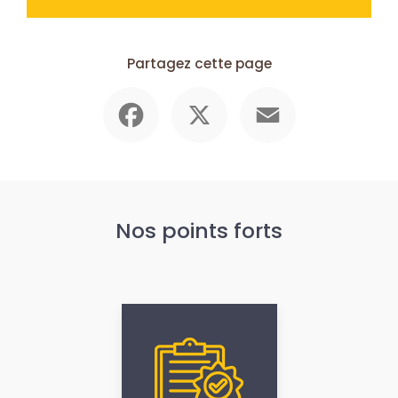
Partagez cette page
Facebook
X
Email
Nos points forts