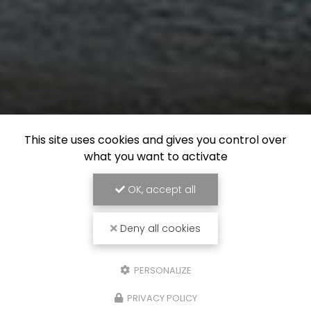
This site uses cookies and gives you control over
what you want to activate
OK, accept all
Deny all cookies
PERSONALIZE
PRIVACY POLICY