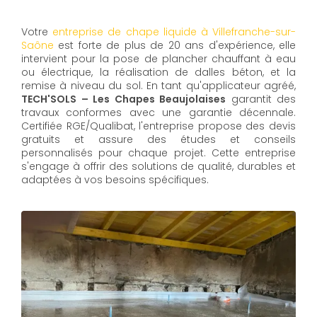
Votre
entreprise de chape liquide à Villefranche-sur-
Saône
est forte de plus de 20 ans d'expérience, elle
intervient pour la pose de plancher chauffant à eau
ou électrique, la réalisation de dalles béton, et la
remise à niveau du sol. En tant qu'applicateur agréé,
TECH'SOLS – Les Chapes Beaujolaises
garantit des
travaux conformes avec une garantie décennale.
Certifiée RGE/Qualibat, l'entreprise propose des devis
gratuits et assure des études et conseils
personnalisés pour chaque projet. Cette entreprise
s'engage à offrir des solutions de qualité, durables et
adaptées à vos besoins spécifiques.