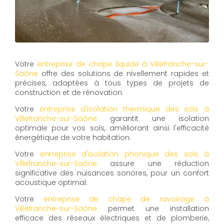
Votre
entreprise de chape liquide à Villefranche-sur-
Saône
offre des solutions de nivellement rapides et
précises, adaptées à tous types de projets de
construction et de rénovation.
Votre
entreprise d'isolation thermique des sols à
Villefranche-sur-Saône
garantit une isolation
optimale pour vos sols, améliorant ainsi l'efficacité
énergétique de votre habitation.
Votre
entreprise d'isolation phonique des sols à
Villefranche-sur-Saône
assure une réduction
significative des nuisances sonores, pour un confort
acoustique optimal.
Votre
entreprise de chape de ravoirage à
Villefranche-sur-Saône
permet une installation
efficace des réseaux électriques et de plomberie,