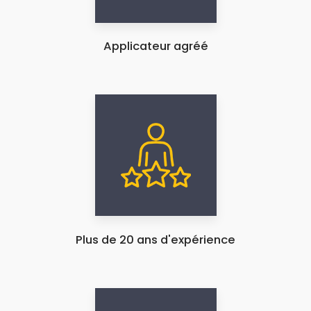
Applicateur agréé
Plus de 20 ans d'expérience