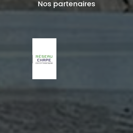
Nos partenaires