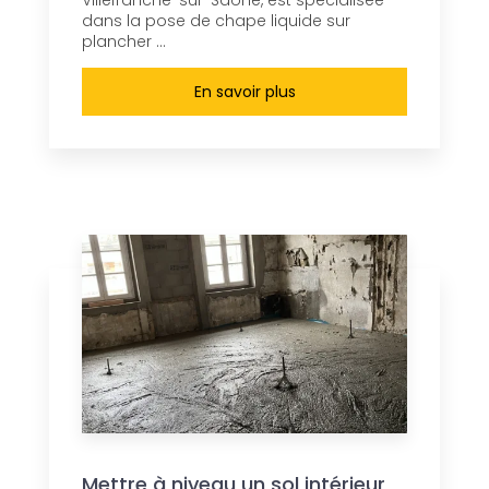
Villefranche-sur-Saône, est spécialisée
dans la pose de chape liquide sur
plancher ...
En savoir plus
Mettre à niveau un sol intérieur