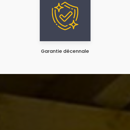
Garantie décennale