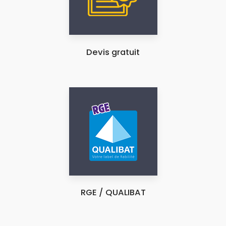
Devis gratuit
RGE / QUALIBAT