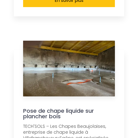
En savoir plus
Pose de chape liquide sur
plancher bois
TECH'SOLS – Les Chapes Beaujolaises,
entreprise de chape liquide à