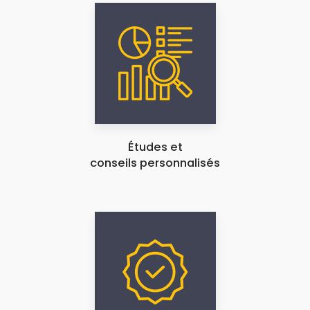
Études et
conseils personnalisés