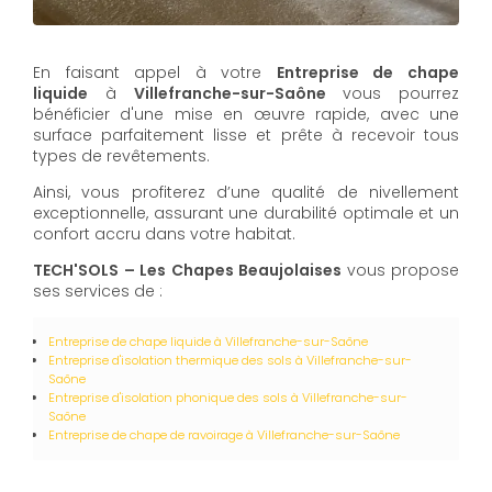
En faisant appel à votre
Entreprise de chape
liquide
à
Villefranche-sur-Saône
vous pourrez
bénéficier d'une mise en œuvre rapide, avec une
surface parfaitement lisse et prête à recevoir tous
types de revêtements.
Ainsi, vous profiterez d’une qualité de nivellement
exceptionnelle, assurant une durabilité optimale et un
confort accru dans votre habitat.
TECH'SOLS – Les Chapes Beaujolaises
vous propose
ses services de :
Entreprise de chape liquide
à Villefranche-sur-Saône
Entreprise d'isolation thermique des sols
à Villefranche-sur-
Saône
Entreprise d'isolation phonique des sols
à Villefranche-sur-
Saône
Entreprise de chape de ravoirage
à Villefranche-sur-Saône