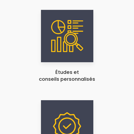
Études et
conseils personnalisés