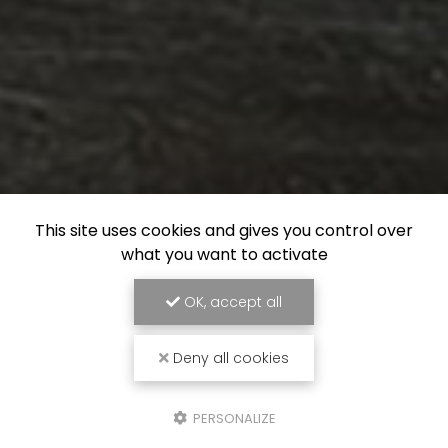
This site uses cookies and gives you control over
what you want to activate
OK, accept all
Deny all cookies
PERSONALIZE