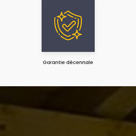
Garantie décennale