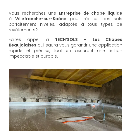
Vous recherchez une
Entreprise de chape liquide
à
Villefranche-sur-Saône
pour réaliser des sols
parfaitement nivelés, adaptés à tous types de
revêtements?
Faites appel à
TECH'SOLS – Les Chapes
Beaujolaises
qui saura vous garantir une application
rapide et précise, tout en assurant une finition
impeccable et durable.