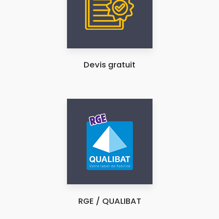
Devis gratuit
RGE / QUALIBAT