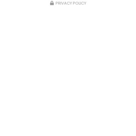
PRIVACY POLICY