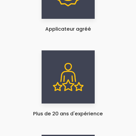
Applicateur agréé
Plus de 20 ans d'expérience