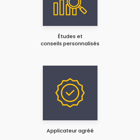
Études et
conseils personnalisés
Applicateur agréé