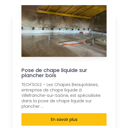
Pose de chape liquide sur
plancher bois
TECH'SOLS – Les Chapes Beaujolaises,
entreprise de chape liquide à
Villefranche-sur-Saône, est spécialisée
dans la pose de chape liquide sur
plancher ...
En savoir plus