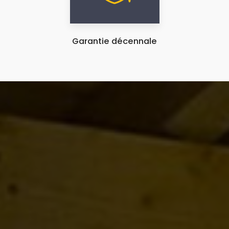
Garantie décennale