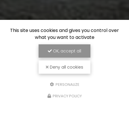
This site uses cookies and gives you control over
what you want to activate
OK, accept all
Deny all cookies
PERSONALIZE
PRIVACY POLICY