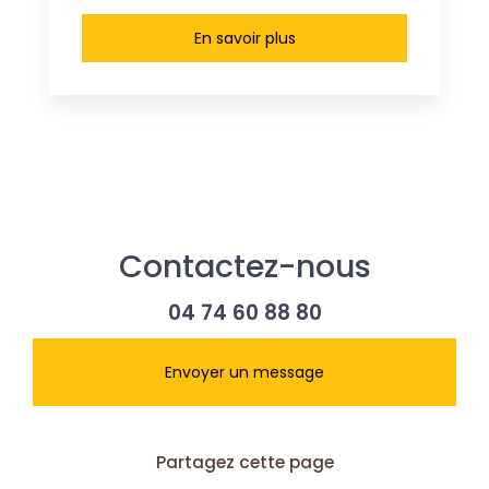
En savoir plus
Contactez-nous
04 74 60 88 80
Envoyer un message
Partagez cette page