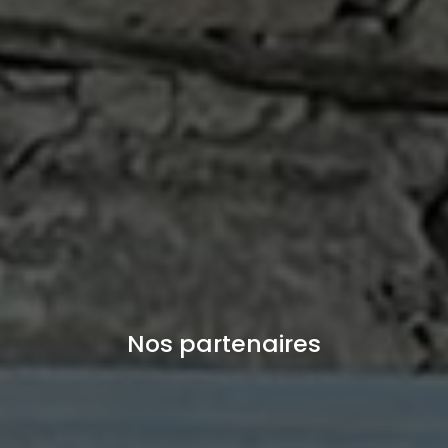
Nos partenaires