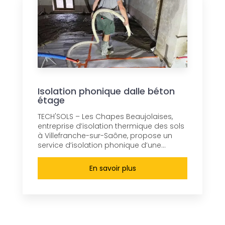
Isolation phonique dalle béton
étage
TECH'SOLS – Les Chapes Beaujolaises,
entreprise d’isolation thermique des sols
à Villefranche-sur-Saône, propose un
service d’isolation phonique d’une...
En savoir plus