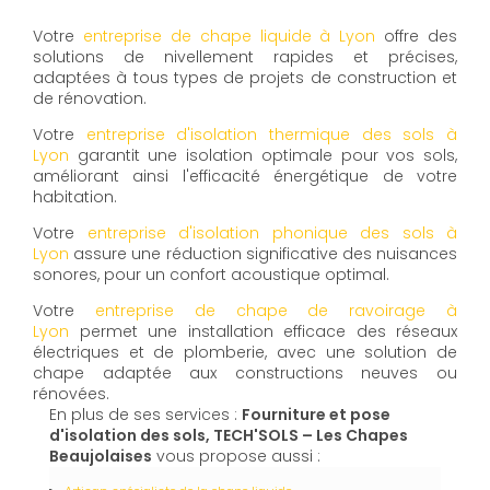
Votre
entreprise de chape liquide à Lyon
offre des
solutions de nivellement rapides et précises,
adaptées à tous types de projets de construction et
de rénovation.
Votre
entreprise d'isolation thermique des sols à
Lyon
garantit une isolation optimale pour vos sols,
améliorant ainsi l'efficacité énergétique de votre
habitation.
Votre
entreprise d'isolation phonique des sols à
Lyon
assure une réduction significative des nuisances
sonores, pour un confort acoustique optimal.
Votre
entreprise de chape de ravoirage à
Lyon
permet une installation efficace des réseaux
électriques et de plomberie, avec une solution de
chape adaptée aux constructions neuves ou
rénovées.
En plus de ses services :
Fourniture et pose
d'isolation des sols, TECH'SOLS – Les Chapes
Beaujolaises
vous propose aussi :