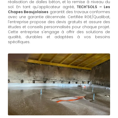
réalisation de dalles béton, et la remise à niveau du
sol. En tant qu'applicateur agréé,
TECH'SOLS – Les
Chapes Beaujolaises
garantit des travaux conformes
avec une garantie décennale. Certifiée RGE/Qualibat,
l'entreprise propose des devis gratuits et assure des
études et conseils personnalisés pour chaque projet.
Cette entreprise s'engage à offrir des solutions de
qualité, durables et adaptées à vos besoins
spécifiques.