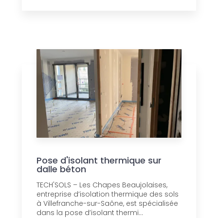
Pose d'isolant thermique sur
dalle béton
TECH'SOLS – Les Chapes Beaujolaises,
entreprise d’isolation thermique des sols
à Villefranche-sur-Saône, est spécialisée
dans la pose d’isolant thermi...