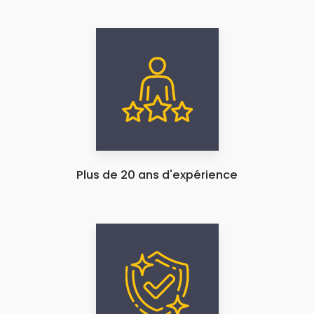
Plus de 20 ans d'expérience