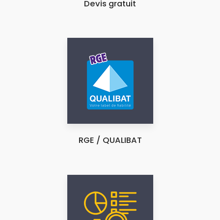
Devis gratuit
RGE / QUALIBAT