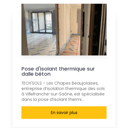
Pose d'isolant thermique sur
dalle béton
TECH'SOLS – Les Chapes Beaujolaises,
entreprise d’isolation thermique des sols
à Villefranche-sur-Saône, est spécialisée
dans la pose d’isolant thermi...
En savoir plus