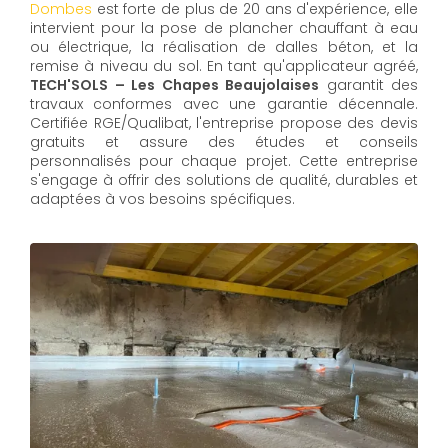
Dombes
est forte de plus de 20 ans d'expérience, elle
intervient pour la pose de plancher chauffant à eau
ou électrique, la réalisation de dalles béton, et la
remise à niveau du sol. En tant qu'applicateur agréé,
TECH'SOLS – Les Chapes Beaujolaises
garantit des
travaux conformes avec une garantie décennale.
Certifiée RGE/Qualibat, l'entreprise propose des devis
gratuits et assure des études et conseils
personnalisés pour chaque projet. Cette entreprise
s'engage à offrir des solutions de qualité, durables et
adaptées à vos besoins spécifiques.