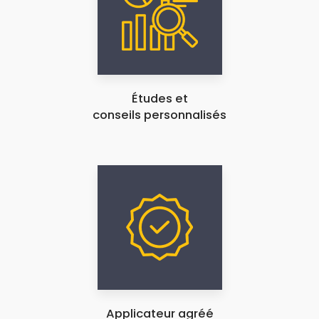
Études et
conseils personnalisés
Applicateur agréé