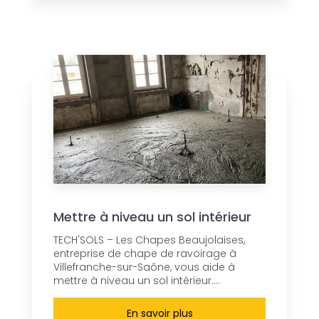
Mettre à niveau un sol intérieur
TECH'SOLS – Les Chapes Beaujolaises,
entreprise de chape de ravoirage à
Villefranche-sur-Saône, vous aide à
mettre à niveau un sol intérieur....
En savoir plus