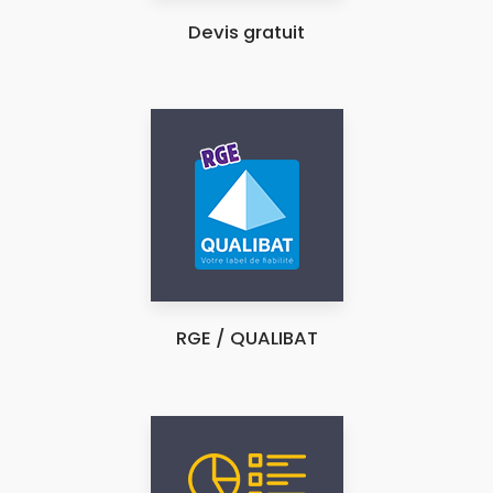
Devis gratuit
RGE / QUALIBAT