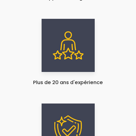
Plus de 20 ans d'expérience