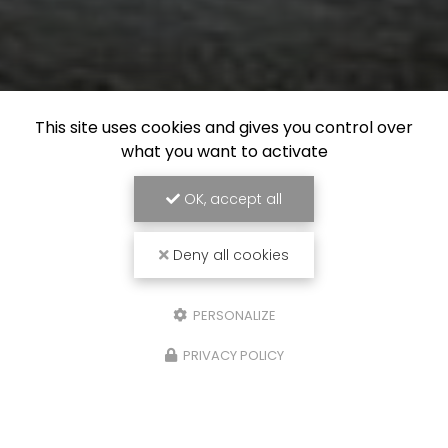
This site uses cookies and gives you control over
what you want to activate
OK, accept all
Deny all cookies
PERSONALIZE
PRIVACY POLICY