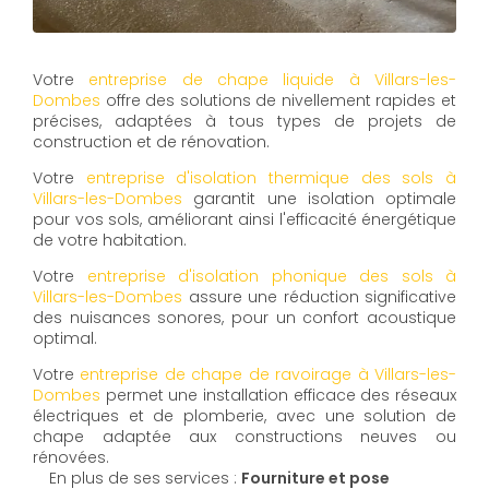
Votre
entreprise de chape liquide à Villars-les-
Dombes
offre des solutions de nivellement rapides et
précises, adaptées à tous types de projets de
construction et de rénovation.
Votre
entreprise d'isolation thermique des sols à
Villars-les-Dombes
garantit une isolation optimale
pour vos sols, améliorant ainsi l'efficacité énergétique
de votre habitation.
Votre
entreprise d'isolation phonique des sols à
Villars-les-Dombes
assure une réduction significative
des nuisances sonores, pour un confort acoustique
optimal.
Votre
entreprise de chape de ravoirage à Villars-les-
Dombes
permet une installation efficace des réseaux
électriques et de plomberie, avec une solution de
chape adaptée aux constructions neuves ou
rénovées.
En plus de ses services :
Fourniture et pose