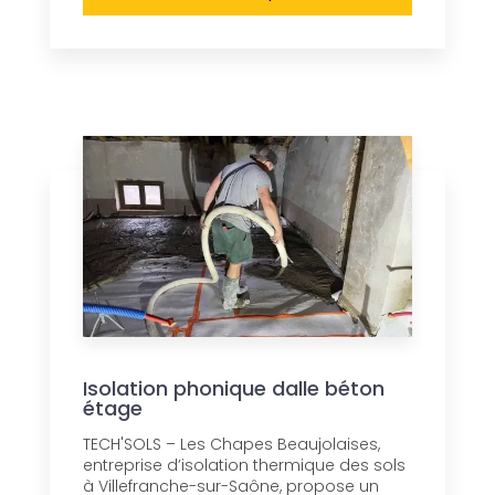
Isolation phonique dalle béton
étage
TECH'SOLS – Les Chapes Beaujolaises,
entreprise d’isolation thermique des sols
à Villefranche-sur-Saône, propose un