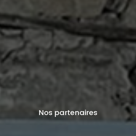
Nos partenaires