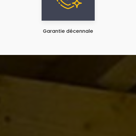
Garantie décennale