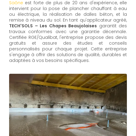
Saône
est forte de plus de 20 ans d'expérience, elle
intervient pour la pose de plancher chauffant à eau
ou électrique, la réalisation de dalles béton, et la
remise à niveau du sol. En tant qu'applicateur agréé,
TECH'SOLS – Les Chapes Beaujolaises
garantit des
travaux conformes avec une garantie décennale.
Certifiée RGE/Qualibat, l'entreprise propose des devis
gratuits et assure des études et conseils
personnalisés pour chaque projet. Cette entreprise
s'engage à offrir des solutions de qualité, durables et
adaptées à vos besoins spécifiques.