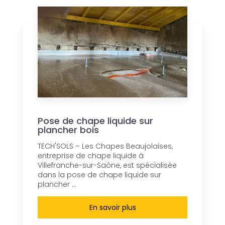
Pose de chape liquide sur
plancher bois
TECH'SOLS – Les Chapes Beaujolaises,
entreprise de chape liquide à
Villefranche-sur-Saône, est spécialisée
dans la pose de chape liquide sur
plancher ...
En savoir plus