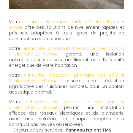
Votre
entreprise de chape liquide à Villefranche-sur-
Saône
offre des solutions de nivellement rapides et
précises, adaptées à tous types de projets de
construction et de rénovation.
Votre
entreprise d'isolation thermique des sols à
Villefranche-sur-Saône
garantit une isolation
optimale pour vos sols, améliorant ainsi l'efficacité
énergétique de votre habitation.
Votre
entreprise d'isolation phonique des sols à
Villefranche-sur-Saône
assure une réduction
significative des nuisances sonores, pour un confort
acoustique optimal.
Votre
entreprise de chape de ravoirage à
Villefranche-sur-Saône
permet une installation
efficace des réseaux électriques et de plomberie,
avec une solution de chape adaptée aux
constructions neuves ou rénovées.
En plus de ses services :
Panneau isolant TMS