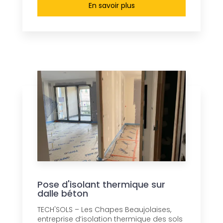
En savoir plus
Pose d'isolant thermique sur
dalle béton
TECH'SOLS – Les Chapes Beaujolaises,
entreprise d’isolation thermique des sols