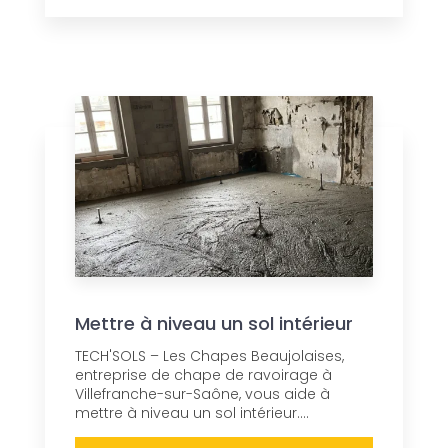
Mettre à niveau un sol intérieur
TECH'SOLS – Les Chapes Beaujolaises,
entreprise de chape de ravoirage à
Villefranche-sur-Saône, vous aide à
mettre à niveau un sol intérieur....