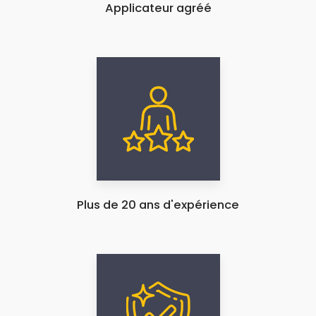
Applicateur agréé
Plus de 20 ans d'expérience