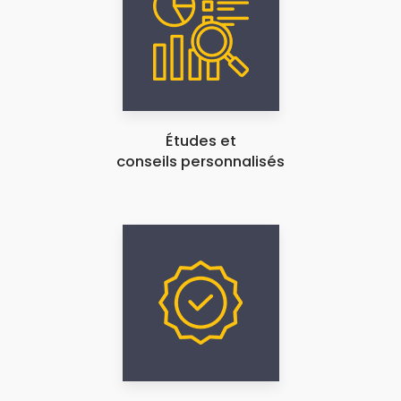
Études et
conseils personnalisés