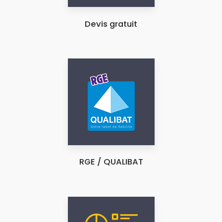
Devis gratuit
RGE / QUALIBAT