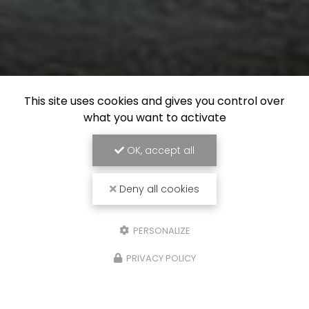
This site uses cookies and gives you control over
what you want to activate
OK, accept all
Deny all cookies
PERSONALIZE
PRIVACY POLICY