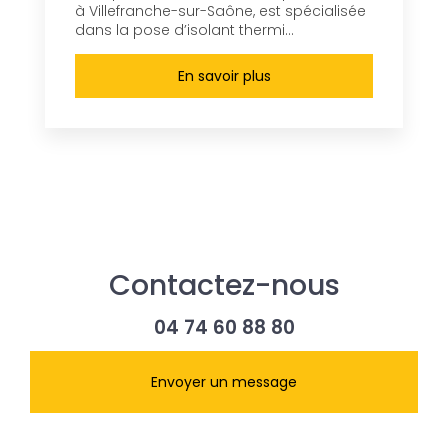
à Villefranche-sur-Saône, est spécialisée
dans la pose d’isolant thermi...
En savoir plus
Contactez-nous
04 74 60 88 80
Envoyer un message