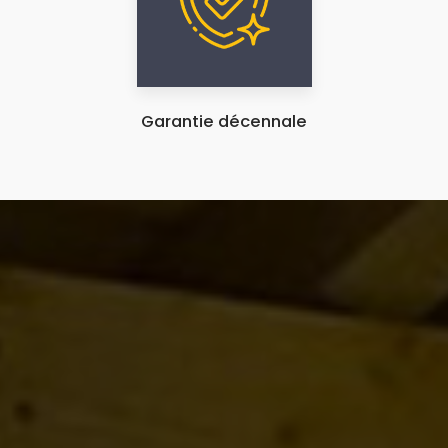
Garantie décennale