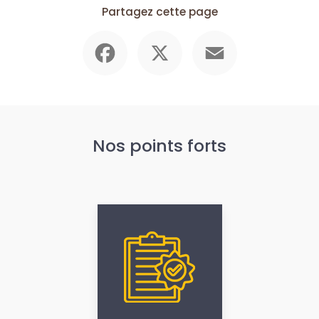
Partagez cette page
Facebook
X
Email
Nos points forts