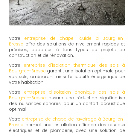
Votre
entreprise de chape liquide à Bourg-en-
Bresse
offre des solutions de nivellement rapides et
précises, adaptées à tous types de projets de
construction et de rénovation.
Votre
entreprise d'isolation thermique des sols à
Bourg-en-Bresse
garantit une isolation optimale pour
vos sols, améliorant ainsi l'efficacité énergétique de
votre habitation.
Votre
entreprise d'isolation phonique des sols à
Bourg-en-Bresse
assure une réduction significative
des nuisances sonores, pour un confort acoustique
optimal.
Votre
entreprise de chape de ravoirage à Bourg-en-
Bresse
permet une installation efficace des réseaux
électriques et de plomberie, avec une solution de