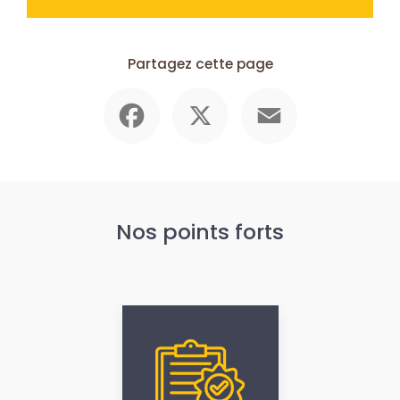
Partagez cette page
Facebook
X
Email
Nos points forts