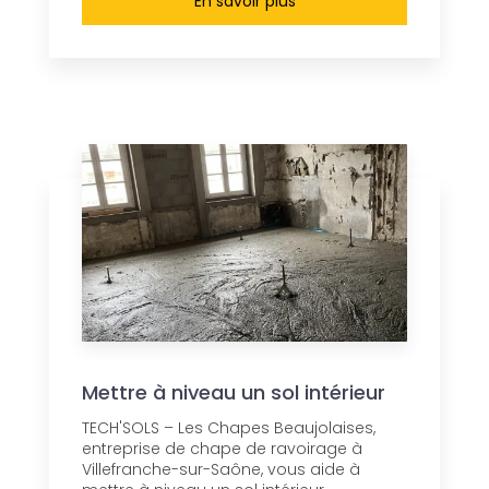
En savoir plus
Mettre à niveau un sol intérieur
TECH'SOLS – Les Chapes Beaujolaises,
entreprise de chape de ravoirage à
Villefranche-sur-Saône, vous aide à