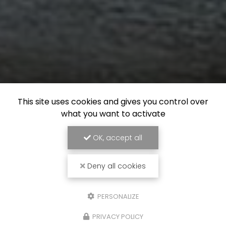
This site uses cookies and gives you control over
what you want to activate
OK, accept all
Deny all cookies
PERSONALIZE
PRIVACY POLICY