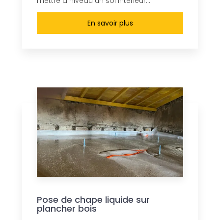
mettre à niveau un sol intérieur....
En savoir plus
Pose de chape liquide sur
plancher bois