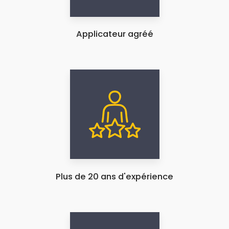
Applicateur agréé
Plus de 20 ans d'expérience