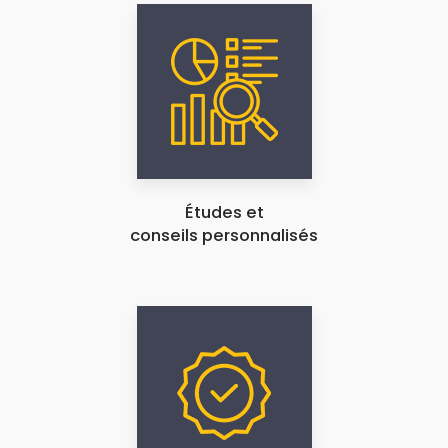
Études et
conseils personnalisés