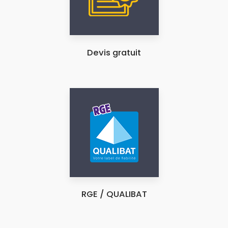
Devis gratuit
RGE / QUALIBAT