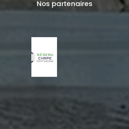
Nos partenaires