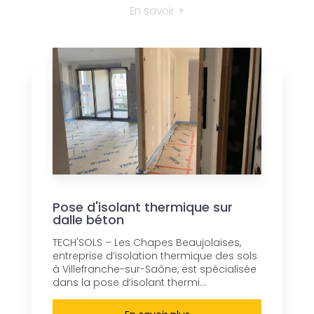
En savoir +
Pose d'isolant thermique sur
dalle béton
TECH'SOLS – Les Chapes Beaujolaises,
entreprise d’isolation thermique des sols
à Villefranche-sur-Saône, est spécialisée
dans la pose d’isolant thermi...