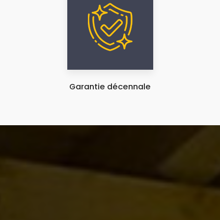
Garantie décennale