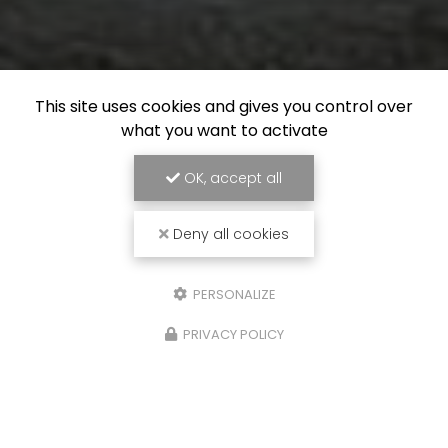
This site uses cookies and gives you control over
what you want to activate
OK, accept all
Deny all cookies
PERSONALIZE
PRIVACY POLICY