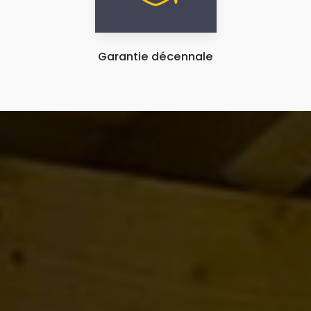
Garantie décennale