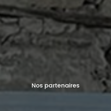
Nos partenaires