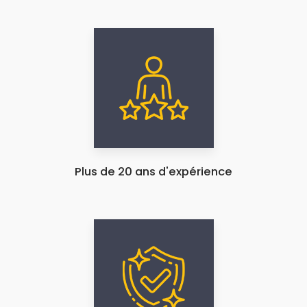
Plus de 20 ans d'expérience