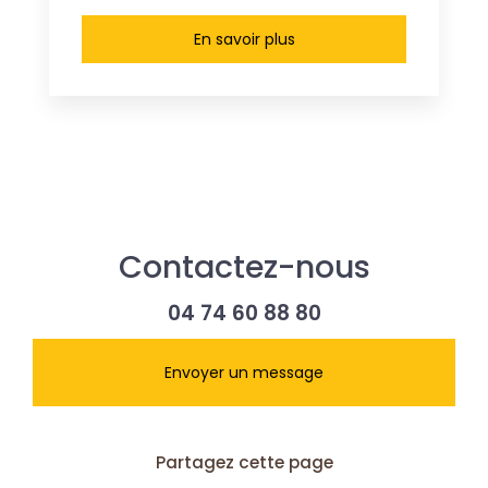
En savoir plus
Contactez-nous
04 74 60 88 80
Envoyer un message
Partagez cette page