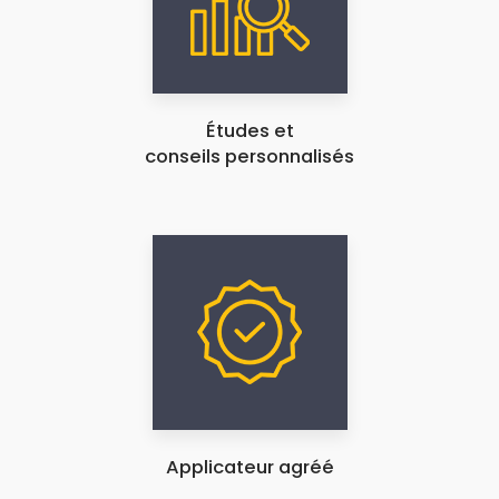
Études et
conseils personnalisés
Applicateur agréé