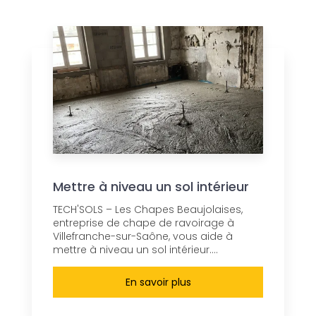
Mettre à niveau un sol intérieur
TECH'SOLS – Les Chapes Beaujolaises,
entreprise de chape de ravoirage à
Villefranche-sur-Saône, vous aide à
mettre à niveau un sol intérieur....
En savoir plus