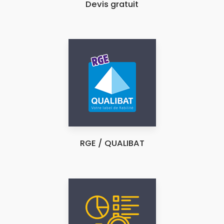
Devis gratuit
RGE / QUALIBAT