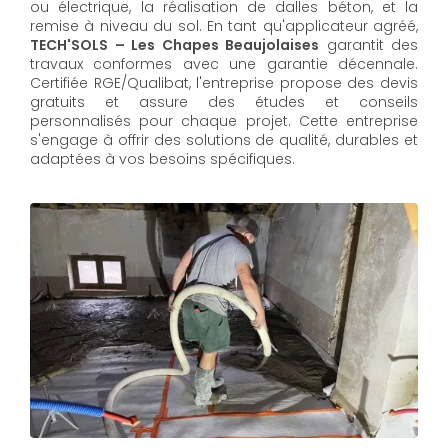
ou électrique, la réalisation de dalles béton, et la
remise à niveau du sol. En tant qu'applicateur agréé,
TECH'SOLS – Les Chapes Beaujolaises
garantit des
travaux conformes avec une garantie décennale.
Certifiée RGE/Qualibat, l'entreprise propose des devis
gratuits et assure des études et conseils
personnalisés pour chaque projet. Cette entreprise
s'engage à offrir des solutions de qualité, durables et
adaptées à vos besoins spécifiques.