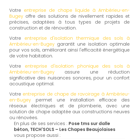
Votre
entreprise de chape liquide à Ambérieu-en-
Bugey
offre des solutions de nivellement rapides et
précises, adaptées à tous types de projets de
construction et de rénovation.
Votre
entreprise d'isolation thermique des sols à
Ambérieu-en-Bugey
garantit une isolation optimale
pour vos sols, améliorant ainsi l'efficacité énergétique
de votre habitation.
Votre
entreprise d'isolation phonique des sols à
Ambérieu-en-Bugey
assure une réduction
significative des nuisances sonores, pour un confort
acoustique optimal.
Votre
entreprise de chape de ravoirage à Ambérieu-
en-Bugey
permet une installation efficace des
réseaux électriques et de plomberie, avec une
solution de chape adaptée aux constructions neuves
ou rénovées.
En plus de ses services :
Pose tms sur dalle
béton, TECH'SOLS – Les Chapes Beaujolaises
vous propose aussi :