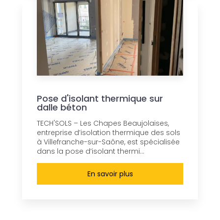
Pose d'isolant thermique sur
dalle béton
TECH'SOLS – Les Chapes Beaujolaises,
entreprise d’isolation thermique des sols
à Villefranche-sur-Saône, est spécialisée
dans la pose d’isolant thermi...
En savoir plus