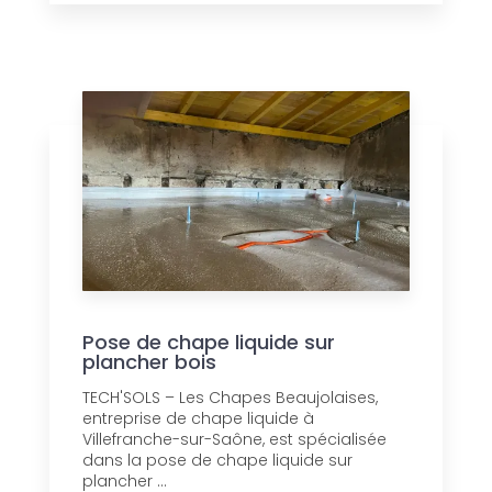
Pose de chape liquide sur
plancher bois
TECH'SOLS – Les Chapes Beaujolaises,
entreprise de chape liquide à
Villefranche-sur-Saône, est spécialisée
dans la pose de chape liquide sur
plancher ...