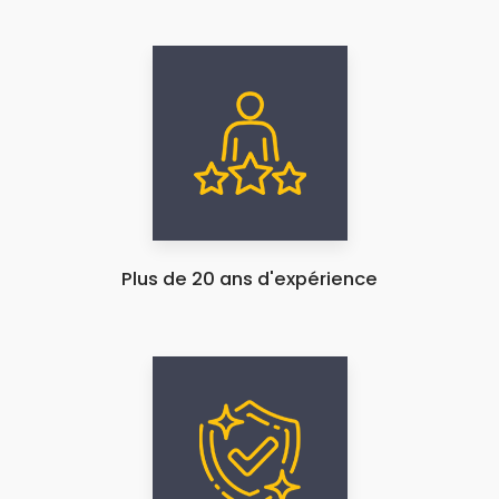
Plus de 20 ans d'expérience