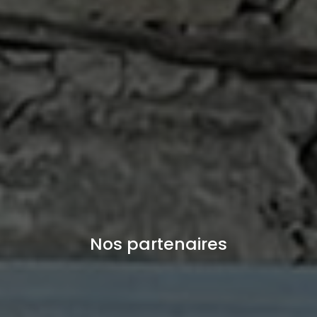
Nos partenaires