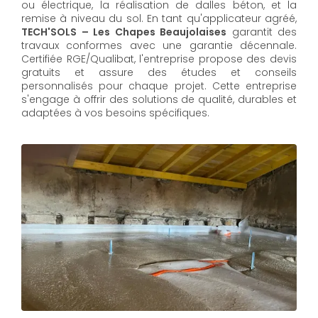
ou électrique, la réalisation de dalles béton, et la
remise à niveau du sol. En tant qu'applicateur agréé,
TECH'SOLS – Les Chapes Beaujolaises
garantit des
travaux conformes avec une garantie décennale.
Certifiée RGE/Qualibat, l'entreprise propose des devis
gratuits et assure des études et conseils
personnalisés pour chaque projet. Cette entreprise
s'engage à offrir des solutions de qualité, durables et
adaptées à vos besoins spécifiques.