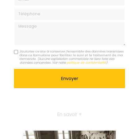
Téléphone
Message
J'autorise ce site à conserver l'ensemble des données transmises
dans ce formulaire pour faciliter le suivi et le traitement de ma
demande.
(Aucune exploitation commerciale ne sera faite des
données concervées. Voir notre
politique de confidentialité
)
En savoir +