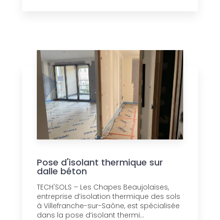
Pose d'isolant thermique sur
dalle béton
TECH'SOLS – Les Chapes Beaujolaises,
entreprise d’isolation thermique des sols
à Villefranche-sur-Saône, est spécialisée
dans la pose d’isolant thermi...