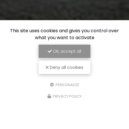
This site uses cookies and gives you control over
what you want to activate
OK, accept all
Deny all cookies
PERSONALIZE
PRIVACY POLICY