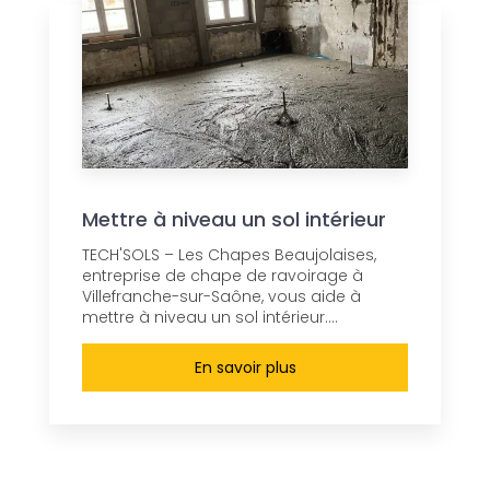
Mettre à niveau un sol intérieur
TECH'SOLS – Les Chapes Beaujolaises,
entreprise de chape de ravoirage à
Villefranche-sur-Saône, vous aide à
mettre à niveau un sol intérieur....
En savoir plus