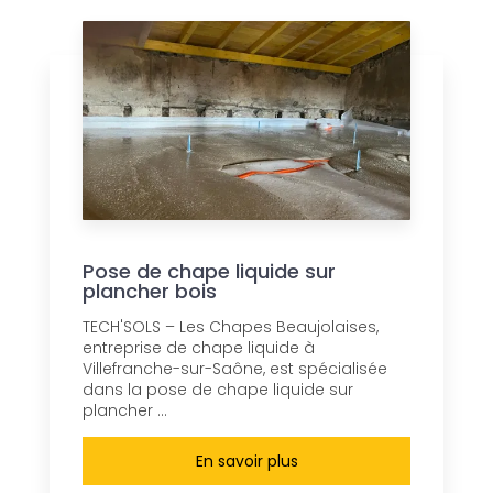
Pose de chape liquide sur
plancher bois
TECH'SOLS – Les Chapes Beaujolaises,
entreprise de chape liquide à
Villefranche-sur-Saône, est spécialisée
dans la pose de chape liquide sur
plancher ...
En savoir plus