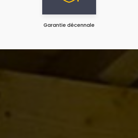
Garantie décennale