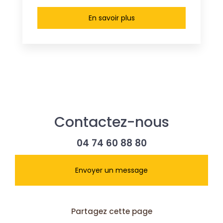
En savoir plus
Contactez-nous
04 74 60 88 80
Envoyer un message
Partagez cette page