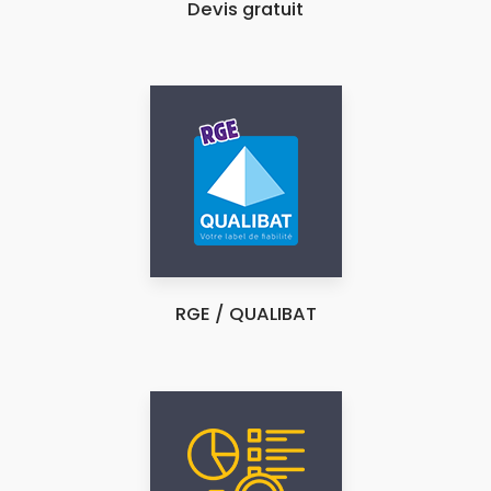
Devis gratuit
RGE / QUALIBAT