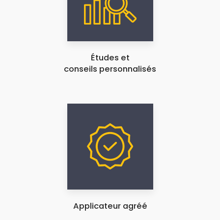
Études et
conseils personnalisés
Applicateur agréé