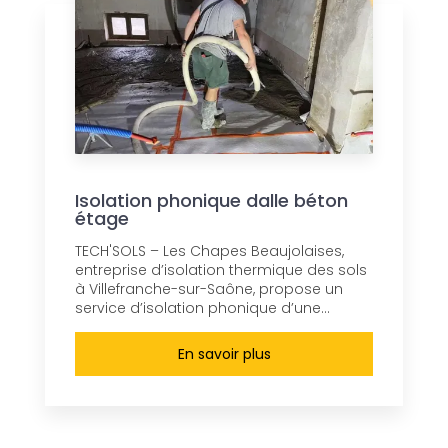
Isolation phonique dalle béton
étage
TECH'SOLS – Les Chapes Beaujolaises,
entreprise d’isolation thermique des sols
à Villefranche-sur-Saône, propose un
service d’isolation phonique d’une...
En savoir plus