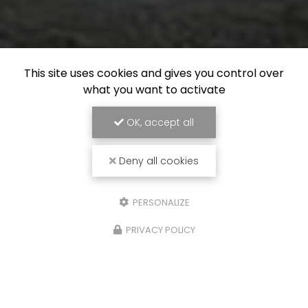
This site uses cookies and gives you control over
what you want to activate
OK, accept all
Deny all cookies
PERSONALIZE
PRIVACY POLICY