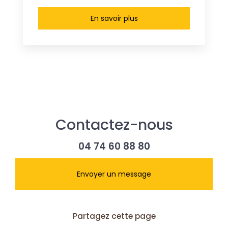
En savoir plus
Contactez-nous
04 74 60 88 80
Envoyer un message
Partagez cette page