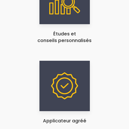
Études et
conseils personnalisés
Applicateur agréé