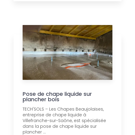
Pose de chape liquide sur
plancher bois
TECH'SOLS – Les Chapes Beaujolaises,
entreprise de chape liquide à
Villefranche-sur-Saône, est spécialisée
dans la pose de chape liquide sur
plancher ...