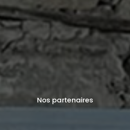
Nos partenaires