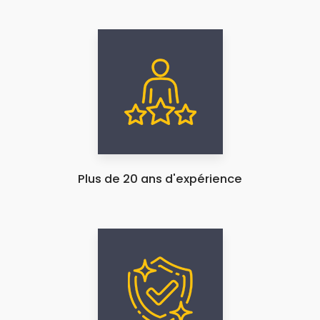
Plus de 20 ans d'expérience