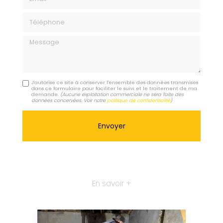
Téléphone
Message
J'autorise ce site à conserver l'ensemble des données transmises
dans ce formulaire pour faciliter le suivi et le traitement de ma
demande.
(Aucune exploitation commerciale ne sera faite des
données concervées. Voir notre
politique de confidentialité
)
En savoir +