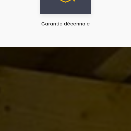
Garantie décennale