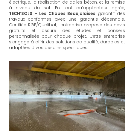
électrique, la réalisation de dalles béton, et la remise
à niveau du sol. En tant qu'applicateur agréé,
TECH'SOLS – Les Chapes Beaujolaises
garantit des
travaux conformes avec une garantie décennale.
Certifiée RGE/Qualibat, l'entreprise propose des devis
gratuits et assure des études et conseils
personnalisés pour chaque projet. Cette entreprise
s'engage à offrir des solutions de qualité, durables et
adaptées à vos besoins spécifiques.