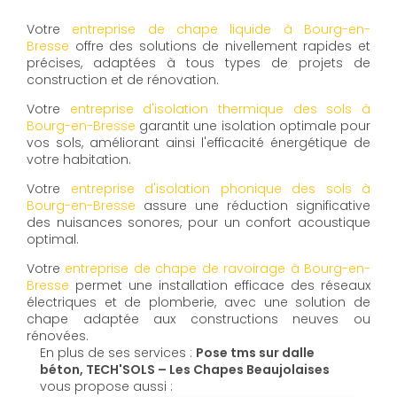
Votre
entreprise de chape liquide à Bourg-en-
Bresse
offre des solutions de nivellement rapides et
précises, adaptées à tous types de projets de
construction et de rénovation.
Votre
entreprise d'isolation thermique des sols à
Bourg-en-Bresse
garantit une isolation optimale pour
vos sols, améliorant ainsi l'efficacité énergétique de
votre habitation.
Votre
entreprise d'isolation phonique des sols à
Bourg-en-Bresse
assure une réduction significative
des nuisances sonores, pour un confort acoustique
optimal.
Votre
entreprise de chape de ravoirage à Bourg-en-
Bresse
permet une installation efficace des réseaux
électriques et de plomberie, avec une solution de
chape adaptée aux constructions neuves ou
rénovées.
En plus de ses services :
Pose tms sur dalle
béton, TECH'SOLS – Les Chapes Beaujolaises
vous propose aussi :