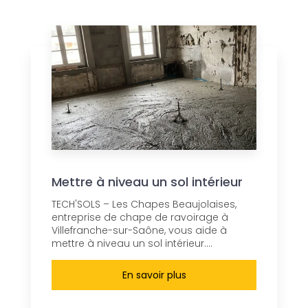
Mettre à niveau un sol intérieur
TECH'SOLS – Les Chapes Beaujolaises,
entreprise de chape de ravoirage à
Villefranche-sur-Saône, vous aide à
mettre à niveau un sol intérieur....
En savoir plus