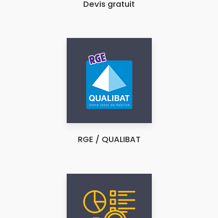
Devis gratuit
RGE / QUALIBAT