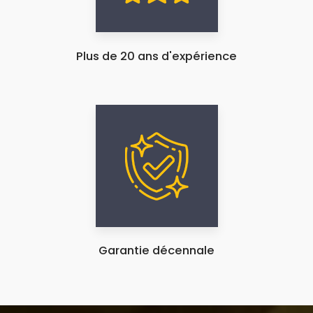
Plus de 20 ans d'expérience
Garantie décennale