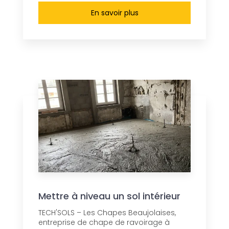
En savoir plus
Mettre à niveau un sol intérieur
TECH'SOLS – Les Chapes Beaujolaises,
entreprise de chape de ravoirage à