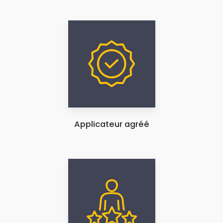
Applicateur agréé