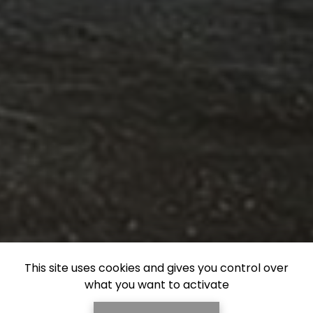
This site uses cookies and gives you control over
what you want to activate