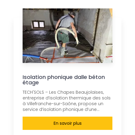
Isolation phonique dalle béton
étage
TECH'SOLS – Les Chapes Beaujolaises,
entreprise d’isolation thermique des sols
à Villefranche-sur-Saône, propose un
service d’isolation phonique d’une...
En savoir plus