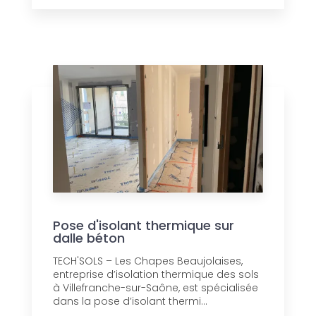
Pose d'isolant thermique sur
dalle béton
TECH'SOLS – Les Chapes Beaujolaises,
entreprise d’isolation thermique des sols
à Villefranche-sur-Saône, est spécialisée
dans la pose d’isolant thermi...