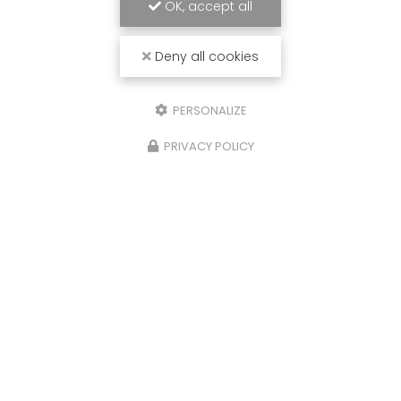
OK, accept all
Deny all cookies
PERSONALIZE
PRIVACY POLICY