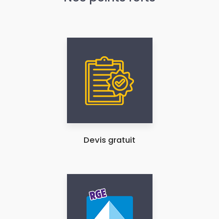
Devis gratuit