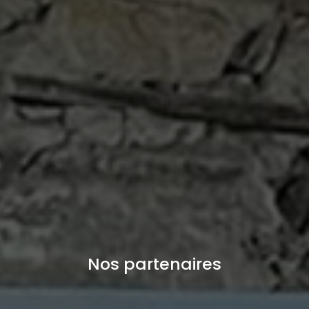
Nos partenaires