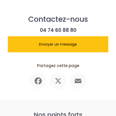
Contactez-nous
04 74 60 88 80
Envoyer un message
Partagez cette page
Facebook
X
Email
Nos points forts