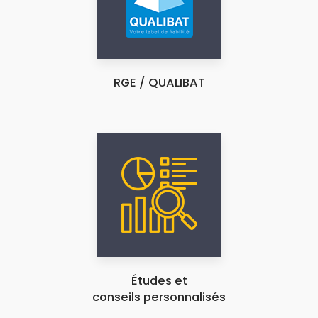
RGE / QUALIBAT
Études et
conseils personnalisés