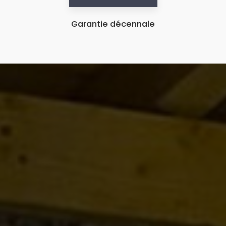
Garantie décennale