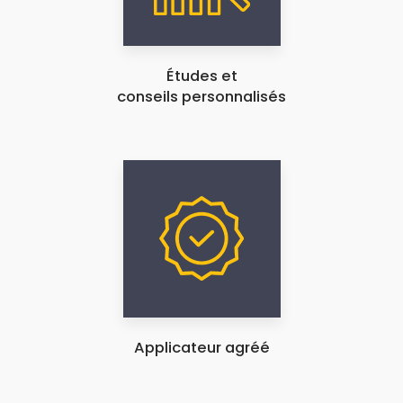
Études et
conseils personnalisés
Applicateur agréé