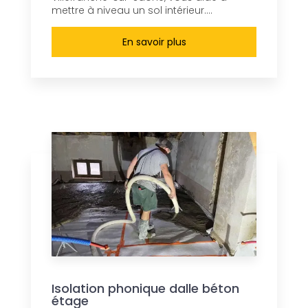
mettre à niveau un sol intérieur....
En savoir plus
Isolation phonique dalle béton
étage