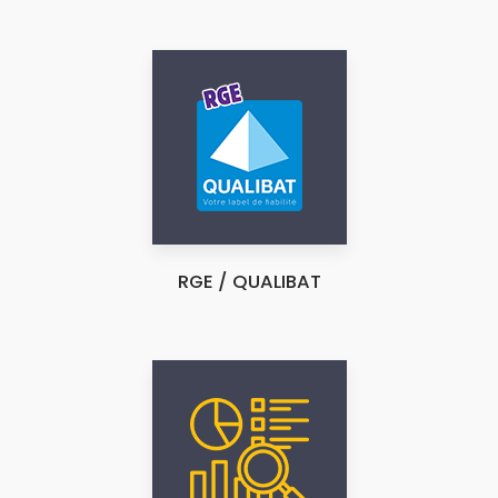
RGE / QUALIBAT