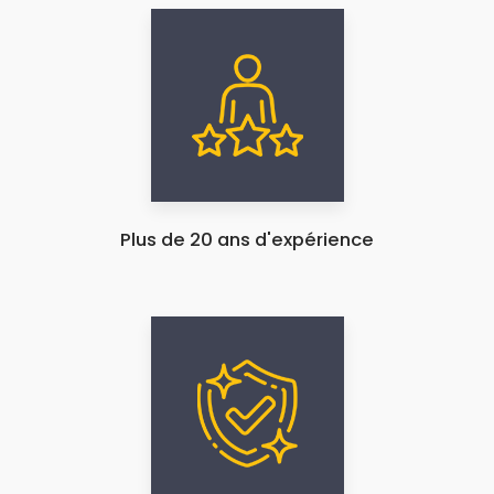
Plus de 20 ans d'expérience