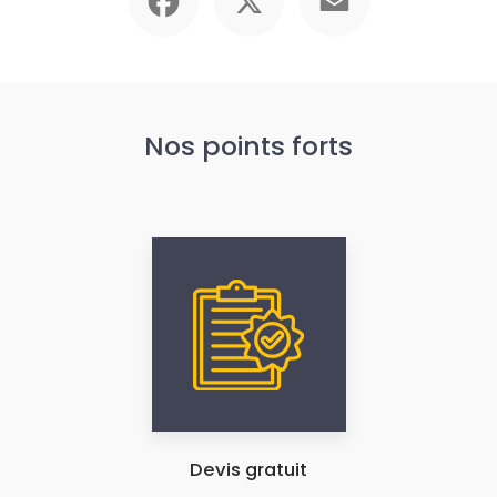
Nos points forts
Devis gratuit