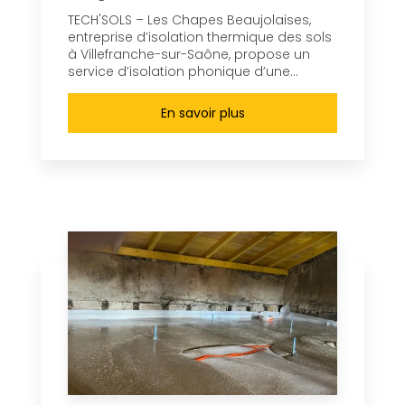
TECH'SOLS – Les Chapes Beaujolaises,
entreprise d’isolation thermique des sols
à Villefranche-sur-Saône, propose un
service d’isolation phonique d’une...
En savoir plus