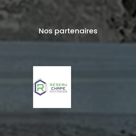
Nos partenaires