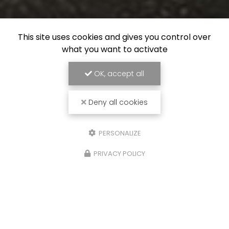
This site uses cookies and gives you control over
what you want to activate
OK, accept all
Deny all cookies
PERSONALIZE
PRIVACY POLICY