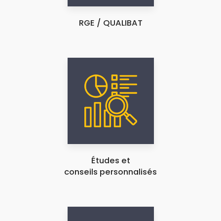
RGE / QUALIBAT
Études et
conseils personnalisés