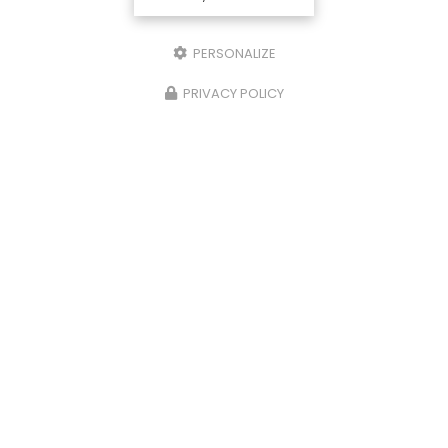
PERSONALIZE
PRIVACY POLICY