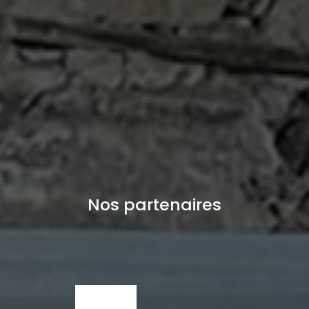
Nos partenaires