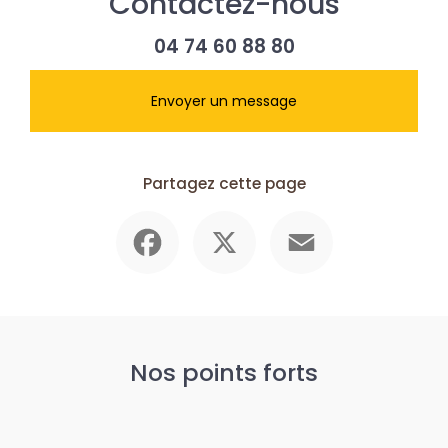
Contactez-nous
04 74 60 88 80
Envoyer un message
Partagez cette page
Facebook
X
Email
Nos points forts