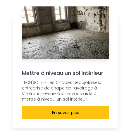
Mettre à niveau un sol intérieur
TECH'SOLS – Les Chapes Beaujolaises,
entreprise de chape de ravoirage à
Villefranche-sur-Saône, vous aide à
mettre à niveau un sol intérieur....
En savoir plus