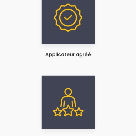
Applicateur agréé