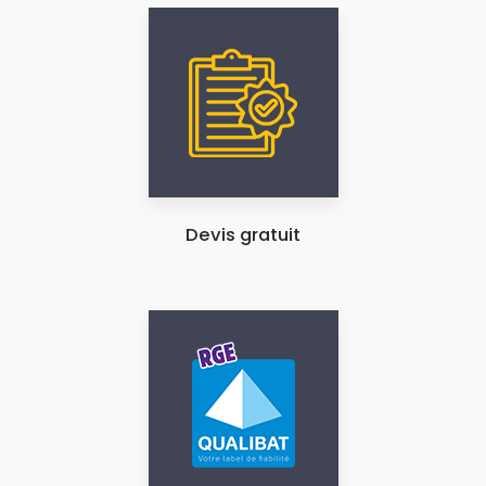
Devis gratuit