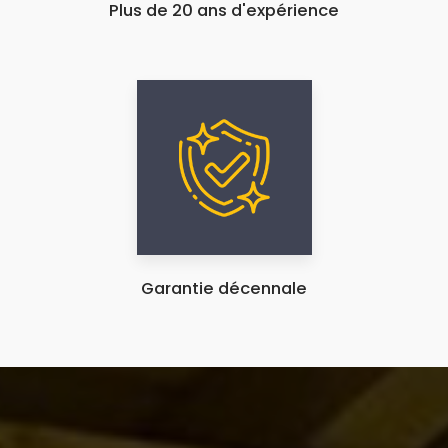
Plus de 20 ans d'expérience
Garantie décennale