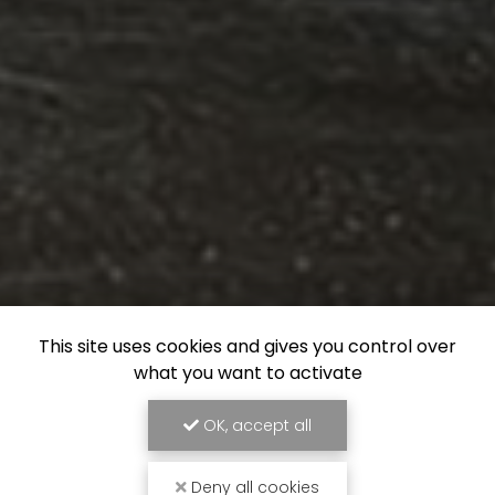
This site uses cookies and gives you control over
what you want to activate
OK, accept all
Deny all cookies