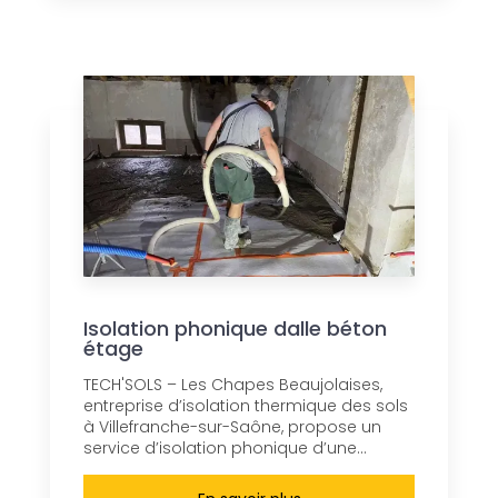
Isolation phonique dalle béton
étage
TECH'SOLS – Les Chapes Beaujolaises,
entreprise d’isolation thermique des sols
à Villefranche-sur-Saône, propose un
service d’isolation phonique d’une...