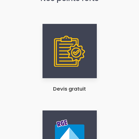
Devis gratuit