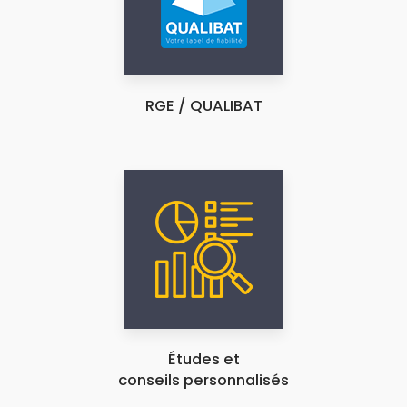
RGE / QUALIBAT
Études et
conseils personnalisés