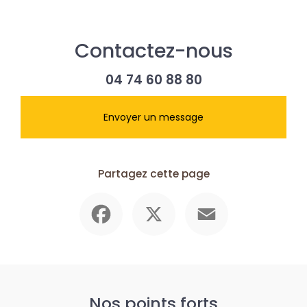
Contactez-nous
04 74 60 88 80
Envoyer un message
Partagez cette page
Facebook
X
Email
Nos points forts