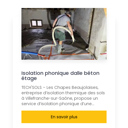
Isolation phonique dalle béton
étage
TECH'SOLS – Les Chapes Beaujolaises,
entreprise d’isolation thermique des sols
à Villefranche-sur-Saône, propose un
service d’isolation phonique d’une...
En savoir plus