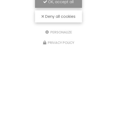
OK, accept all
Deny all cookies
PERSONALIZE
PRIVACY POLICY