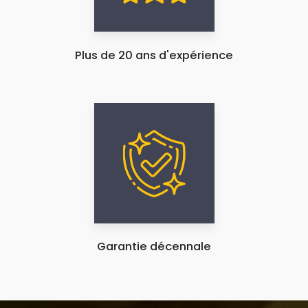
Plus de 20 ans d'expérience
Garantie décennale