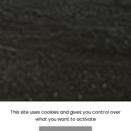
This site uses cookies and gives you control over
what you want to activate