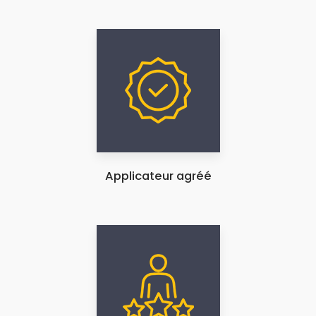
Applicateur agréé