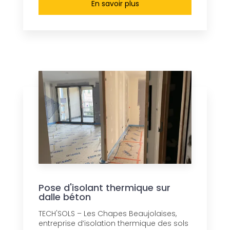
En savoir plus
Pose d'isolant thermique sur
dalle béton
TECH'SOLS – Les Chapes Beaujolaises,
entreprise d’isolation thermique des sols