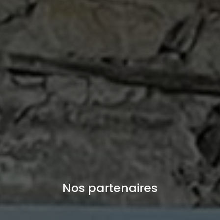
Nos partenaires