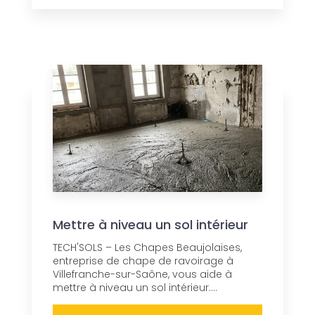
Mettre à niveau un sol intérieur
TECH'SOLS – Les Chapes Beaujolaises,
entreprise de chape de ravoirage à
Villefranche-sur-Saône, vous aide à
mettre à niveau un sol intérieur....