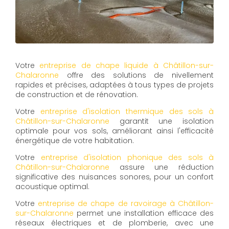
Votre
entreprise de chape liquide à Châtillon-sur-
Chalaronne
offre des solutions de nivellement
rapides et précises, adaptées à tous types de projets
de construction et de rénovation.
Votre
entreprise d'isolation thermique des sols à
Châtillon-sur-Chalaronne
garantit une isolation
optimale pour vos sols, améliorant ainsi l'efficacité
énergétique de votre habitation.
Votre
entreprise d'isolation phonique des sols à
Châtillon-sur-Chalaronne
assure une réduction
significative des nuisances sonores, pour un confort
acoustique optimal.
Votre
entreprise de chape de ravoirage à Châtillon-
sur-Chalaronne
permet une installation efficace des
réseaux électriques et de plomberie, avec une