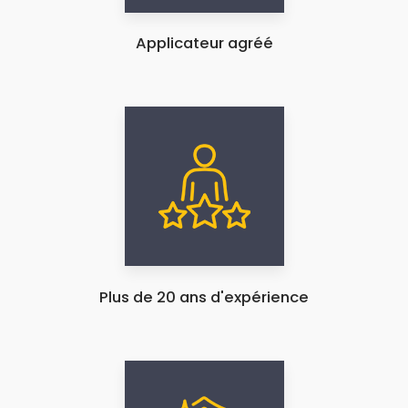
Applicateur agréé
Plus de 20 ans d'expérience