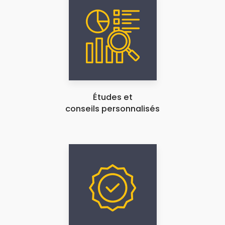
Études et
conseils personnalisés