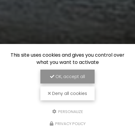
This site uses cookies and gives you control over
what you want to activate
OK, accept all
Deny all cookies
PERSONALIZE
PRIVACY POLICY