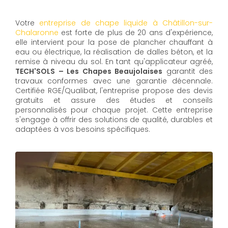
Votre
entreprise de chape liquide à Châtillon-sur-
Chalaronne
est forte de plus de 20 ans d'expérience,
elle intervient pour la pose de plancher chauffant à
eau ou électrique, la réalisation de dalles béton, et la
remise à niveau du sol. En tant qu'applicateur agréé,
TECH'SOLS – Les Chapes Beaujolaises
garantit des
travaux conformes avec une garantie décennale.
Certifiée RGE/Qualibat, l'entreprise propose des devis
gratuits et assure des études et conseils
personnalisés pour chaque projet. Cette entreprise
s'engage à offrir des solutions de qualité, durables et
adaptées à vos besoins spécifiques.