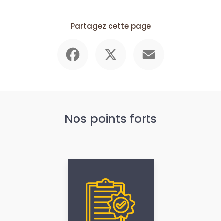
Partagez cette page
Facebook
X
Email
Nos points forts