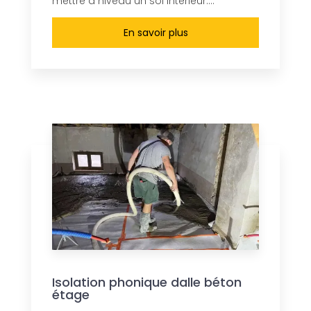
mettre à niveau un sol intérieur....
En savoir plus
Isolation phonique dalle béton
étage