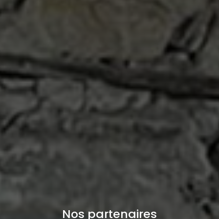
Nos partenaires