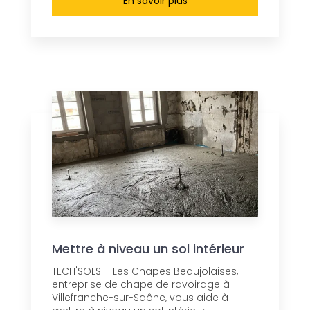
En savoir plus
Mettre à niveau un sol intérieur
TECH'SOLS – Les Chapes Beaujolaises,
entreprise de chape de ravoirage à
Villefranche-sur-Saône, vous aide à