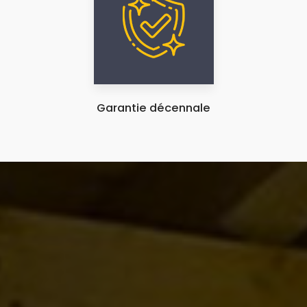
Garantie décennale