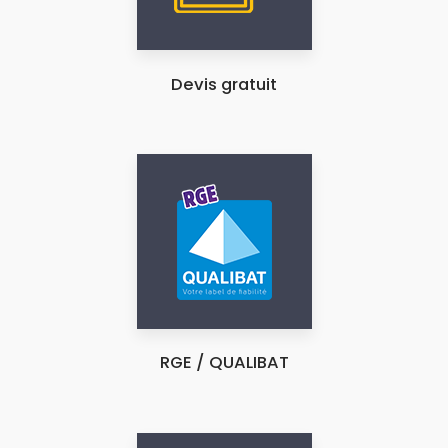
Devis gratuit
RGE / QUALIBAT