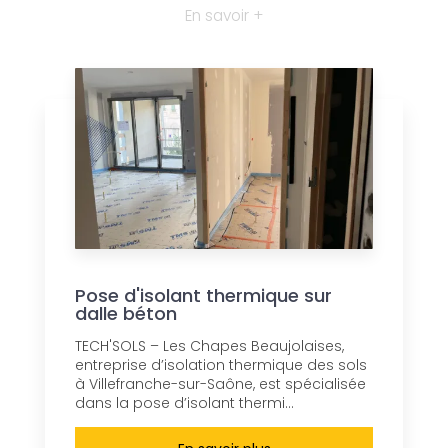
En savoir +
Pose d'isolant thermique sur
dalle béton
TECH'SOLS – Les Chapes Beaujolaises,
entreprise d’isolation thermique des sols
à Villefranche-sur-Saône, est spécialisée
dans la pose d’isolant thermi...