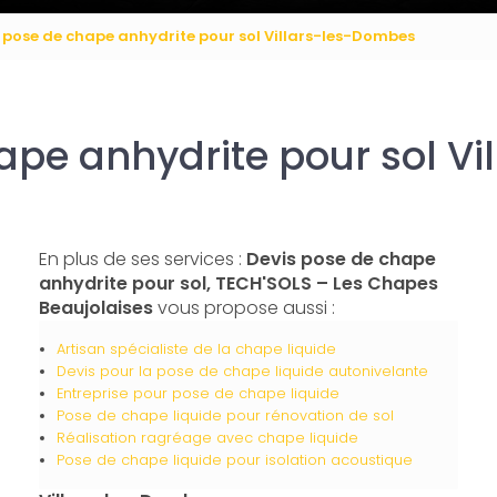
 pose de chape anhydrite pour sol Villars-les-Dombes
ape anhydrite pour sol V
En plus de ses services :
Devis pose de chape
anhydrite pour sol, TECH'SOLS – Les Chapes
Beaujolaises
vous propose aussi :
Artisan spécialiste de la chape liquide
Devis pour la pose de chape liquide autonivelante
Entreprise pour pose de chape liquide
Pose de chape liquide pour rénovation de sol
Réalisation ragréage avec chape liquide
Pose de chape liquide pour isolation acoustique