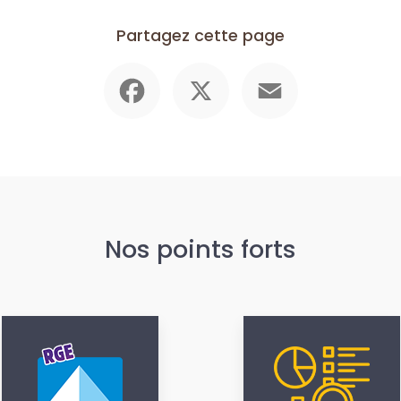
Partagez cette page
Facebook
X
Email
Nos points forts