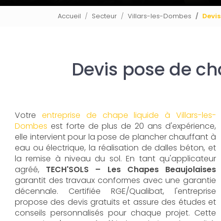
Accueil
Secteur
Villars-les-Dombes
Devis
Devis pose de ch
Votre
entreprise de chape liquide à Villars-les-
Dombes
est forte de plus de 20 ans d'expérience,
elle intervient pour la pose de plancher chauffant à
eau ou électrique, la réalisation de dalles béton, et
la remise à niveau du sol. En tant qu'applicateur
agréé,
TECH'SOLS – Les Chapes Beaujolaises
garantit des travaux conformes avec une garantie
décennale. Certifiée RGE/Qualibat, l'entreprise
propose des devis gratuits et assure des études et
conseils personnalisés pour chaque projet. Cette