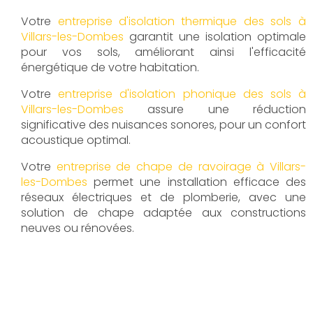
Votre
entreprise d'isolation thermique des sols à
Villars-les-Dombes
garantit une isolation optimale
pour vos sols, améliorant ainsi l'efficacité
énergétique de votre habitation.
Votre
entreprise d'isolation phonique des sols à
Villars-les-Dombes
assure une réduction
significative des nuisances sonores, pour un confort
acoustique optimal.
Votre
entreprise de chape de ravoirage à Villars-
les-Dombes
permet une installation efficace des
réseaux électriques et de plomberie, avec une
solution de chape adaptée aux constructions
neuves ou rénovées.