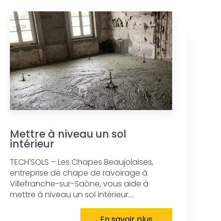
Mettre à niveau un sol
intérieur
TECH'SOLS – Les Chapes Beaujolaises,
entreprise de chape de ravoirage à
Villefranche-sur-Saône, vous aide à
mettre à niveau un sol intérieur....
En savoir plus