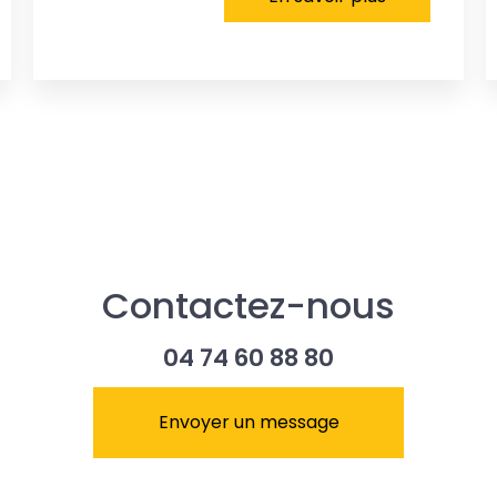
Contactez-nous
04 74 60 88 80
Envoyer un message