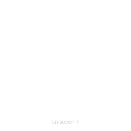
En savoir +