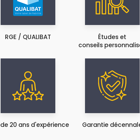
RGE / QUALIBAT
Études et
conseils personnalis
 de 20 ans d'expérience
Garantie décennal