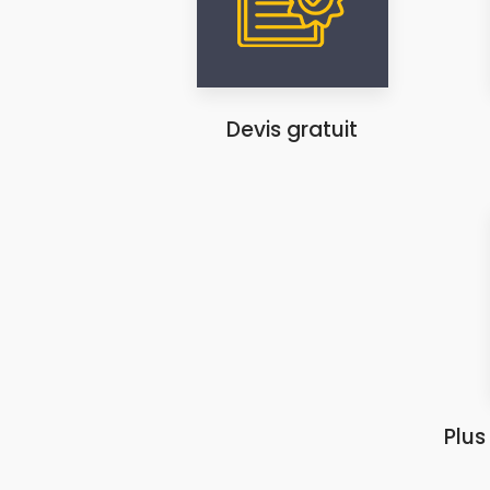
Devis gratuit
Plus